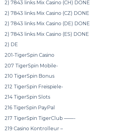
2) 7843 links Mix Casino (CH) DONE
2) 7843 links Mix Casino (CZ) DONE
2) 7843 links Mix Casino (DE) DONE
2) 7843 links Mix Casino (ES) DONE
2) DE
201-TigerSpin Casino
207 TigerSpin Mobile-
210 TigerSpin Bonus
212 TigerSpin Freispiele-
214 TigerSpin Slots
216 TigerSpin PayPal
217 TigerSpin TigerClub ——-
219 Casino Kontrolleur –