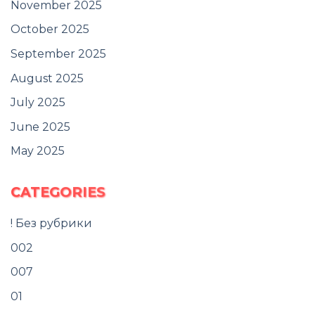
November 2025
October 2025
September 2025
August 2025
July 2025
June 2025
May 2025
CATEGORIES
! Без рубрики
002
007
01