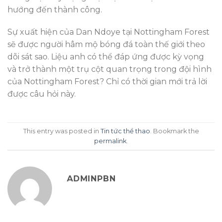
hướng đến thành công.
Sự xuất hiện của Dan Ndoye tại Nottingham Forest
sẽ được người hâm mộ bóng đá toàn thế giới theo
dõi sát sao. Liệu anh có thể đáp ứng được kỳ vọng
và trở thành một trụ cột quan trọng trong đội hình
của Nottingham Forest? Chỉ có thời gian mới trả lời
được câu hỏi này.
This entry was posted in
Tin tức thể thao
. Bookmark the
permalink
.
ADMINPBN