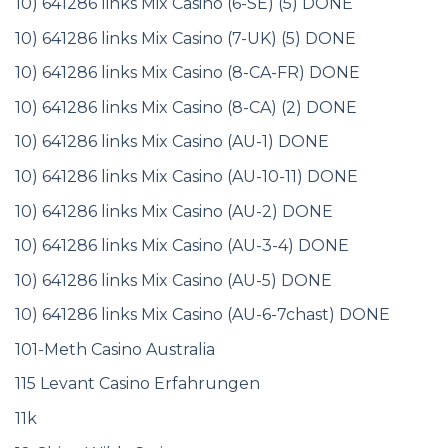
10) 641286 links Mix Casino (6-SE) (5) DONE
10) 641286 links Mix Casino (7-UK) (5) DONE
10) 641286 links Mix Casino (8-CA-FR) DONE
10) 641286 links Mix Casino (8-CA) (2) DONE
10) 641286 links Mix Casino (AU-1) DONE
10) 641286 links Mix Casino (AU-10-11) DONE
10) 641286 links Mix Casino (AU-2) DONE
10) 641286 links Mix Casino (AU-3-4) DONE
10) 641286 links Mix Casino (AU-5) DONE
10) 641286 links Mix Casino (AU-6-7chast) DONE
101-Meth Casino Australia
115 Levant Casino Erfahrungen
11k