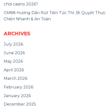
chơi casino 2026?
CM88 Hướng Dẫn Rút Tiền Tức Thì: Bí Quyết Thực
Chiến Nhanh & An Toàn
ARCHIVES
July 2026
June 2026
May 2026
April 2026
March 2026
February 2026
January 2026
December 2025