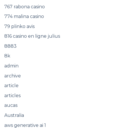
767 rabona casino
774 malina casino
79 plinko avis
816 casino en ligne julius
8883
8k
admin
archive
article
articles
aucas
Australia
aws generative ai 1