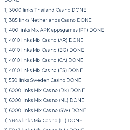
DONE
1) 3000 links Thailand Casino DONE
1) 385 links Netherlands Casino DONE
1) 400 links Mix APK appsgames (PT) DONE
1) 4010 links Mix Casino (AR) DONE
1) 4010 links Mix Casino (BG) DONE
1) 4010 links Mix Casino (CA) DONE
1) 4010 links Mix Casino (ES) DONE
1) 550 links Sweden Casino DONE
1) 6000 links Mix Casino (DK) DONE
1) 6000 links Mix Casino (NL) DONE
1) 6000 links Mix Casino (SW) DONE
1) 7843 links Mix Casino (IT) DONE