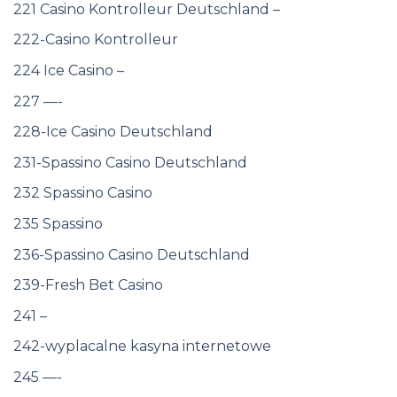
221 Casino Kontrolleur Deutschland –
222-Casino Kontrolleur
224 Ice Casino –
227 —-
228-Ice Casino Deutschland
231-Spassino Casino Deutschland
232 Spassino Casino
235 Spassino
236-Spassino Casino Deutschland
239-Fresh Bet Casino
241 –
242-wyplacalne kasyna internetowe
245 —-