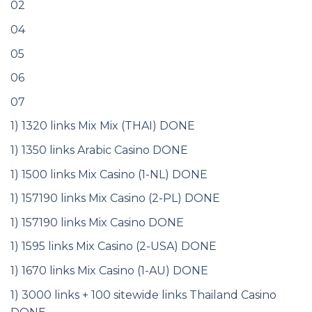
02
04
05
06
07
1) 1320 links Mix Mix (THAI) DONE
1) 1350 links Arabic Casino DONE
1) 1500 links Mix Casino (1-NL) DONE
1) 157190 links Mix Casino (2-PL) DONE
1) 157190 links Mix Casino DONE
1) 1595 links Mix Casino (2-USA) DONE
1) 1670 links Mix Casino (1-AU) DONE
1) 3000 links + 100 sitewide links Thailand Casino