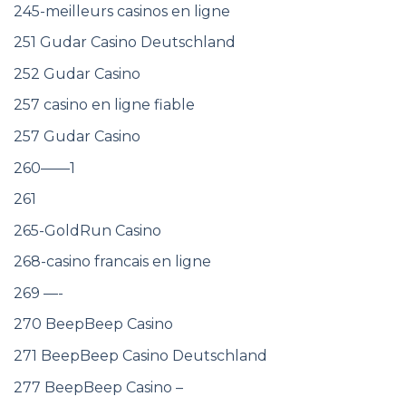
245-meilleurs casinos en ligne
251 Gudar Casino Deutschland
252 Gudar Casino
257 casino en ligne fiable
257 Gudar Casino
260——1
261
265-GoldRun Casino
268-casino francais en ligne
269 —-
270 BeepBeep Casino
271 BeepBeep Casino Deutschland
277 BeepBeep Casino –