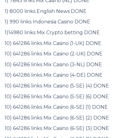
1) 7843 links Mix Casino (NL) DONE
1) 8000 links English News DONE
1) 990 links Indonesia Casino DONE
1)14980 links Mix Crypto betting DONE
10) 641286 links Mix Casino (1-UK) DONE
10) 641286 links Mix Casino (2-UK) DONE
10) 641286 links Mix Casino (3-NL) DONE
10) 641286 links Mix Casino (4-DE) DONE
10) 641286 links Mix Casino (5-SE) (4) DONE
10) 641286 links Mix Casino (5-SE) (6) DONE
10) 641286 links Mix Casino (6-SE) (1) DONE
10) 641286 links Mix Casino (6-SE) (2) DONE
10) 641286 links Mix Casino (6-SE) (3) DONE