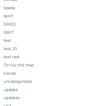
Spiele
sport
SWED
SWIT
test
test_10
text test
Tin tức thể thao
trends
uncategorized
update
updates