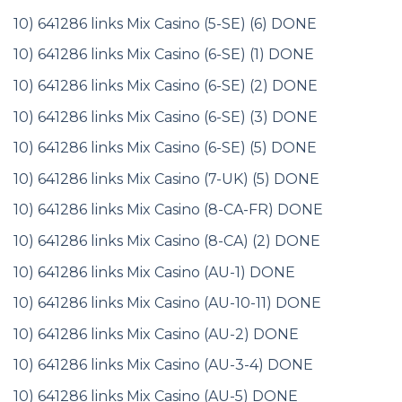
10) 641286 links Mix Casino (5-SE) (6) DONE
10) 641286 links Mix Casino (6-SE) (1) DONE
10) 641286 links Mix Casino (6-SE) (2) DONE
10) 641286 links Mix Casino (6-SE) (3) DONE
10) 641286 links Mix Casino (6-SE) (5) DONE
10) 641286 links Mix Casino (7-UK) (5) DONE
10) 641286 links Mix Casino (8-CA-FR) DONE
10) 641286 links Mix Casino (8-CA) (2) DONE
10) 641286 links Mix Casino (AU-1) DONE
10) 641286 links Mix Casino (AU-10-11) DONE
10) 641286 links Mix Casino (AU-2) DONE
10) 641286 links Mix Casino (AU-3-4) DONE
10) 641286 links Mix Casino (AU-5) DONE