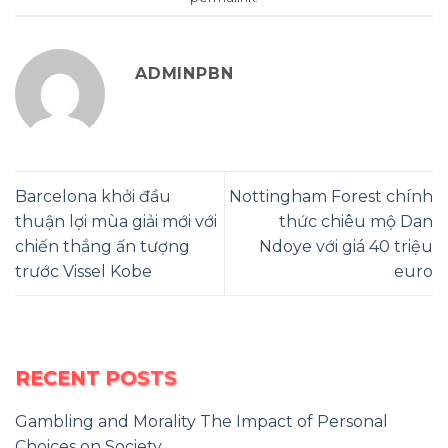
ADMINPBN
Barcelona khởi đầu
Nottingham Forest chính
thuận lợi mùa giải mới với
thức chiêu mộ Dan
chiến thắng ấn tượng
Ndoye với giá 40 triệu
trước Vissel Kobe
euro
RECENT POSTS
Gambling and Morality The Impact of Personal
Choices on Society