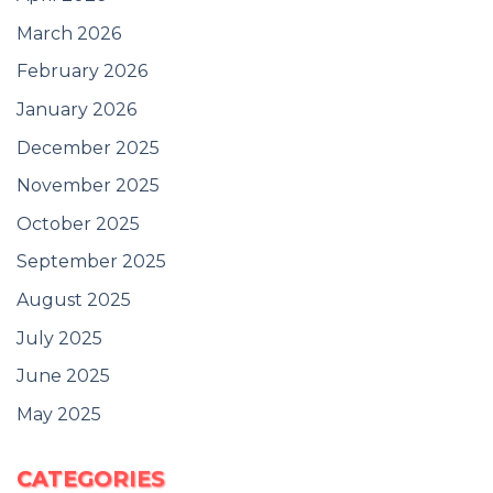
March 2026
February 2026
January 2026
December 2025
November 2025
October 2025
September 2025
August 2025
July 2025
June 2025
May 2025
CATEGORIES