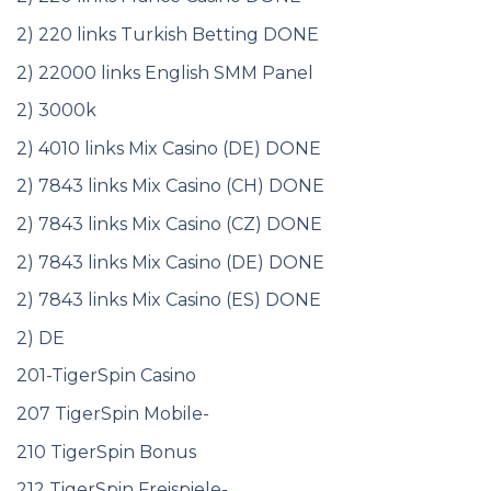
2) 220 links Turkish Betting DONE
2) 22000 links English SMM Panel
2) 3000k
2) 4010 links Mix Casino (DE) DONE
2) 7843 links Mix Casino (CH) DONE
2) 7843 links Mix Casino (CZ) DONE
2) 7843 links Mix Casino (DE) DONE
2) 7843 links Mix Casino (ES) DONE
2) DE
201-TigerSpin Casino
207 TigerSpin Mobile-
210 TigerSpin Bonus
212 TigerSpin Freispiele-