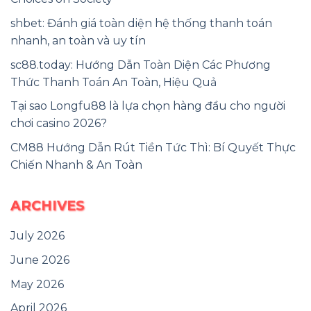
shbet: Đánh giá toàn diện hệ thống thanh toán
nhanh, an toàn và uy tín
sc88.today: Hướng Dẫn Toàn Diện Các Phương
Thức Thanh Toán An Toàn, Hiệu Quả
Tại sao Longfu88 là lựa chọn hàng đầu cho người
chơi casino 2026?
CM88 Hướng Dẫn Rút Tiền Tức Thì: Bí Quyết Thực
Chiến Nhanh & An Toàn
ARCHIVES
July 2026
June 2026
May 2026
April 2026