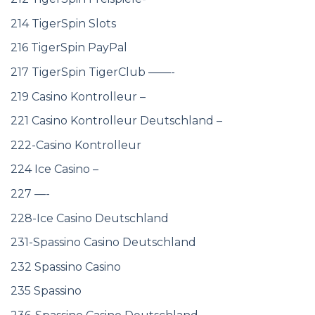
214 TigerSpin Slots
216 TigerSpin PayPal
217 TigerSpin TigerClub ——-
219 Casino Kontrolleur –
221 Casino Kontrolleur Deutschland –
222-Casino Kontrolleur
224 Ice Casino –
227 —-
228-Ice Casino Deutschland
231-Spassino Casino Deutschland
232 Spassino Casino
235 Spassino