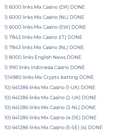
1) 6000 links Mix Casino (DK) DONE
1) 6000 links Mix Casino (NL) DONE
1) 6000 links Mix Casino (SW) DONE
1) 7843 links Mix Casino (IT) DONE
1) 7843 links Mix Casino (NL) DONE
1) 8000 links English News DONE
1) 990 links Indonesia Casino DONE
1)14980 links Mix Crypto betting DONE
10) 641286 links Mix Casino (1-UK) DONE
10) 641286 links Mix Casino (2-UK) DONE
10) 641286 links Mix Casino (3-NL) DONE
10) 641286 links Mix Casino (4-DE) DONE
10) 641286 links Mix Casino (5-SE) (4) DONE