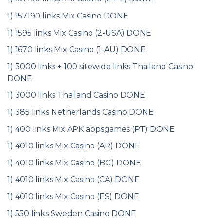
1) 157190 links Mix Casino DONE
1) 1595 links Mix Casino (2-USA) DONE
1) 1670 links Mix Casino (1-AU) DONE
1) 3000 links + 100 sitewide links Thailand Casino
DONE
1) 3000 links Thailand Casino DONE
1) 385 links Netherlands Casino DONE
1) 400 links Mix APK appsgames (PT) DONE
1) 4010 links Mix Casino (AR) DONE
1) 4010 links Mix Casino (BG) DONE
1) 4010 links Mix Casino (CA) DONE
1) 4010 links Mix Casino (ES) DONE
1) 550 links Sweden Casino DONE