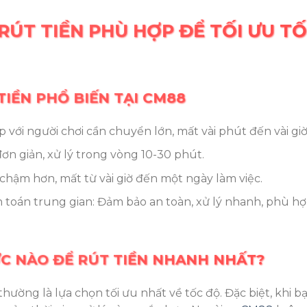
ÚT TIỀN PHÙ HỢP ĐỂ TỐI ƯU T
TIỀN PHỔ BIẾN TẠI CM88
ới người chơi cần chuyển lớn, mất vài phút đến vài giờ
đơn giản, xử lý trong vòng 10-30 phút.
chậm hơn, mất từ vài giờ đến một ngày làm việc.
toán trung gian: Đảm bảo an toàn, xử lý nhanh, phù h
C NÀO ĐỂ RÚT TIỀN NHANH NHẤT?
thường là lựa chọn tối ưu nhất về tốc độ. Đặc biệt, khi b