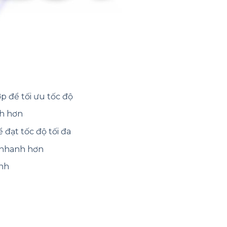
 để tối ưu tốc độ
nh hơn
 đạt tốc độ tối đa
n nhanh hơn
anh