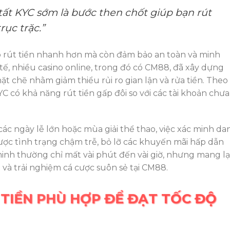
ất KYC sớm là bước then chốt giúp bạn rút
ục trặc.”
p rút tiền nhanh hơn mà còn đảm bảo an toàn và minh
tế, nhiều casino online, trong đó có CM88, đã xây dựng
t chẽ nhằm giảm thiểu rủi ro gian lận và rửa tiền. Theo
YC có khả năng rút tiền gấp đôi so với các tài khoản chưa
các ngày lễ lớn hoặc mùa giải thể thao, việc xác minh da
ược tình trạng chậm trễ, bỏ lỡ các khuyến mãi hấp dẫn
minh thường chỉ mất vài phút đến vài giờ, nhưng mang lạ
nh và trải nghiệm cá cược suôn sẻ tại CM88.
 TIỀN PHÙ HỢP ĐỂ ĐẠT TỐC ĐỘ