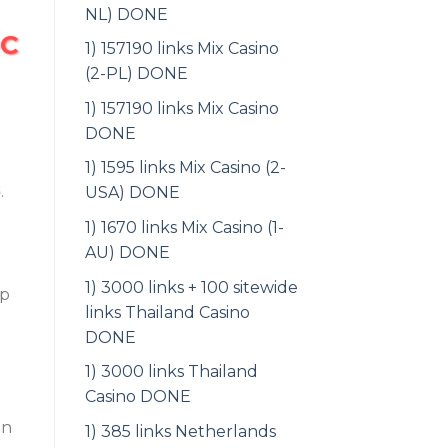
NL) DONE
ỐC
1) 157190 links Mix Casino
(2-PL) DONE
1) 157190 links Mix Casino
DONE
1) 1595 links Mix Casino (2-
.
USA) DONE
1) 1670 links Mix Casino (1-
AU) DONE
1) 3000 links + 100 sitewide
ợp
links Thailand Casino
DONE
1) 3000 links Thailand
Casino DONE
ạn
1) 385 links Netherlands