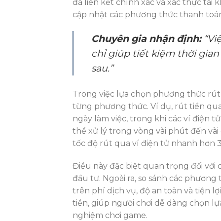
đã liên kết chính xác và xác thực tài 
cập nhật các phương thức thanh toán 
Chuyên gia nhận định:
“Vi
chỉ giúp tiết kiệm thời gia
sau.”
Trong việc lựa chọn phương thức rút 
từng phương thức. Ví dụ, rút tiền qu
ngày làm việc, trong khi các ví điện 
thể xử lý trong vòng vài phút đến vài g
tốc độ rút qua ví điện tử nhanh hơn 3
Điều này đặc biệt quan trọng đối với
đầu tư. Ngoài ra, so sánh các phương
trên phí dịch vụ, độ an toàn và tiện 
tiền, giúp người chơi dễ dàng chọn lự
nghiệm chơi game.