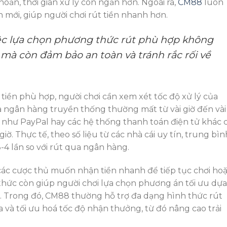
khoản, thời gian xử lý còn ngắn hơn. Ngoài ra,
CM88
luôn
mới, giúp người chơi rút tiền nhanh hơn.
ệc lựa chọn phương thức rút phù hợp không
n mà còn đảm bảo an toàn và tránh rắc rối về
tiền phù hợp, người chơi cần xem xét tốc độ xử lý của
a ngân hàng truyền thống thường mất từ vài giờ đến vài
tử như PayPal hay các hệ thống thanh toán điện tử khác 
iờ. Thực tế, theo số liệu từ các nhà cái uy tín, trung bìn
-4 lần so với rút qua ngân hàng.
 các cược thủ muốn nhận tiền nhanh để tiếp tục chơi ho
 thức còn giúp người chơi lựa chọn phương án tối ưu dựa
lợi. Trong đó, CM88 thường hỗ trợ đa dạng hình thức rút
a và tối ưu hoá tốc độ nhận thưởng, từ đó nâng cao trải