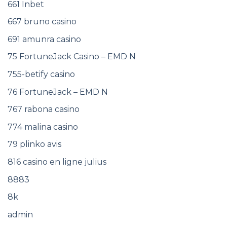
661 Inbet
667 bruno casino
691 amunra casino
75 FortuneJack Casino – EMD N
755-betify casino
76 FortuneJack – EMD N
767 rabona casino
774 malina casino
79 plinko avis
816 casino en ligne julius
8883
8k
admin