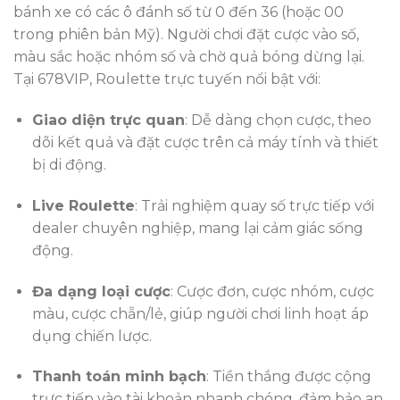
bánh xe có các ô đánh số từ 0 đến 36 (hoặc 00
trong phiên bản Mỹ). Người chơi đặt cược vào số,
màu sắc hoặc nhóm số và chờ quả bóng dừng lại.
Tại 678VIP, Roulette trực tuyến nổi bật với:
Giao diện trực quan
: Dễ dàng chọn cược, theo
dõi kết quả và đặt cược trên cả máy tính và thiết
bị di động.
Live Roulette
: Trải nghiệm quay số trực tiếp với
dealer chuyên nghiệp, mang lại cảm giác sống
động.
Đa dạng loại cược
: Cược đơn, cược nhóm, cược
màu, cược chẵn/lẻ, giúp người chơi linh hoạt áp
dụng chiến lược.
Thanh toán minh bạch
: Tiền thắng được cộng
trực tiếp vào tài khoản nhanh chóng, đảm bảo an