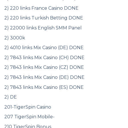
2) 220 links France Casino DONE
2) 220 links Turkish Betting DONE
2) 22000 links English SMM Panel
2) 3000k
2) 4010 links Mix Casino (DE) DONE
2) 7843 links Mix Casino (CH) DONE
2) 7843 links Mix Casino (CZ) DONE
2) 7843 links Mix Casino (DE) DONE
2) 7843 links Mix Casino (ES) DONE
2) DE
201-TigerSpin Casino
207 TigerSpin Mobile-
210 TigerSpin Bonus