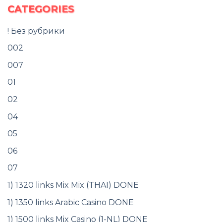
CATEGORIES
! Без рубрики
002
007
01
02
04
05
06
07
1) 1320 links Mix Mix (THAI) DONE
1) 1350 links Arabic Casino DONE
1) 1500 links Mix Casino (1-NL) DONE