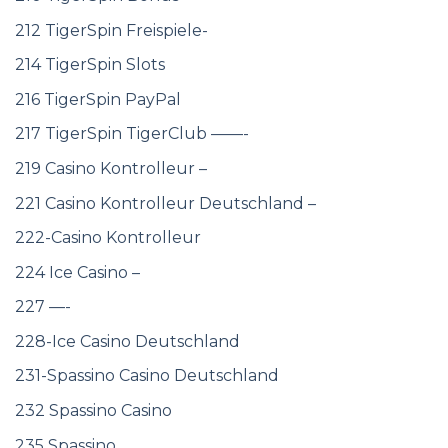
212 TigerSpin Freispiele-
214 TigerSpin Slots
216 TigerSpin PayPal
217 TigerSpin TigerClub ——-
219 Casino Kontrolleur –
221 Casino Kontrolleur Deutschland –
222-Casino Kontrolleur
224 Ice Casino –
227 —-
228-Ice Casino Deutschland
231-Spassino Casino Deutschland
232 Spassino Casino
235 Spassino