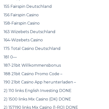
155 Fairspin Deutschland
156 Fairspin Casino
158-Fairspin Casino
163 Wizebets Deutschland
164-Wizebets Casino
175 Total Casino Deutschland
181 0—
187-21bit Willkommensbonus
188 21bit Casino Promo Code –
190 21bit Casino App herunterladen –
2) 110 links English Investing DONE
2) 1500 links Mix Casino (DK) DONE
2) 157190 links Mix Casino (1-RO) DONE