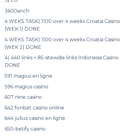
3) EU
3600anch
4 WEKS TASK) 1100 over 4 weeks Croatia Casino
(WEK 1) DONE
4 WEKS TASK) 1100 over 4 weeks Croatia Casino
(WEK 2) DONE
4) 440 links + 85 sitewide links Indonesia Casino
DONE
591 magius en ligne
596 magius casino
607 nine casino
642 fonbet casino online
644 julius casino en ligne
650-betify casino