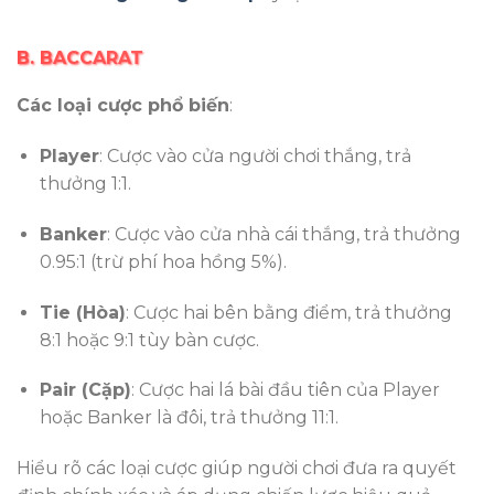
B. BACCARAT
Các loại cược phổ biến
:
Player
: Cược vào cửa người chơi thắng, trả
thưởng 1:1.
Banker
: Cược vào cửa nhà cái thắng, trả thưởng
0.95:1 (trừ phí hoa hồng 5%).
Tie (Hòa)
: Cược hai bên bằng điểm, trả thưởng
8:1 hoặc 9:1 tùy bàn cược.
Pair (Cặp)
: Cược hai lá bài đầu tiên của Player
hoặc Banker là đôi, trả thưởng 11:1.
Hiểu rõ các loại cược giúp người chơi đưa ra quyết