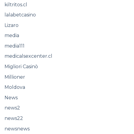
kiltritos.cl
lalabetcasino
Lizaro
media
media111
medicalsexcenter.cl
Migliori Casinò
Millioner
Moldova
News
news2
news22
newsnews