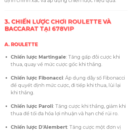
định chính xác và áp dụng chiến lược hiệu quả.
3. CHIẾN LƯỢC CHƠI ROULETTE VÀ
BACCARAT TẠI 678VIP
A. ROULETTE
Chiến lược Martingale
: Tăng gấp đôi cược khi
thua, quay về mức cược gốc khi thắng.
Chiến lược Fibonacci
: Áp dụng dãy số Fibonacci
để quyết định mức cược, đi tiếp khi thua, lùi lại
khi thắng.
Chiến lược Paroli
: Tăng cược khi thắng, giảm khi
thua để tối đa hóa lợi nhuận và hạn chế rủi ro.
Chiến lược D’Alembert
: Tăng cược một đơn vị