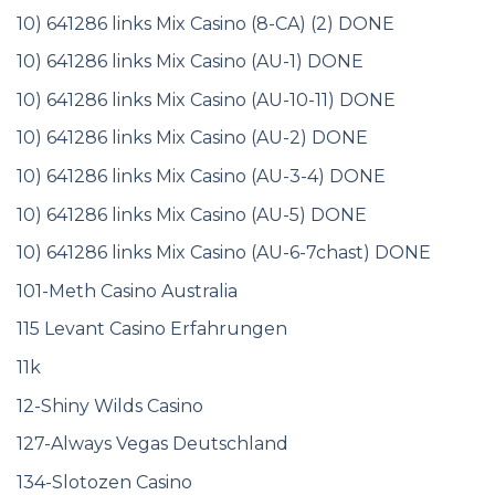
10) 641286 links Mix Casino (8-CA) (2) DONE
10) 641286 links Mix Casino (AU-1) DONE
10) 641286 links Mix Casino (AU-10-11) DONE
10) 641286 links Mix Casino (AU-2) DONE
10) 641286 links Mix Casino (AU-3-4) DONE
10) 641286 links Mix Casino (AU-5) DONE
10) 641286 links Mix Casino (AU-6-7chast) DONE
101-Meth Casino Australia
115 Levant Casino Erfahrungen
11k
12-Shiny Wilds Casino
127-Always Vegas Deutschland
134-Slotozen Casino