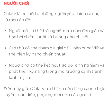
NGƯỜI CHƠI
Colatv là nơi hội tụ những người yêu thích cá cược
từ mọi cấp độ:
Người mới có thể trải nghiệm trò chơi đơn giản và
học hỏi chiến thuật từ hướng dẫn chi tiết.
Cao thủ có thể tham gia giải đấu, bàn cược VIP và
thể hiện kỹ năng chiến thuật.
Người chơi có thể kết nối, trao đổi kinh nghiệm và
phát triển kỹ năng trong môi trường cạnh tranh
lành mạnh.
Điều này giúp Colatv trở thành nền tảng casino trực
tuyến toàn diện, phục vụ mọi nhu cầu giải trí.