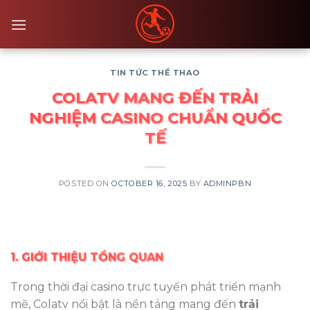
Skip
to
content
TIN TỨC THỂ THAO
COLATV MANG ĐẾN TRẢI
NGHIỆM CASINO CHUẨN QUỐC
TẾ
POSTED ON
OCTOBER 16, 2025
BY
ADMINPBN
1. GIỚI THIỆU TỔNG QUAN
Trong thời đại casino trực tuyến phát triển mạnh
mẽ, Colatv nổi bật là nền tảng mang đến
trải