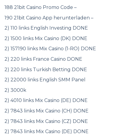
188 21bit Casino Promo Code –
190 21bit Casino App herunterladen –
2) 110 links English Investing DONE
2) 1500 links Mix Casino (DK) DONE
2) 157190 links Mix Casino (1-RO) DONE
2) 220 links France Casino DONE
2) 220 links Turkish Betting DONE
2) 22000 links English SMM Panel
2) 3000k
2) 4010 links Mix Casino (DE) DONE
2) 7843 links Mix Casino (CH) DONE
2) 7843 links Mix Casino (CZ) DONE
2) 7843 links Mix Casino (DE) DONE