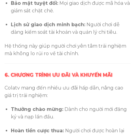
Bảo mật tuyệt đối:
Mọi giao dịch được mã hóa và
giám sát chặt chẽ.
Lịch sử giao dịch minh bạch:
Người chơi dễ
dàng kiểm soát tài khoản và quản lý chi tiêu.
Hệ thống này giúp người chơi yên tâm trải nghiệm
mà không lo rủi ro về tài chính.
6. CHƯƠNG TRÌNH ƯU ĐÃI VÀ KHUYẾN MÃI
Colatv mang đến nhiều ưu đãi hấp dẫn, nâng cao
giá trị trải nghiệm:
Thưởng chào mừng:
Dành cho người mới đăng
ký và nạp lần đầu.
Hoàn tiền cược thua:
Người chơi được hoàn lại