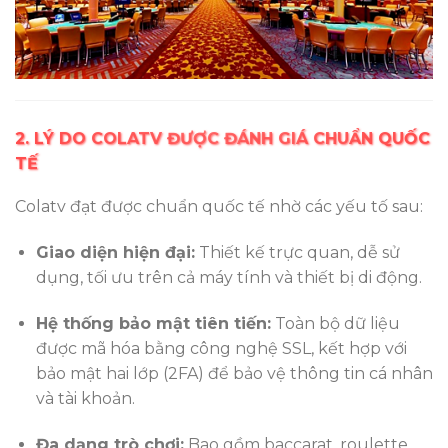
2. LÝ DO COLATV ĐƯỢC ĐÁNH GIÁ CHUẨN QUỐC
TẾ
Colatv đạt được chuẩn quốc tế nhờ các yếu tố sau:
Giao diện hiện đại:
Thiết kế trực quan, dễ sử
dụng, tối ưu trên cả máy tính và thiết bị di động.
Hệ thống bảo mật tiên tiến:
Toàn bộ dữ liệu
được mã hóa bằng công nghệ SSL, kết hợp với
bảo mật hai lớp (2FA) để bảo vệ thông tin cá nhân
và tài khoản.
Đa dạng trò chơi:
Bao gồm baccarat, roulette,