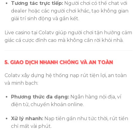
Tương tác trực tiếp:
Người chơi có thể chat với
dealer hoặc các người chơi khác, tạo không gian
giải trí sinh động và gắn kết.
Live casino tại Colatv giúp người chơi tận hưởng cảm
giác cá cược đỉnh cao mà không cần rời khỏi nhà.
5. GIAO DỊCH NHANH CHÓNG VÀ AN TOÀN
Colatv xây dựng hệ thống nạp rút tiện lợi, an toàn
và minh bạch:
Phương thức đa dạng:
Ngân hàng nội địa, ví
điện tử, chuyển khoản online.
Xử lý nhanh:
Nạp tiền gần như tức thời, rút tiền
chỉ mất vài phút.