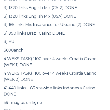
3) 1320 links English Mix (CA-2) DONE
3) 1320 links English Mix (USA) DONE
3) 165 links Mix Insurance for Ukraine (2) DONE
3) 990 links Brazil Casino DONE
3) EU
3600anch
4 WEKS TASK) 1100 over 4 weeks Croatia Casino
(WEK 1) DONE
4 WEKS TASK) 1100 over 4 weeks Croatia Casino
(WEK 2) DONE
4) 440 links + 85 sitewide links Indonesia Casino
DONE
591 magius en ligne