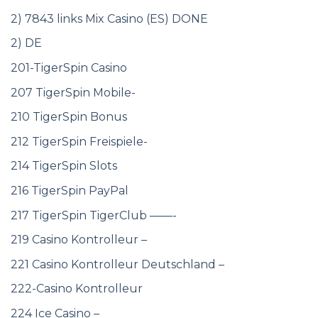
2) 7843 links Mix Casino (ES) DONE
2) DE
201-TigerSpin Casino
207 TigerSpin Mobile-
210 TigerSpin Bonus
212 TigerSpin Freispiele-
214 TigerSpin Slots
216 TigerSpin PayPal
217 TigerSpin TigerClub ——-
219 Casino Kontrolleur –
221 Casino Kontrolleur Deutschland –
222-Casino Kontrolleur
224 Ice Casino –