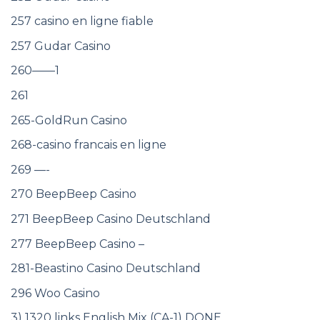
257 casino en ligne fiable
257 Gudar Casino
260——1
261
265-GoldRun Casino
268-casino francais en ligne
269 —-
270 BeepBeep Casino
271 BeepBeep Casino Deutschland
277 BeepBeep Casino –
281-Beastino Casino Deutschland
296 Woo Casino
3) 1320 links English Mix (CA-1) DONE