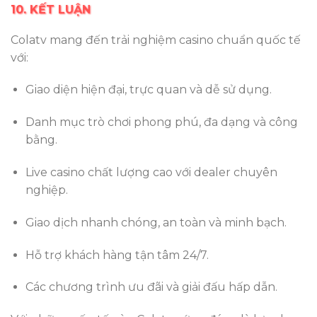
10. KẾT LUẬN
Colatv mang đến trải nghiệm casino chuẩn quốc tế
với:
Giao diện hiện đại, trực quan và dễ sử dụng.
Danh mục trò chơi phong phú, đa dạng và công
bằng.
Live casino chất lượng cao với dealer chuyên
nghiệp.
Giao dịch nhanh chóng, an toàn và minh bạch.
Hỗ trợ khách hàng tận tâm 24/7.
Các chương trình ưu đãi và giải đấu hấp dẫn.