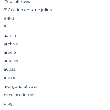
79 plinko avis
816 casino en ligne julius
8883
8k
admin
archive
article
articles
aucas
Australia
aws generative ai 1
bitcoincasino.lat
blog