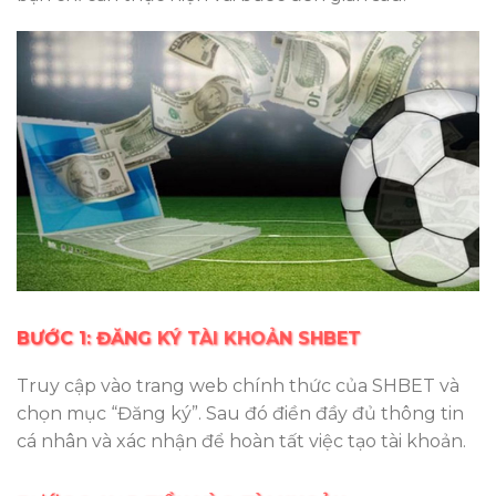
BƯỚC 1: ĐĂNG KÝ TÀI KHOẢN SHBET
Truy cập vào trang web chính thức của SHBET và
chọn mục “Đăng ký”. Sau đó điền đầy đủ thông tin
cá nhân và xác nhận để hoàn tất việc tạo tài khoản.