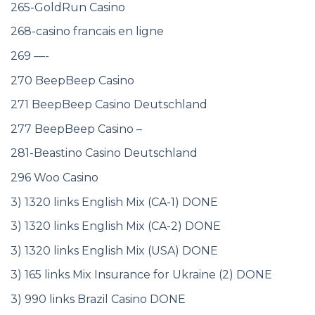
265-GoldRun Casino
268-casino francais en ligne
269 —-
270 BeepBeep Casino
271 BeepBeep Casino Deutschland
277 BeepBeep Casino –
281-Beastino Casino Deutschland
296 Woo Casino
3) 1320 links English Mix (CA-1) DONE
3) 1320 links English Mix (CA-2) DONE
3) 1320 links English Mix (USA) DONE
3) 165 links Mix Insurance for Ukraine (2) DONE
3) 990 links Brazil Casino DONE