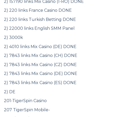
2) 157190 links Mix Casino (1-RO) DONE
2) 220 links France Casino DONE
2) 220 links Turkish Betting DONE
2) 22000 links English SMM Panel
2) 3000k
2) 4010 links Mix Casino (DE) DONE
2) 7843 links Mix Casino (CH) DONE
2) 7843 links Mix Casino (CZ) DONE
2) 7843 links Mix Casino (DE) DONE
2) 7843 links Mix Casino (ES) DONE
2) DE
201-TigerSpin Casino
207 TigerSpin Mobile-