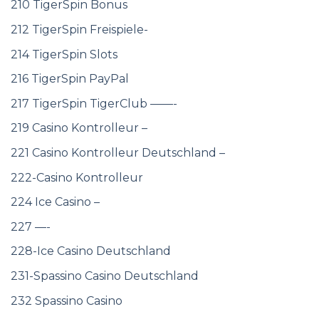
210 TigerSpin Bonus
212 TigerSpin Freispiele-
214 TigerSpin Slots
216 TigerSpin PayPal
217 TigerSpin TigerClub ——-
219 Casino Kontrolleur –
221 Casino Kontrolleur Deutschland –
222-Casino Kontrolleur
224 Ice Casino –
227 —-
228-Ice Casino Deutschland
231-Spassino Casino Deutschland
232 Spassino Casino