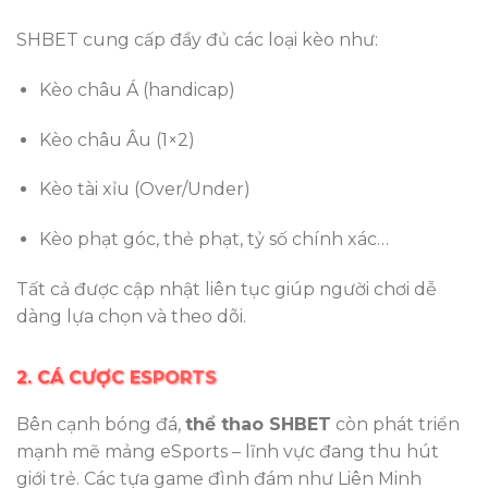
SHBET cung cấp đầy đủ các loại kèo như:
Kèo châu Á (handicap)
Kèo châu Âu (1×2)
Kèo tài xỉu (Over/Under)
Kèo phạt góc, thẻ phạt, tỷ số chính xác…
Tất cả được cập nhật liên tục giúp người chơi dễ
dàng lựa chọn và theo dõi.
2. CÁ CƯỢC ESPORTS
Bên cạnh bóng đá,
thể thao SHBET
còn phát triển
mạnh mẽ mảng eSports – lĩnh vực đang thu hút
giới trẻ. Các tựa game đình đám như Liên Minh