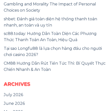
Gambling and Morality The Impact of Personal
Choices on Society
shbet: Đánh giá toàn diện hệ thống thanh toán
nhanh, an toàn và uy tín
sc88.today: Hướng Dẫn Toàn Diện Các Phương
Thức Thanh Toán An Toàn, Hiệu Quả
Tại sao Longfu88 là lựa chọn hàng đầu cho người
chơi casino 2026?
CM88 Hướng Dẫn Rút Tiền Tức Thì: Bí Quyết Thực
Chiến Nhanh & An Toàn
ARCHIVES
July 2026
June 2026