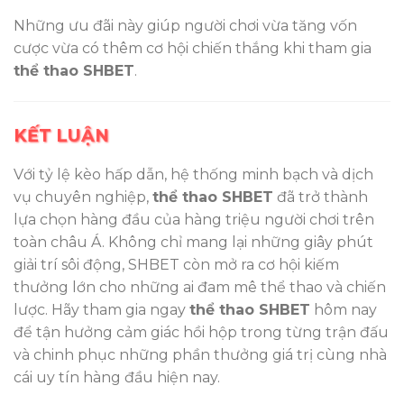
Những ưu đãi này giúp người chơi vừa tăng vốn
cược vừa có thêm cơ hội chiến thắng khi tham gia
thể thao SHBET
.
KẾT LUẬN
Với tỷ lệ kèo hấp dẫn, hệ thống minh bạch và dịch
vụ chuyên nghiệp,
thể thao SHBET
đã trở thành
lựa chọn hàng đầu của hàng triệu người chơi trên
toàn châu Á. Không chỉ mang lại những giây phút
giải trí sôi động, SHBET còn mở ra cơ hội kiếm
thưởng lớn cho những ai đam mê thể thao và chiến
lược. Hãy tham gia ngay
thể thao SHBET
hôm nay
để tận hưởng cảm giác hồi hộp trong từng trận đấu
và chinh phục những phần thưởng giá trị cùng nhà
cái uy tín hàng đầu hiện nay.