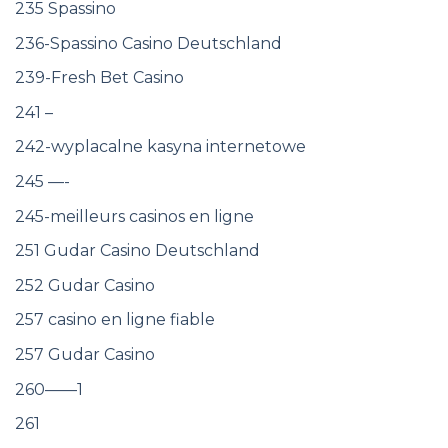
235 Spassino
236-Spassino Casino Deutschland
239-Fresh Bet Casino
241 –
242-wyplacalne kasyna internetowe
245 —-
245-meilleurs casinos en ligne
251 Gudar Casino Deutschland
252 Gudar Casino
257 casino en ligne fiable
257 Gudar Casino
260——1
261