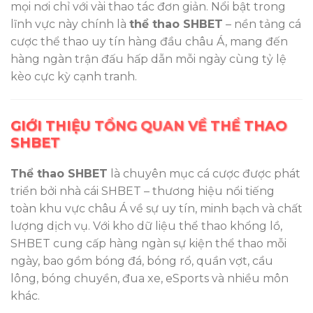
mọi nơi chỉ với vài thao tác đơn giản. Nổi bật trong
lĩnh vực này chính là
thể thao SHBET
– nền tảng cá
cược thể thao uy tín hàng đầu châu Á, mang đến
hàng ngàn trận đấu hấp dẫn mỗi ngày cùng tỷ lệ
kèo cực kỳ cạnh tranh.
GIỚI THIỆU TỔNG QUAN VỀ THỂ THAO
SHBET
Thể thao SHBET
là chuyên mục cá cược được phát
triển bởi nhà cái SHBET – thương hiệu nổi tiếng
toàn khu vực châu Á về sự uy tín, minh bạch và chất
lượng dịch vụ. Với kho dữ liệu thể thao khổng lồ,
SHBET cung cấp hàng ngàn sự kiện thể thao mỗi
ngày, bao gồm bóng đá, bóng rổ, quần vợt, cầu
lông, bóng chuyền, đua xe, eSports và nhiều môn
khác.