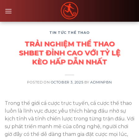
Skip
to
content
TIN TỨC THỂ THAO
TRẢI NGHIỆM THỂ THAO
SHBET ĐỈNH CAO VỚI TỶ LỆ
KÈO HẤP DẪN NHẤT
POSTED ON
OCTOBER 3, 2025
BY
ADMINPBN
Trong thế giới cá cược trực tuyến, cá cược thể thao
luôn là lĩnh vực được yêu thích hàng đầu nhờ sự
kịch tính và tính chiến lược trong từng trận đấu. Với
sự phát triển mạnh mẽ của công nghệ, người chơi
giờ đây có thể dễ dàng tham gia đặt cược mọi lúc,