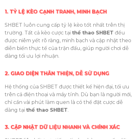
1. TỶ LỆ KÈO CẠNH TRANH, MINH BẠCH
SHBET luôn cung cấp tỷ lệ kèo tốt nhất trên thị
trường. Tất cả kèo cược tại
thể thao SHBET
đều
được niêm yết rõ ràng, minh bạch và cập nhật theo
diễn biến thực tế của trận đấu, giúp người chơi dễ
dàng tối ưu lợi nhuận.
2. GIAO DIỆN THÂN THIỆN, DỄ SỬ DỤNG
Hệ thống của SHBET được thiết kế hiện đại, tối ưu
trên cả điện thoại và máy tính. Dù bạn là người mới,
chỉ cần vài phút làm quen là có thể đặt cược dễ
dàng tại
thể thao SHBET
.
3. CẬP NHẬT DỮ LIỆU NHANH VÀ CHÍNH XÁC