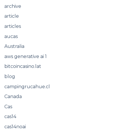
archive
article
articles
aucas
Australia
aws generative ai 1
bitcoincasino.lat
blog
campingrucahue.cl
Canada
Cas
cas14
cas14noai