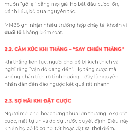
muốn “gỡ lại” bằng mọi giá. Họ bắt đầu cược lớn,
đánh liều, bỏ qua nguyên tắc.
MM88 ghi nhận nhiều trường hợp cháy tài khoản vì
đuổi lỗ
không kiểm soát.
2.2. CẢM XÚC KHI THẮNG – “SAY CHIẾN THẮNG”
Khi thắng liên tục, người chơi dễ bị kích thích và
nghĩ rằng “vận đỏ đang đến”. Họ tăng cược mà
không phân tích rõ tình huống – đây là nguyên
nhân dẫn đến đảo ngược kết quả rất nhanh.
2.3. SỢ HÃI KHI ĐẶT CƯỢC
Người mới chơi hoặc từng thua lớn thường lo sợ đặt
cược, mất tự tin và do dự trước quyết định. Điều này
khiến họ bỏ lỡ cơ hội tốt hoặc đặt sai thời điểm.