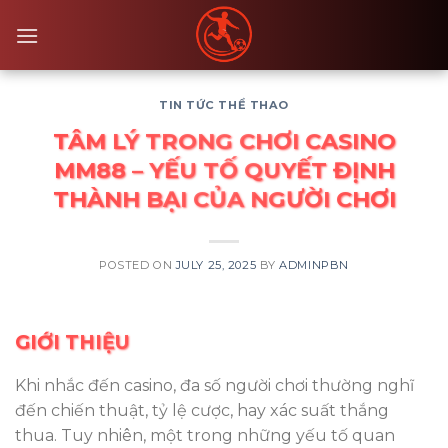
Skip
to
content
TIN TỨC THỂ THAO
TÂM LÝ TRONG CHƠI CASINO
MM88 – YẾU TỐ QUYẾT ĐỊNH
THÀNH BẠI CỦA NGƯỜI CHƠI
POSTED ON
JULY 25, 2025
BY
ADMINPBN
GIỚI THIỆU
Khi nhắc đến casino, đa số người chơi thường nghĩ
đến chiến thuật, tỷ lệ cược, hay xác suất thắng
thua. Tuy nhiên, một trong những yếu tố quan