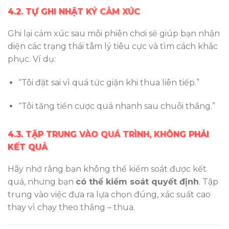
4.2. TỰ GHI NHẬT KÝ CẢM XÚC
Ghi lại cảm xúc sau mỗi phiên chơi sẽ giúp bạn nhận
diện các trạng thái tâm lý tiêu cực và tìm cách khắc
phục. Ví dụ:
“Tôi đặt sai vì quá tức giận khi thua liên tiếp.”
“Tôi tăng tiền cược quá nhanh sau chuỗi thắng.”
4.3. TẬP TRUNG VÀO QUÁ TRÌNH, KHÔNG PHẢI
KẾT QUẢ
Hãy nhớ rằng bạn không thể kiểm soát được kết
quả, nhưng bạn
có thể kiểm soát quyết định
. Tập
trung vào việc đưa ra lựa chọn đúng, xác suất cao
thay vì chạy theo thắng – thua.