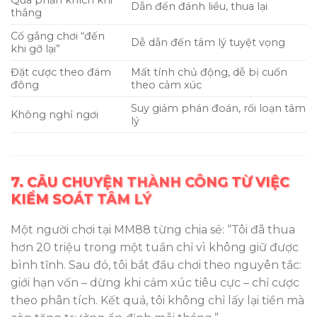
Dẫn đến đánh liều, thua lại
thắng
Cố gắng chơi “đến
Dễ dẫn đến tâm lý tuyệt vọng
khi gỡ lại”
Đặt cược theo đám
Mất tính chủ động, dễ bị cuốn
đông
theo cảm xúc
Suy giảm phán đoán, rối loạn tâm
Không nghỉ ngơi
lý
7. CÂU CHUYỆN THÀNH CÔNG TỪ VIỆC
KIỂM SOÁT TÂM LÝ
Một người chơi tại MM88 từng chia sẻ: “Tôi đã thua
hơn 20 triệu trong một tuần chỉ vì không giữ được
bình tĩnh. Sau đó, tôi bắt đầu chơi theo nguyên tắc:
giới hạn vốn – dừng khi cảm xúc tiêu cực – chỉ cược
theo phân tích. Kết quả, tôi không chỉ lấy lại tiền mà