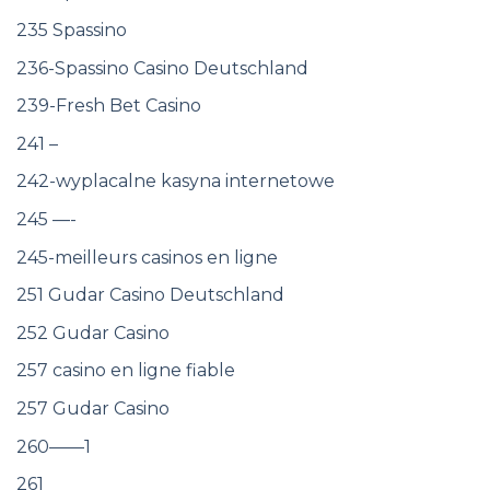
235 Spassino
236-Spassino Casino Deutschland
239-Fresh Bet Casino
241 –
242-wyplacalne kasyna internetowe
245 —-
245-meilleurs casinos en ligne
251 Gudar Casino Deutschland
252 Gudar Casino
257 casino en ligne fiable
257 Gudar Casino
260——1
261