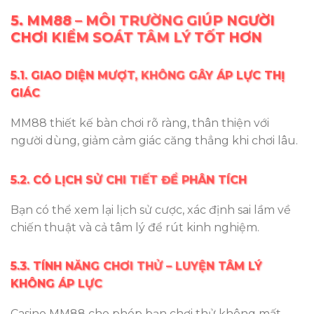
5. MM88 – MÔI TRƯỜNG GIÚP NGƯỜI
CHƠI KIỂM SOÁT TÂM LÝ TỐT HƠN
5.1. GIAO DIỆN MƯỢT, KHÔNG GÂY ÁP LỰC THỊ
GIÁC
MM88 thiết kế bàn chơi rõ ràng, thân thiện với
người dùng, giảm cảm giác căng thẳng khi chơi lâu.
5.2. CÓ LỊCH SỬ CHI TIẾT ĐỂ PHÂN TÍCH
Bạn có thể xem lại lịch sử cược, xác định sai lầm về
chiến thuật và cả tâm lý để rút kinh nghiệm.
5.3. TÍNH NĂNG CHƠI THỬ – LUYỆN TÂM LÝ
KHÔNG ÁP LỰC
Casino MM88 cho phép bạn chơi thử không mất