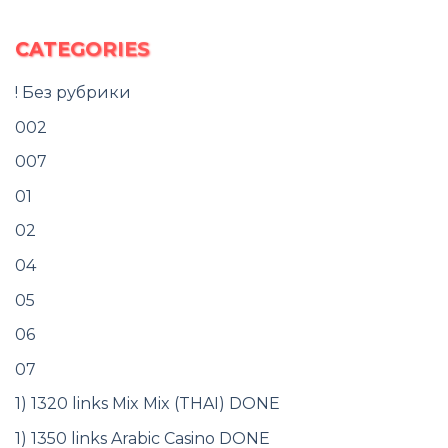
CATEGORIES
! Без рубрики
002
007
01
02
04
05
06
07
1) 1320 links Mix Mix (THAI) DONE
1) 1350 links Arabic Casino DONE