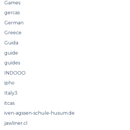
Games
gercas
German
Greece
Guida
guide
guides
INDOOO
ipho
Italy3
itcas
iven-agssen-schule-husum.de
jawliner.cl