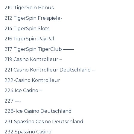
210 TigerSpin Bonus
212 TigerSpin Freispiele-
214 TigerSpin Slots
216 TigerSpin PayPal
217 TigerSpin TigerClub ——-
219 Casino Kontrolleur –
221 Casino Kontrolleur Deutschland –
222-Casino Kontrolleur
224 Ice Casino –
227 —-
228-Ice Casino Deutschland
231-Spassino Casino Deutschland
232 Spassino Casino