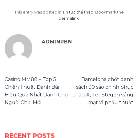
This entry was posted in
Tin tức thể thao
. Bookmark the
permalink
.
ADMINPBN
Casino MM88 – Top 5
Barcelona chốt danh
Chiến Thuật Đánh Bài
sách 30 sao chinh phục
Hiệu Quả Nhất Dành Cho
châu Á, Ter Stegen vắng
Người Chơi Mới
mặt vì phẫu thuật
RECENT POSTS