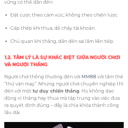
vững có thể dẫn đến:
Đặt cược theo cảm xúc, không theo chiến lược.
Gấp thếp khi thua, dễ cháy tài khoản.
Chủ quan khi thắng, dẫn đến sai lầm liên tiếp.
1.2. TÂM LÝ LÀ SỰ KHÁC BIỆT GIỮA NGƯỜI CHƠI
VÀ NGƯỜI THẮNG
Người chơi thông thường đến với
MM88
với tâm thế
“thử vận may”. Nhưng người chơi chuyên nghiệp thì
đến với một
tư duy chiến thắng
. Họ không dao
động vì thắng hay thua mà tập trung vào việc đưa
ra quyết định đúng – đây là chìa khóa thành công
lâu dài.