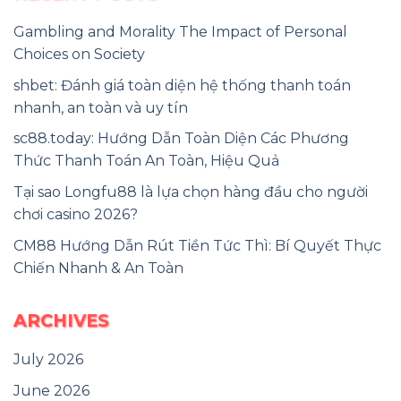
Gambling and Morality The Impact of Personal
Choices on Society
shbet: Đánh giá toàn diện hệ thống thanh toán
nhanh, an toàn và uy tín
sc88.today: Hướng Dẫn Toàn Diện Các Phương
Thức Thanh Toán An Toàn, Hiệu Quả
Tại sao Longfu88 là lựa chọn hàng đầu cho người
chơi casino 2026?
CM88 Hướng Dẫn Rút Tiền Tức Thì: Bí Quyết Thực
Chiến Nhanh & An Toàn
ARCHIVES
July 2026
June 2026