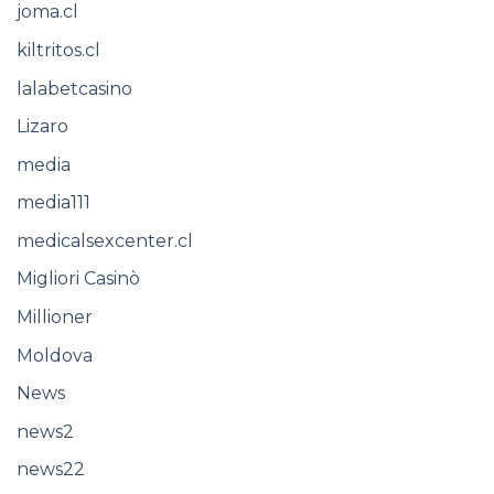
joma.cl
kiltritos.cl
lalabetcasino
Lizaro
media
media111
medicalsexcenter.cl
Migliori Casinò
Millioner
Moldova
News
news2
news22