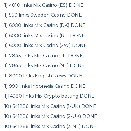
1) 4010 links Mix Casino (ES) DONE
1) 550 links Sweden Casino DONE
1) 6000 links Mix Casino (DK) DONE
1) 6000 links Mix Casino (NL) DONE
1) 6000 links Mix Casino (SW) DONE
1) 7843 links Mix Casino (IT) DONE
1) 7843 links Mix Casino (NL) DONE
1) 8000 links English News DONE
1) 990 links Indonesia Casino DONE
1)14980 links Mix Crypto betting DONE
10) 641286 links Mix Casino (1-UK) DONE
10) 641286 links Mix Casino (2-UK) DONE
10) 641286 links Mix Casino (3-NL) DONE