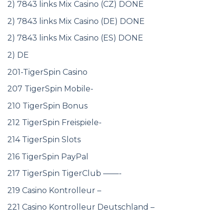
2) 7843 links Mix Casino (CZ) DONE
2) 7843 links Mix Casino (DE) DONE
2) 7843 links Mix Casino (ES) DONE
2) DE
201-TigerSpin Casino
207 TigerSpin Mobile-
210 TigerSpin Bonus
212 TigerSpin Freispiele-
214 TigerSpin Slots
216 TigerSpin PayPal
217 TigerSpin TigerClub ——-
219 Casino Kontrolleur –
221 Casino Kontrolleur Deutschland –