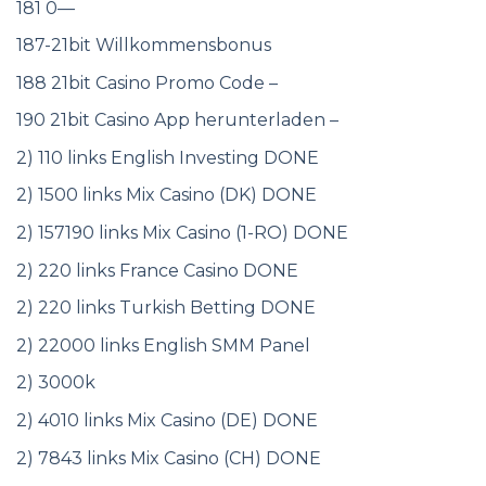
181 0—
187-21bit Willkommensbonus
188 21bit Casino Promo Code –
190 21bit Casino App herunterladen –
2) 110 links English Investing DONE
2) 1500 links Mix Casino (DK) DONE
2) 157190 links Mix Casino (1-RO) DONE
2) 220 links France Casino DONE
2) 220 links Turkish Betting DONE
2) 22000 links English SMM Panel
2) 3000k
2) 4010 links Mix Casino (DE) DONE
2) 7843 links Mix Casino (CH) DONE