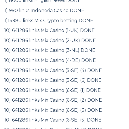
1) 8000 links English News DONE
1) 990 links Indonesia Casino DONE
1)14980 links Mix Crypto betting DONE
10) 641286 links Mix Casino (1-UK) DONE
10) 641286 links Mix Casino (2-UK) DONE
10) 641286 links Mix Casino (3-NL) DONE
10) 641286 links Mix Casino (4-DE) DONE
10) 641286 links Mix Casino (5-SE) (4) DONE
10) 641286 links Mix Casino (5-SE) (6) DONE
10) 641286 links Mix Casino (6-SE) (1) DONE
10) 641286 links Mix Casino (6-SE) (2) DONE
10) 641286 links Mix Casino (6-SE) (3) DONE
10) 641286 links Mix Casino (6-SE) (5) DONE