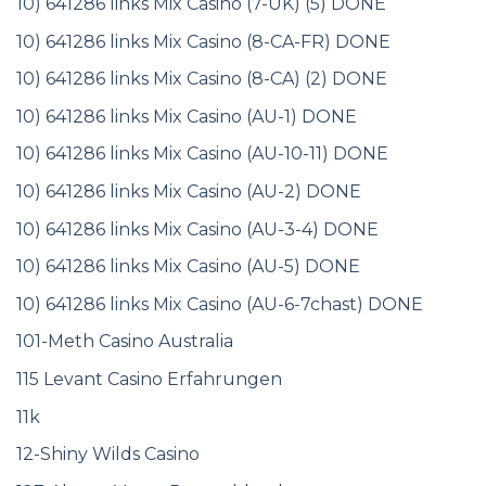
10) 641286 links Mix Casino (7-UK) (5) DONE
10) 641286 links Mix Casino (8-CA-FR) DONE
10) 641286 links Mix Casino (8-CA) (2) DONE
10) 641286 links Mix Casino (AU-1) DONE
10) 641286 links Mix Casino (AU-10-11) DONE
10) 641286 links Mix Casino (AU-2) DONE
10) 641286 links Mix Casino (AU-3-4) DONE
10) 641286 links Mix Casino (AU-5) DONE
10) 641286 links Mix Casino (AU-6-7chast) DONE
101-Meth Casino Australia
115 Levant Casino Erfahrungen
11k
12-Shiny Wilds Casino