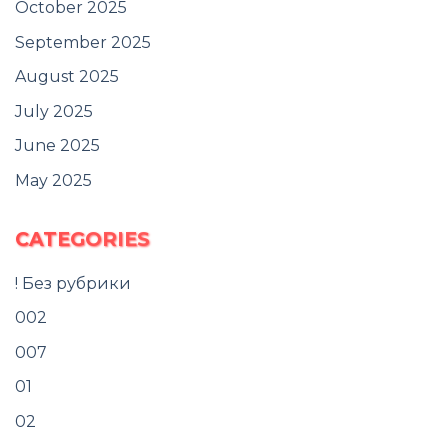
October 2025
September 2025
August 2025
July 2025
June 2025
May 2025
CATEGORIES
! Без рубрики
002
007
01
02