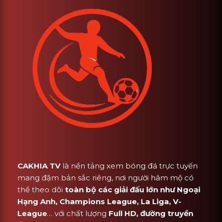
CAKHIA TV
là nền tảng xem bóng đá trực tuyến
mang đậm bản sắc riêng, nơi người hâm mộ có
thể theo dõi
toàn bộ các giải đấu lớn như Ngoại
Hạng Anh, Champions League, La Liga, V-
League
… với chất lượng
Full HD, đường truyền