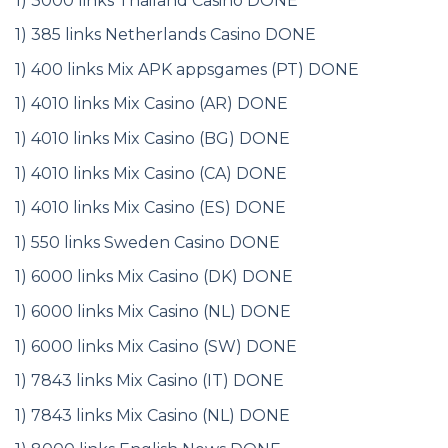
1) 3000 links Thailand Casino DONE
1) 385 links Netherlands Casino DONE
1) 400 links Mix APK appsgames (PT) DONE
1) 4010 links Mix Casino (AR) DONE
1) 4010 links Mix Casino (BG) DONE
1) 4010 links Mix Casino (CA) DONE
1) 4010 links Mix Casino (ES) DONE
1) 550 links Sweden Casino DONE
1) 6000 links Mix Casino (DK) DONE
1) 6000 links Mix Casino (NL) DONE
1) 6000 links Mix Casino (SW) DONE
1) 7843 links Mix Casino (IT) DONE
1) 7843 links Mix Casino (NL) DONE