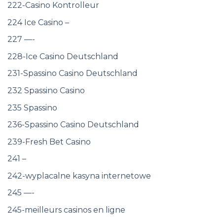
222-Casino Kontrolleur
224 Ice Casino –
227 —-
228-Ice Casino Deutschland
231-Spassino Casino Deutschland
232 Spassino Casino
235 Spassino
236-Spassino Casino Deutschland
239-Fresh Bet Casino
241 –
242-wyplacalne kasyna internetowe
245 —-
245-meilleurs casinos en ligne