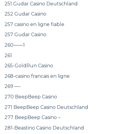
251 Gudar Casino Deutschland
252 Gudar Casino
257 casino en ligne fiable
257 Gudar Casino
260——1
261
265-GoldRun Casino
268-casino francais en ligne
269 —-
270 BeepBeep Casino
271 BeepBeep Casino Deutschland
277 BeepBeep Casino –
281-Beastino Casino Deutschland