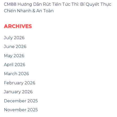
CM88 Hướng Dẫn Rút Tiền Tức Thì: Bí Quyết Thực
Chiến Nhanh & An Toàn
ARCHIVES
July 2026
June 2026
May 2026
April 2026
March 2026
February 2026
January 2026
December 2025
November 2025