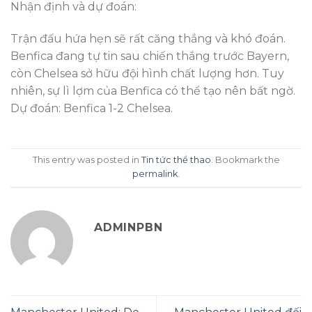
Nhận định và dự đoán:
Trận đấu hứa hẹn sẽ rất căng thẳng và khó đoán.
Benfica đang tự tin sau chiến thắng trước Bayern,
còn Chelsea sở hữu đội hình chất lượng hơn. Tuy
nhiên, sự lì lợm của Benfica có thể tạo nên bất ngờ.
Dự đoán: Benfica 1-2 Chelsea.
This entry was posted in
Tin tức thể thao
. Bookmark the
permalink
.
ADMINPBN