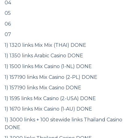
04
05
06
07
1) 1320 links Mix Mix (THAI) DONE
1) 1350 links Arabic Casino DONE
1) 1500 links Mix Casino (1-NL) DONE
1) 157190 links Mix Casino (2-PL) DONE
1) 157190 links Mix Casino DONE
1) 1595 links Mix Casino (2-USA) DONE
1) 1670 links Mix Casino (1-AU) DONE
1) 3000 links + 100 sitewide links Thailand Casino
DONE