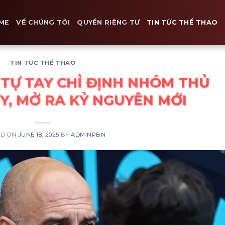
ME
VỀ CHÚNG TÔI
QUYỀN RIÊNG TƯ
TIN TỨC THỂ THAO
TIN TỨC THỂ THAO
TỰ TAY CHỈ ĐỊNH NHÓM THỦ
TY, MỞ RA KỶ NGUYÊN MỚI
ED ON
JUNE 18, 2025
BY
ADMINPBN