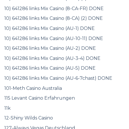
10) 641286 links Mix Casino (8-CA-FR) DONE
10) 641286 links Mix Casino (8-CA) (2) DONE
10) 641286 links Mix Casino (AU-1) DONE
10) 641286 links Mix Casino (AU-10-11) DONE
10) 641286 links Mix Casino (AU-2) DONE
10) 641286 links Mix Casino (AU-3-4) DONE
10) 641286 links Mix Casino (AU-5) DONE
10) 641286 links Mix Casino (AU-6-7chast) DONE
101-Meth Casino Australia
115 Levant Casino Erfahrungen
11k
12-Shiny Wilds Casino
127-Always Vegas Deutschland