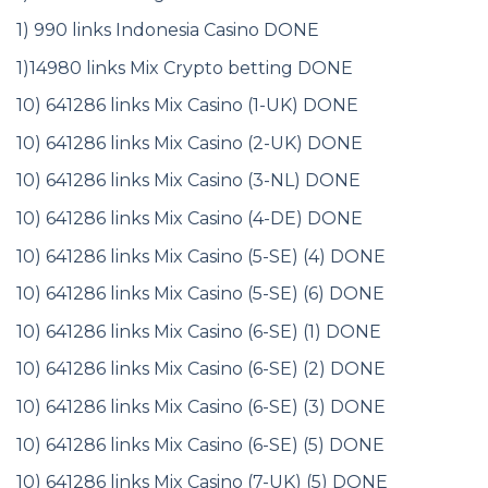
1) 990 links Indonesia Casino DONE
1)14980 links Mix Crypto betting DONE
10) 641286 links Mix Casino (1-UK) DONE
10) 641286 links Mix Casino (2-UK) DONE
10) 641286 links Mix Casino (3-NL) DONE
10) 641286 links Mix Casino (4-DE) DONE
10) 641286 links Mix Casino (5-SE) (4) DONE
10) 641286 links Mix Casino (5-SE) (6) DONE
10) 641286 links Mix Casino (6-SE) (1) DONE
10) 641286 links Mix Casino (6-SE) (2) DONE
10) 641286 links Mix Casino (6-SE) (3) DONE
10) 641286 links Mix Casino (6-SE) (5) DONE
10) 641286 links Mix Casino (7-UK) (5) DONE