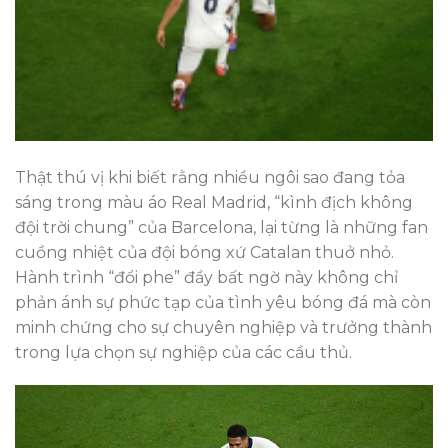
Thật thú vị khi biết rằng nhiều ngôi sao đang tỏa
sáng trong màu áo Real Madrid, “kình địch không
đội trời chung” của Barcelona, lại từng là những fan
cuồng nhiệt của đội bóng xứ Catalan thuở nhỏ.
Hành trình “đổi phe” đầy bất ngờ này không chỉ
phản ánh sự phức tạp của tình yêu bóng đá mà còn
minh chứng cho sự chuyên nghiệp và trưởng thành
trong lựa chọn sự nghiệp của các cầu thủ.