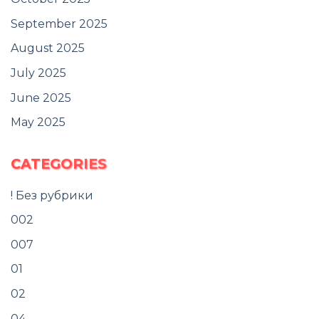
September 2025
August 2025
July 2025
June 2025
May 2025
CATEGORIES
! Без рубрики
002
007
01
02
04