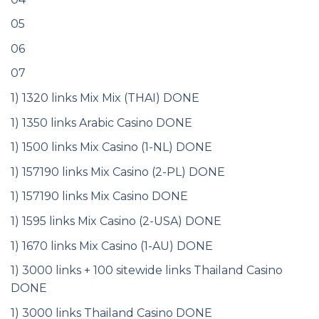
05
06
07
1) 1320 links Mix Mix (THAI) DONE
1) 1350 links Arabic Casino DONE
1) 1500 links Mix Casino (1-NL) DONE
1) 157190 links Mix Casino (2-PL) DONE
1) 157190 links Mix Casino DONE
1) 1595 links Mix Casino (2-USA) DONE
1) 1670 links Mix Casino (1-AU) DONE
1) 3000 links + 100 sitewide links Thailand Casino
DONE
1) 3000 links Thailand Casino DONE