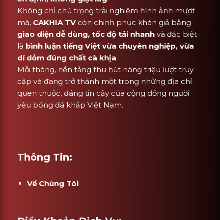
Không chỉ chú trọng trải nghiệm hình ảnh mượt
mà,
CAKHIA TV
còn chinh phục khán giả bằng
giao diện dễ dùng, tốc độ tải nhanh
và đặc biệt
là
bình luận tiếng Việt vừa chuyên nghiệp, vừa
dí dỏm đúng chất cà khịa
.
Mỗi tháng, nền tảng thu hút hàng triệu lượt truy
cập và đang trở thành một trong những địa chỉ
quen thuộc, đáng tin cậy của cộng đồng người
yêu bóng đá khắp Việt Nam.
Thông Tin:
Về Chúng Tôi