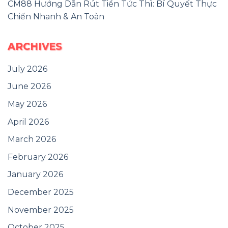
CM88 Hướng Dẫn Rút Tiền Tức Thì: Bí Quyết Thực
Chiến Nhanh & An Toàn
ARCHIVES
July 2026
June 2026
May 2026
April 2026
March 2026
February 2026
January 2026
December 2025
November 2025
October 2025