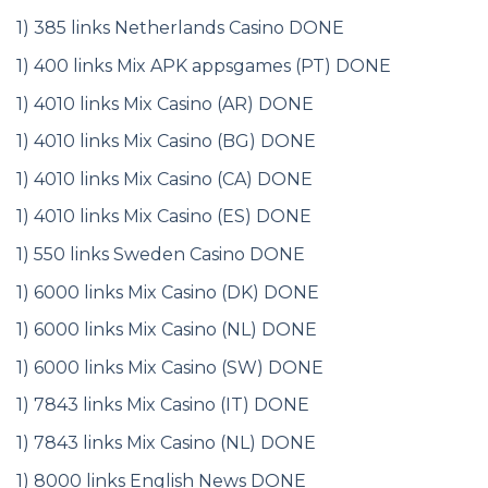
1) 385 links Netherlands Casino DONE
1) 400 links Mix APK appsgames (PT) DONE
1) 4010 links Mix Casino (AR) DONE
1) 4010 links Mix Casino (BG) DONE
1) 4010 links Mix Casino (CA) DONE
1) 4010 links Mix Casino (ES) DONE
1) 550 links Sweden Casino DONE
1) 6000 links Mix Casino (DK) DONE
1) 6000 links Mix Casino (NL) DONE
1) 6000 links Mix Casino (SW) DONE
1) 7843 links Mix Casino (IT) DONE
1) 7843 links Mix Casino (NL) DONE
1) 8000 links English News DONE