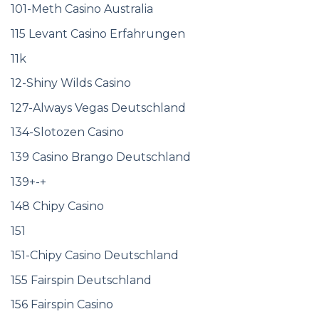
101-Meth Casino Australia
115 Levant Casino Erfahrungen
11k
12-Shiny Wilds Casino
127-Always Vegas Deutschland
134-Slotozen Casino
139 Casino Brango Deutschland
139+-+
148 Chipy Casino
151
151-Chipy Casino Deutschland
155 Fairspin Deutschland
156 Fairspin Casino