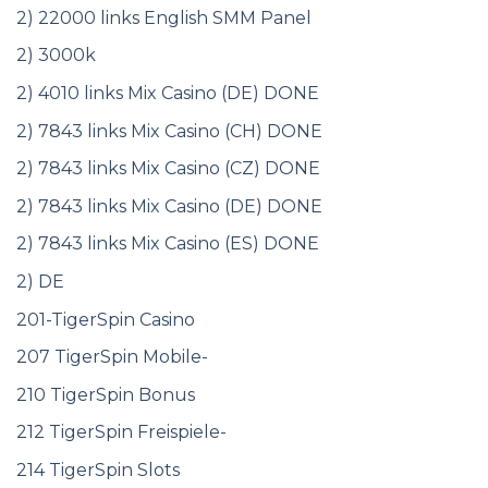
2) 22000 links English SMM Panel
2) 3000k
2) 4010 links Mix Casino (DE) DONE
2) 7843 links Mix Casino (CH) DONE
2) 7843 links Mix Casino (CZ) DONE
2) 7843 links Mix Casino (DE) DONE
2) 7843 links Mix Casino (ES) DONE
2) DE
201-TigerSpin Casino
207 TigerSpin Mobile-
210 TigerSpin Bonus
212 TigerSpin Freispiele-
214 TigerSpin Slots