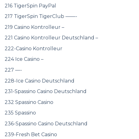
216 TigerSpin PayPal
217 TigerSpin TigerClub ——-
219 Casino Kontrolleur –
221 Casino Kontrolleur Deutschland –
222-Casino Kontrolleur
224 Ice Casino –
227 —-
228-Ice Casino Deutschland
231-Spassino Casino Deutschland
232 Spassino Casino
235 Spassino
236-Spassino Casino Deutschland
239-Fresh Bet Casino