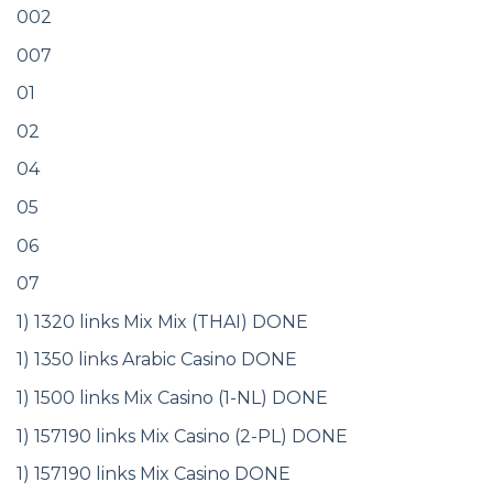
002
007
01
02
04
05
06
07
1) 1320 links Mix Mix (THAI) DONE
1) 1350 links Arabic Casino DONE
1) 1500 links Mix Casino (1-NL) DONE
1) 157190 links Mix Casino (2-PL) DONE
1) 157190 links Mix Casino DONE