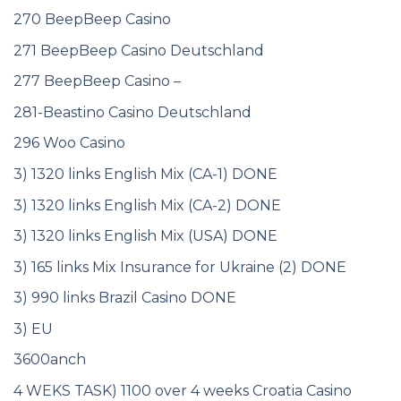
270 BeepBeep Casino
271 BeepBeep Casino Deutschland
277 BeepBeep Casino –
281-Beastino Casino Deutschland
296 Woo Casino
3) 1320 links English Mix (CA-1) DONE
3) 1320 links English Mix (CA-2) DONE
3) 1320 links English Mix (USA) DONE
3) 165 links Mix Insurance for Ukraine (2) DONE
3) 990 links Brazil Casino DONE
3) EU
3600anch
4 WEKS TASK) 1100 over 4 weeks Croatia Casino