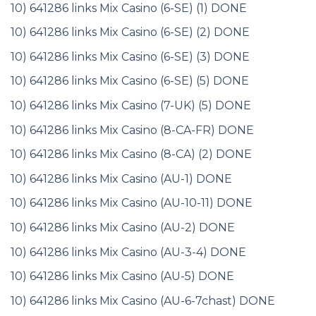
10) 641286 links Mix Casino (6-SE) (1) DONE
10) 641286 links Mix Casino (6-SE) (2) DONE
10) 641286 links Mix Casino (6-SE) (3) DONE
10) 641286 links Mix Casino (6-SE) (5) DONE
10) 641286 links Mix Casino (7-UK) (5) DONE
10) 641286 links Mix Casino (8-CA-FR) DONE
10) 641286 links Mix Casino (8-CA) (2) DONE
10) 641286 links Mix Casino (AU-1) DONE
10) 641286 links Mix Casino (AU-10-11) DONE
10) 641286 links Mix Casino (AU-2) DONE
10) 641286 links Mix Casino (AU-3-4) DONE
10) 641286 links Mix Casino (AU-5) DONE
10) 641286 links Mix Casino (AU-6-7chast) DONE