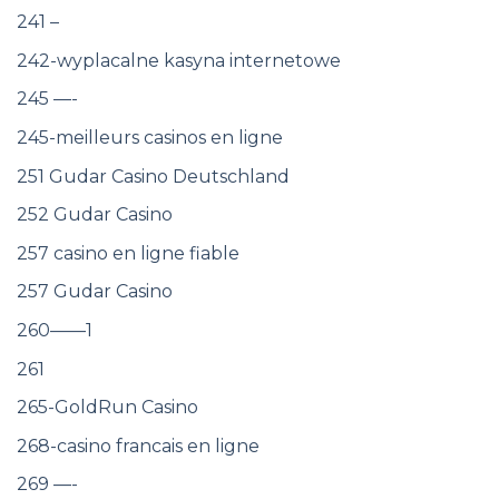
241 –
242-wyplacalne kasyna internetowe
245 —-
245-meilleurs casinos en ligne
251 Gudar Casino Deutschland
252 Gudar Casino
257 casino en ligne fiable
257 Gudar Casino
260——1
261
265-GoldRun Casino
268-casino francais en ligne
269 —-