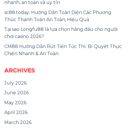
nhanh, an toàn và uy tín
sc88.today: Hướng Dẫn Toàn Diện Các Phương
Thức Thanh Toán An Toàn, Hiệu Quả
Tại sao Longfu88 là lựa chọn hàng đầu cho người
chơi casino 2026?
CM88 Hướng Dẫn Rút Tiền Tức Thì: Bí Quyết Thực
Chiến Nhanh & An Toàn
ARCHIVES
July 2026
June 2026
May 2026
April 2026
March 2026