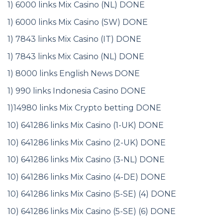
1) 6000 links Mix Casino (NL) DONE
1) 6000 links Mix Casino (SW) DONE
1) 7843 links Mix Casino (IT) DONE
1) 7843 links Mix Casino (NL) DONE
1) 8000 links English News DONE
1) 990 links Indonesia Casino DONE
1)14980 links Mix Crypto betting DONE
10) 641286 links Mix Casino (1-UK) DONE
10) 641286 links Mix Casino (2-UK) DONE
10) 641286 links Mix Casino (3-NL) DONE
10) 641286 links Mix Casino (4-DE) DONE
10) 641286 links Mix Casino (5-SE) (4) DONE
10) 641286 links Mix Casino (5-SE) (6) DONE