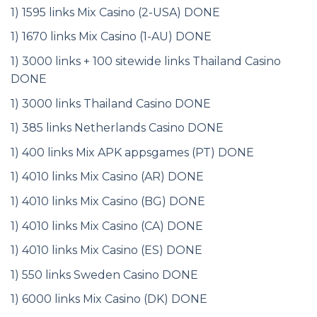
1) 1595 links Mix Casino (2-USA) DONE
1) 1670 links Mix Casino (1-AU) DONE
1) 3000 links + 100 sitewide links Thailand Casino
DONE
1) 3000 links Thailand Casino DONE
1) 385 links Netherlands Casino DONE
1) 400 links Mix APK appsgames (PT) DONE
1) 4010 links Mix Casino (AR) DONE
1) 4010 links Mix Casino (BG) DONE
1) 4010 links Mix Casino (CA) DONE
1) 4010 links Mix Casino (ES) DONE
1) 550 links Sweden Casino DONE
1) 6000 links Mix Casino (DK) DONE