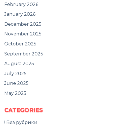
February 2026
January 2026
December 2025
November 2025
October 2025
September 2025
August 2025
July 2025
June 2025
May 2025
CATEGORIES
! Без рубрики