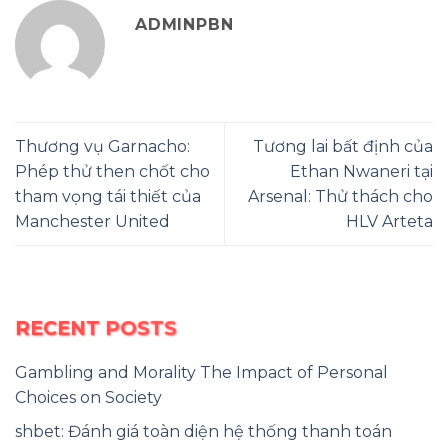
ADMINPBN
Thương vụ Garnacho:
Tương lai bất định của
Phép thử then chốt cho
Ethan Nwaneri tại
tham vọng tái thiết của
Arsenal: Thử thách cho
Manchester United
HLV Arteta
RECENT POSTS
Gambling and Morality The Impact of Personal
Choices on Society
shbet: Đánh giá toàn diện hệ thống thanh toán