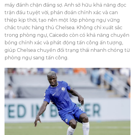
máy đánh chặn đáng sợ. Anh sở hữu khả năng đọc
trận đấu tuyệt vời, phán đoán chính xác và can
thiệp kịp thời, tạo nên một lớp phòng ngự vững
chắc trước hàng thủ Chelsea. Không chỉ xuất sắc
trong phòng ngự, Caicedo còn có khả năng chuyền
bóng chính xác và phát động tấn công ấn tượng,
giúp Chelsea chuyển đổi trạng thái nhanh chóng từ
phòng ngự sang tấn công.