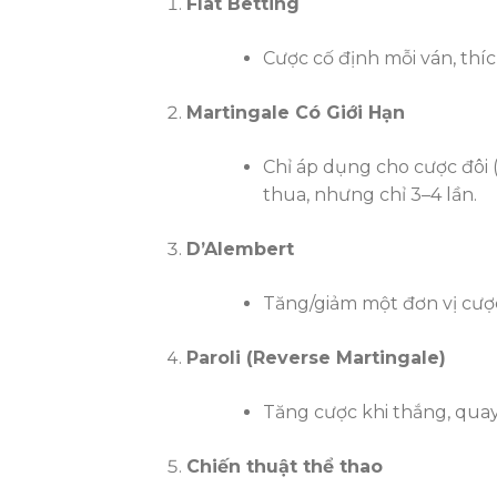
Flat Betting
Cược cố định mỗi ván, thíc
Martingale Có Giới Hạn
Chỉ áp dụng cho cược đôi (
thua, nhưng chỉ 3–4 lần.
D’Alembert
Tăng/giảm một đơn vị cược
Paroli (Reverse Martingale)
Tăng cược khi thắng, quay
Chiến thuật thể thao