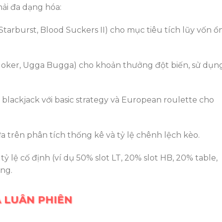
ải đa dạng hóa:
Starburst, Blood Suckers II) cho mục tiêu tích lũy vốn ổ
oker, Ugga Bugga) cho khoản thưởng đột biến, sử dụn
 blackjack với basic strategy và European roulette cho
dựa trên phân tích thống kê và tỷ lệ chênh lệch kèo.
 lệ cố định (ví dụ 50% slot LT, 20% slot HB, 20% table,
ng.
À LUÂN PHIÊN