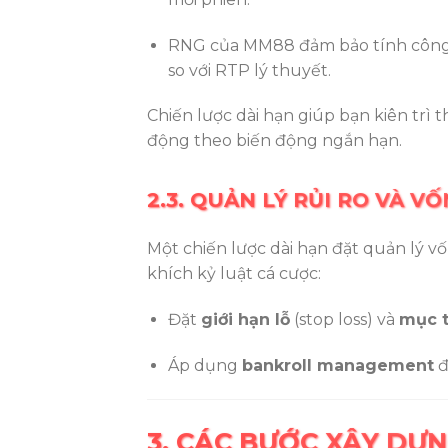
RNG của MM88 đảm bảo tính công 
so với RTP lý thuyết.
Chiến lược dài hạn giúp bạn kiên trì 
động theo biến động ngắn hạn.
2.3. QUẢN LÝ RỦI RO VÀ VỐ
Một chiến lược dài hạn đặt quản lý v
khích kỷ luật cá cược:
Đặt
giới hạn lỗ
(stop loss) và
mục t
Áp dụng
bankroll management
đ
3. CÁC BƯỚC XÂY DỰN