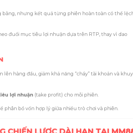
bằng, nhưng kết quả từng phiên hoàn toàn có thể lệc
theo đuổi mục tiêu lợi nhuận dựa trên RTP, thay vì dao
N
ốn lên hàng đầu, giảm khả năng “cháy” tài khoản và khu
iêu lợi nhuận
(take profit) cho mỗi phiên.
ể phân bổ vốn hợp lý giữa nhiều trò chơi và phiên.
G CHIẾN LƯỢC DÀI HẠN TẠI MM8