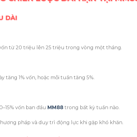
U DÀI
vốn từ 20 triệu lên 25 triệu trong vòng một tháng.
ày tăng 1% vốn, hoặc mỗi tuần tăng 5%.
10–15% vốn ban đầu
MM88
trong bất kỳ tuần nào.
hương pháp và duy trì động lực khi gặp khó khăn.