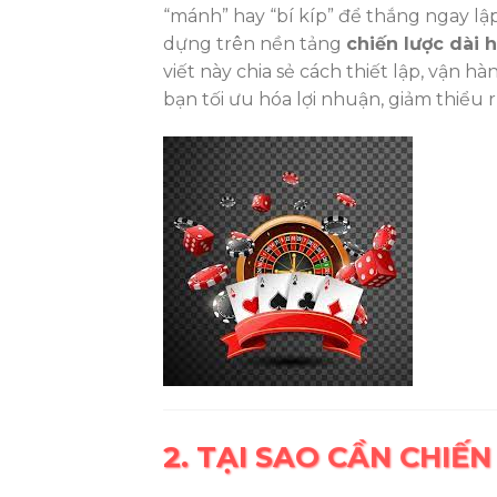
“mánh” hay “bí kíp” để thắng ngay lập
dựng trên nền tảng
chiến lược dài 
viết này chia sẻ cách thiết lập, vận h
bạn tối ưu hóa lợi nhuận, giảm thiểu r
2. TẠI SAO CẦN CHIẾ