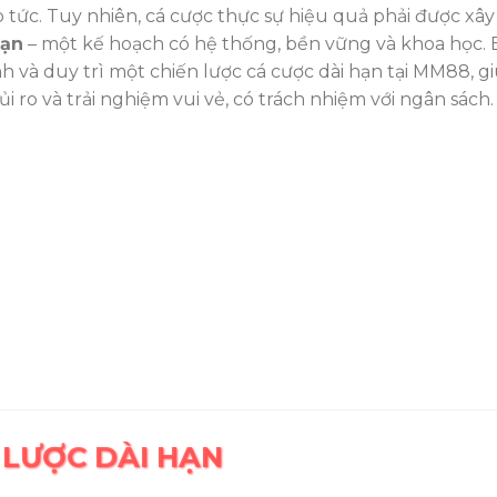
 tức. Tuy nhiên, cá cược thực sự hiệu quả phải được xây
hạn
– một kế hoạch có hệ thống, bền vững và khoa học. 
ành và duy trì một chiến lược cá cược dài hạn tại MM88, g
ủi ro và trải nghiệm vui vẻ, có trách nhiệm với ngân sách.
N LƯỢC DÀI HẠN