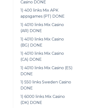
Casino DONE
1) 400 links Mix APK
appsgames (PT) DONE
1) 4010 links Mix Casino
(AR) DONE
1) 4010 links Mix Casino
(BG) DONE
1) 4010 links Mix Casino
(CA) DONE
1) 4010 links Mix Casino (ES)
DONE
1) 550 links Sweden Casino
DONE
1) 6000 links Mix Casino
(DK) DONE