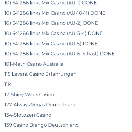
10) 641286 links Mix Casino (AU-1) DONE
10) 641286 links Mix Casino (AU-10-11) DONE
10) 641286 links Mix Casino (AU-2) DONE
10) 641286 links Mix Casino (AU-3-4) DONE
10) 641286 links Mix Casino (AU-5) DONE
10) 641286 links Mix Casino (AU-6-7chast) DONE
101-Meth Casino Australia
115 Levant Casino Erfahrungen
11k
12-Shiny Wilds Casino
127-Always Vegas Deutschland
134-Slotozen Casino
139 Casino Brango Deutschland