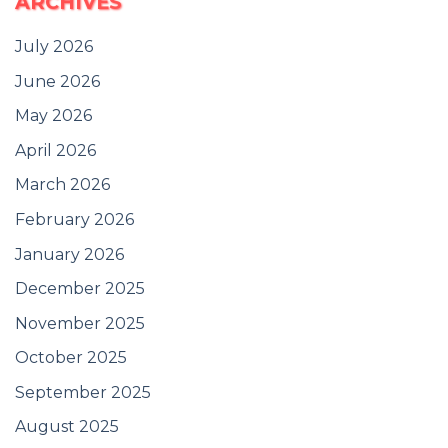
ARCHIVES
July 2026
June 2026
May 2026
April 2026
March 2026
February 2026
January 2026
December 2025
November 2025
October 2025
September 2025
August 2025