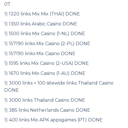
07
1) 1320 links Mix Mix (THAI) DONE
1) 1350 links Arabic Casino DONE
1) 1500 links Mix Casino (1-NL) DONE
1) 157190 links Mix Casino (2-PL) DONE
1) 157190 links Mix Casino DONE
1) 1595 links Mix Casino (2-USA) DONE
1) 1670 links Mix Casino (1-AU) DONE
1) 3000 links + 100 sitewide links Thailand Casino
DONE
1) 3000 links Thailand Casino DONE
1) 385 links Netherlands Casino DONE
1) 400 links Mix APK appsgames (PT) DONE