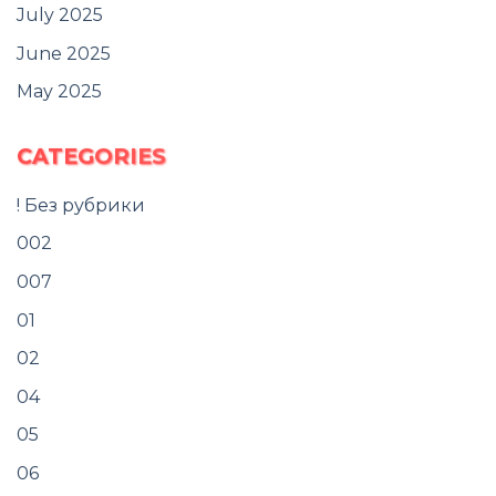
July 2025
June 2025
May 2025
CATEGORIES
! Без рубрики
002
007
01
02
04
05
06