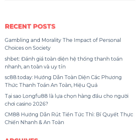
RECENT POSTS
Gambling and Morality The Impact of Personal
Choices on Society
shbet: Đánh giá toàn diện hệ thống thanh toán
nhanh, an toàn và uy tín
sc88.today: Hướng Dẫn Toàn Diện Các Phương
Thức Thanh Toán An Toàn, Hiệu Quả
Tại sao Longfu88 là lựa chọn hàng đầu cho người
chơi casino 2026?
CM88 Hướng Dẫn Rút Tiền Tức Thì: Bí Quyết Thực
Chiến Nhanh & An Toàn