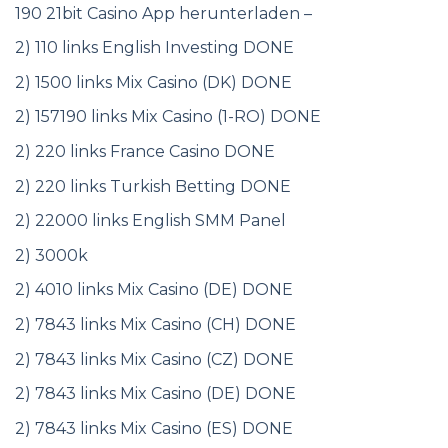
190 21bit Casino App herunterladen –
2) 110 links English Investing DONE
2) 1500 links Mix Casino (DK) DONE
2) 157190 links Mix Casino (1-RO) DONE
2) 220 links France Casino DONE
2) 220 links Turkish Betting DONE
2) 22000 links English SMM Panel
2) 3000k
2) 4010 links Mix Casino (DE) DONE
2) 7843 links Mix Casino (CH) DONE
2) 7843 links Mix Casino (CZ) DONE
2) 7843 links Mix Casino (DE) DONE
2) 7843 links Mix Casino (ES) DONE