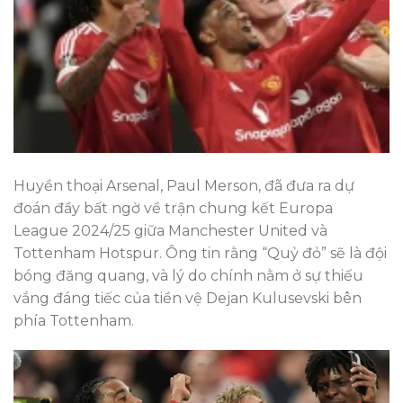
Huyền thoại Arsenal, Paul Merson, đã đưa ra dự
đoán đầy bất ngờ về trận chung kết Europa
League 2024/25 giữa Manchester United và
Tottenham Hotspur. Ông tin rằng “Quỷ đỏ” sẽ là đội
bóng đăng quang, và lý do chính nằm ở sự thiếu
vắng đáng tiếc của tiền vệ Dejan Kulusevski bên
phía Tottenham.