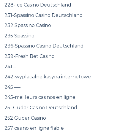
228-Ice Casino Deutschland
231-Spassino Casino Deutschland
232 Spassino Casino
235 Spassino
236-Spassino Casino Deutschland
239-Fresh Bet Casino
241 –
242-wyplacalne kasyna internetowe
245 —-
245-meilleurs casinos en ligne
251 Gudar Casino Deutschland
252 Gudar Casino
257 casino en ligne fiable