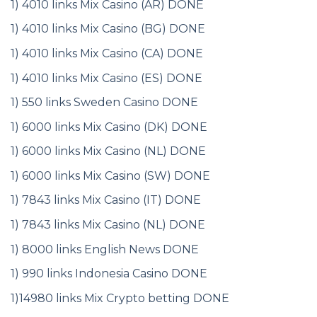
1) 4010 links Mix Casino (AR) DONE
1) 4010 links Mix Casino (BG) DONE
1) 4010 links Mix Casino (CA) DONE
1) 4010 links Mix Casino (ES) DONE
1) 550 links Sweden Casino DONE
1) 6000 links Mix Casino (DK) DONE
1) 6000 links Mix Casino (NL) DONE
1) 6000 links Mix Casino (SW) DONE
1) 7843 links Mix Casino (IT) DONE
1) 7843 links Mix Casino (NL) DONE
1) 8000 links English News DONE
1) 990 links Indonesia Casino DONE
1)14980 links Mix Crypto betting DONE