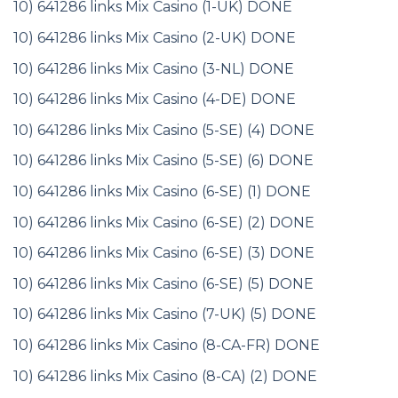
10) 641286 links Mix Casino (1-UK) DONE
10) 641286 links Mix Casino (2-UK) DONE
10) 641286 links Mix Casino (3-NL) DONE
10) 641286 links Mix Casino (4-DE) DONE
10) 641286 links Mix Casino (5-SE) (4) DONE
10) 641286 links Mix Casino (5-SE) (6) DONE
10) 641286 links Mix Casino (6-SE) (1) DONE
10) 641286 links Mix Casino (6-SE) (2) DONE
10) 641286 links Mix Casino (6-SE) (3) DONE
10) 641286 links Mix Casino (6-SE) (5) DONE
10) 641286 links Mix Casino (7-UK) (5) DONE
10) 641286 links Mix Casino (8-CA-FR) DONE
10) 641286 links Mix Casino (8-CA) (2) DONE