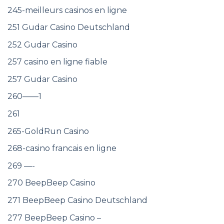
245-meilleurs casinos en ligne
251 Gudar Casino Deutschland
252 Gudar Casino
257 casino en ligne fiable
257 Gudar Casino
260——1
261
265-GoldRun Casino
268-casino francais en ligne
269 —-
270 BeepBeep Casino
271 BeepBeep Casino Deutschland
277 BeepBeep Casino –