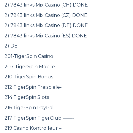
2) 7843 links Mix Casino (CH) DONE
2) 7843 links Mix Casino (CZ) DONE
2) 7843 links Mix Casino (DE) DONE
2) 7843 links Mix Casino (ES) DONE
2) DE
201-TigerSpin Casino
207 TigerSpin Mobile-
210 TigerSpin Bonus
212 TigerSpin Freispiele-
214 TigerSpin Slots
216 TigerSpin PayPal
217 TigerSpin TigerClub ——-
219 Casino Kontrolleur –