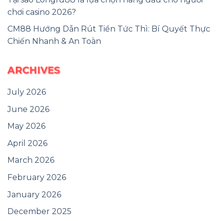
chơi casino 2026?
CM88 Hướng Dẫn Rút Tiền Tức Thì: Bí Quyết Thực
Chiến Nhanh & An Toàn
ARCHIVES
July 2026
June 2026
May 2026
April 2026
March 2026
February 2026
January 2026
December 2025