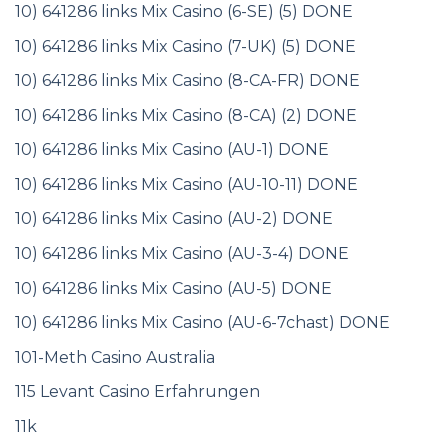
10) 641286 links Mix Casino (6-SE) (5) DONE
10) 641286 links Mix Casino (7-UK) (5) DONE
10) 641286 links Mix Casino (8-CA-FR) DONE
10) 641286 links Mix Casino (8-CA) (2) DONE
10) 641286 links Mix Casino (AU-1) DONE
10) 641286 links Mix Casino (AU-10-11) DONE
10) 641286 links Mix Casino (AU-2) DONE
10) 641286 links Mix Casino (AU-3-4) DONE
10) 641286 links Mix Casino (AU-5) DONE
10) 641286 links Mix Casino (AU-6-7chast) DONE
101-Meth Casino Australia
115 Levant Casino Erfahrungen
11k