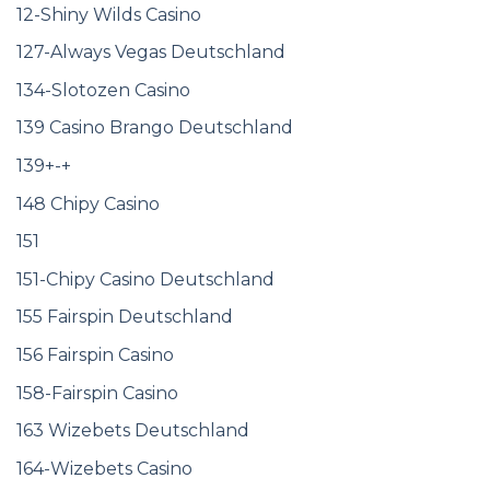
12-Shiny Wilds Casino
127-Always Vegas Deutschland
134-Slotozen Casino
139 Casino Brango Deutschland
139+-+
148 Chipy Casino
151
151-Chipy Casino Deutschland
155 Fairspin Deutschland
156 Fairspin Casino
158-Fairspin Casino
163 Wizebets Deutschland
164-Wizebets Casino