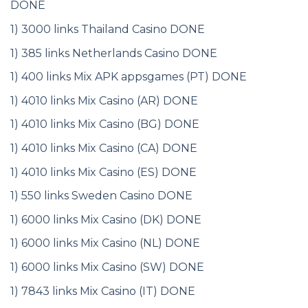
DONE
1) 3000 links Thailand Casino DONE
1) 385 links Netherlands Casino DONE
1) 400 links Mix APK appsgames (PT) DONE
1) 4010 links Mix Casino (AR) DONE
1) 4010 links Mix Casino (BG) DONE
1) 4010 links Mix Casino (CA) DONE
1) 4010 links Mix Casino (ES) DONE
1) 550 links Sweden Casino DONE
1) 6000 links Mix Casino (DK) DONE
1) 6000 links Mix Casino (NL) DONE
1) 6000 links Mix Casino (SW) DONE
1) 7843 links Mix Casino (IT) DONE