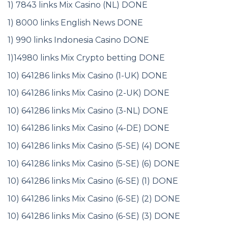
1) 7843 links Mix Casino (NL) DONE
1) 8000 links English News DONE
1) 990 links Indonesia Casino DONE
1)14980 links Mix Crypto betting DONE
10) 641286 links Mix Casino (1-UK) DONE
10) 641286 links Mix Casino (2-UK) DONE
10) 641286 links Mix Casino (3-NL) DONE
10) 641286 links Mix Casino (4-DE) DONE
10) 641286 links Mix Casino (5-SE) (4) DONE
10) 641286 links Mix Casino (5-SE) (6) DONE
10) 641286 links Mix Casino (6-SE) (1) DONE
10) 641286 links Mix Casino (6-SE) (2) DONE
10) 641286 links Mix Casino (6-SE) (3) DONE