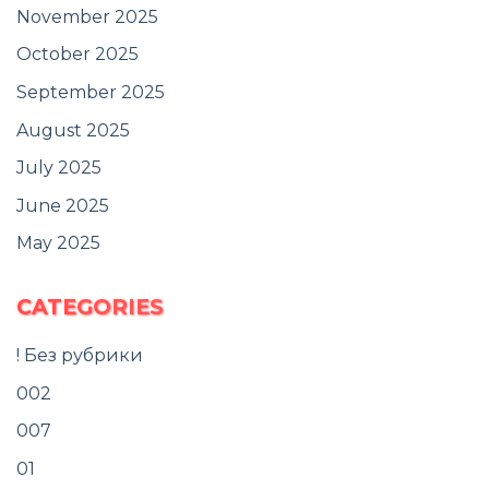
November 2025
October 2025
September 2025
August 2025
July 2025
June 2025
May 2025
CATEGORIES
! Без рубрики
002
007
01