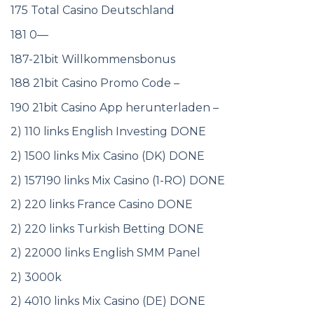
175 Total Casino Deutschland
181 0—
187-21bit Willkommensbonus
188 21bit Casino Promo Code –
190 21bit Casino App herunterladen –
2) 110 links English Investing DONE
2) 1500 links Mix Casino (DK) DONE
2) 157190 links Mix Casino (1-RO) DONE
2) 220 links France Casino DONE
2) 220 links Turkish Betting DONE
2) 22000 links English SMM Panel
2) 3000k
2) 4010 links Mix Casino (DE) DONE