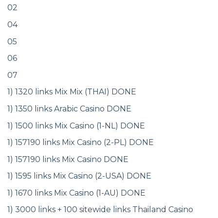
02
04
05
06
07
1) 1320 links Mix Mix (THAI) DONE
1) 1350 links Arabic Casino DONE
1) 1500 links Mix Casino (1-NL) DONE
1) 157190 links Mix Casino (2-PL) DONE
1) 157190 links Mix Casino DONE
1) 1595 links Mix Casino (2-USA) DONE
1) 1670 links Mix Casino (1-AU) DONE
1) 3000 links + 100 sitewide links Thailand Casino