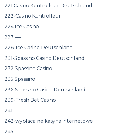
221 Casino Kontrolleur Deutschland –
222-Casino Kontrolleur
224 Ice Casino –
227 —-
228-Ice Casino Deutschland
231-Spassino Casino Deutschland
232 Spassino Casino
235 Spassino
236-Spassino Casino Deutschland
239-Fresh Bet Casino
241 –
242-wyplacalne kasyna internetowe
245 —-