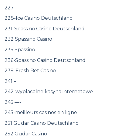
227 —-
228-Ice Casino Deutschland
231-Spassino Casino Deutschland
232 Spassino Casino
235 Spassino
236-Spassino Casino Deutschland
239-Fresh Bet Casino
241 –
242-wyplacalne kasyna internetowe
245 —-
245-meilleurs casinos en ligne
251 Gudar Casino Deutschland
252 Gudar Casino