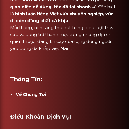
giao diện dễ dùng, tốc độ tải nhanh
và đặc biệt
là
bình luận tiếng Việt vừa chuyên nghiệp, vừa
dí dỏm đúng chất cà khịa
.
Mỗi tháng, nền tảng thu hút hàng triệu lượt truy
cập và đang trở thành một trong những địa chỉ
quen thuộc, đáng tin cậy của cộng đồng người
yêu bóng đá khắp Việt Nam.
Thông Tin:
Về Chúng Tôi
Điều Khoản Dịch Vụ: