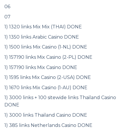
06
07
1) 1320 links Mix Mix (THAI) DONE
1) 1350 links Arabic Casino DONE
1) 1500 links Mix Casino (1-NL) DONE
1) 157190 links Mix Casino (2-PL) DONE
1) 157190 links Mix Casino DONE
1) 1595 links Mix Casino (2-USA) DONE
1) 1670 links Mix Casino (1-AU) DONE
1) 3000 links + 100 sitewide links Thailand Casino
DONE
1) 3000 links Thailand Casino DONE
1) 385 links Netherlands Casino DONE