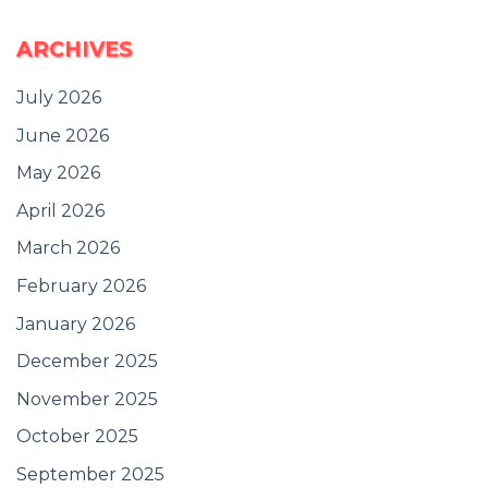
ARCHIVES
July 2026
June 2026
May 2026
April 2026
March 2026
February 2026
January 2026
December 2025
November 2025
October 2025
September 2025