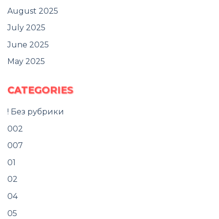
August 2025
July 2025
June 2025
May 2025
CATEGORIES
! Без рубрики
002
007
01
02
04
05