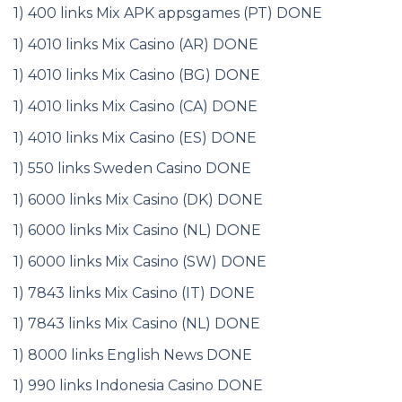
1) 400 links Mix APK appsgames (PT) DONE
1) 4010 links Mix Casino (AR) DONE
1) 4010 links Mix Casino (BG) DONE
1) 4010 links Mix Casino (CA) DONE
1) 4010 links Mix Casino (ES) DONE
1) 550 links Sweden Casino DONE
1) 6000 links Mix Casino (DK) DONE
1) 6000 links Mix Casino (NL) DONE
1) 6000 links Mix Casino (SW) DONE
1) 7843 links Mix Casino (IT) DONE
1) 7843 links Mix Casino (NL) DONE
1) 8000 links English News DONE
1) 990 links Indonesia Casino DONE