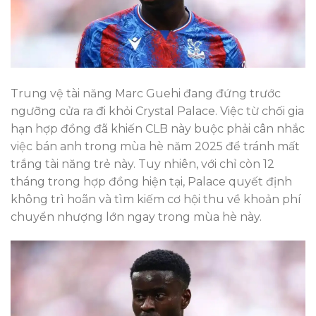
Trung vệ tài năng Marc Guehi đang đứng trước
ngưỡng cửa ra đi khỏi Crystal Palace. Việc từ chối gia
hạn hợp đồng đã khiến CLB này buộc phải cân nhắc
việc bán anh trong mùa hè năm 2025 để tránh mất
trắng tài năng trẻ này. Tuy nhiên, với chỉ còn 12
tháng trong hợp đồng hiện tại, Palace quyết định
không trì hoãn và tìm kiếm cơ hội thu về khoản phí
chuyển nhượng lớn ngay trong mùa hè này.