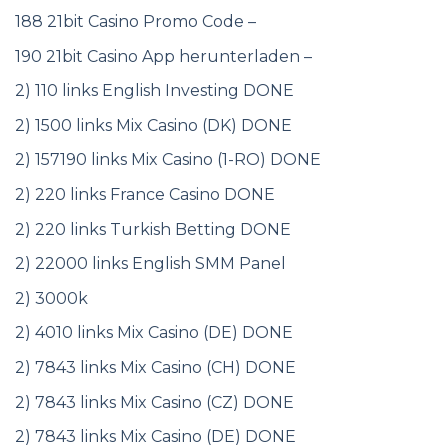
188 21bit Casino Promo Code –
190 21bit Casino App herunterladen –
2) 110 links English Investing DONE
2) 1500 links Mix Casino (DK) DONE
2) 157190 links Mix Casino (1-RO) DONE
2) 220 links France Casino DONE
2) 220 links Turkish Betting DONE
2) 22000 links English SMM Panel
2) 3000k
2) 4010 links Mix Casino (DE) DONE
2) 7843 links Mix Casino (CH) DONE
2) 7843 links Mix Casino (CZ) DONE
2) 7843 links Mix Casino (DE) DONE