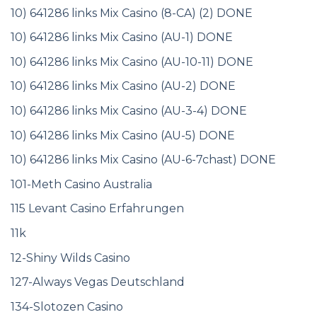
10) 641286 links Mix Casino (8-CA) (2) DONE
10) 641286 links Mix Casino (AU-1) DONE
10) 641286 links Mix Casino (AU-10-11) DONE
10) 641286 links Mix Casino (AU-2) DONE
10) 641286 links Mix Casino (AU-3-4) DONE
10) 641286 links Mix Casino (AU-5) DONE
10) 641286 links Mix Casino (AU-6-7chast) DONE
101-Meth Casino Australia
115 Levant Casino Erfahrungen
11k
12-Shiny Wilds Casino
127-Always Vegas Deutschland
134-Slotozen Casino