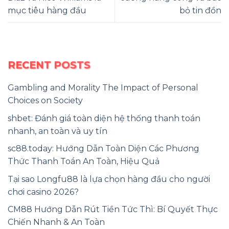
mục tiêu hàng đầu
bỏ tin đồn
RECENT POSTS
Gambling and Morality The Impact of Personal
Choices on Society
shbet: Đánh giá toàn diện hệ thống thanh toán
nhanh, an toàn và uy tín
sc88.today: Hướng Dẫn Toàn Diện Các Phương
Thức Thanh Toán An Toàn, Hiệu Quả
Tại sao Longfu88 là lựa chọn hàng đầu cho người
chơi casino 2026?
CM88 Hướng Dẫn Rút Tiền Tức Thì: Bí Quyết Thực
Chiến Nhanh & An Toàn