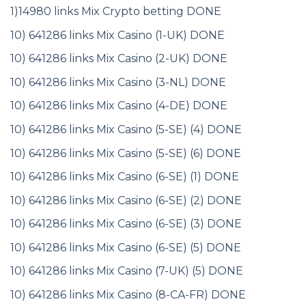
1)14980 links Mix Crypto betting DONE
10) 641286 links Mix Casino (1-UK) DONE
10) 641286 links Mix Casino (2-UK) DONE
10) 641286 links Mix Casino (3-NL) DONE
10) 641286 links Mix Casino (4-DE) DONE
10) 641286 links Mix Casino (5-SE) (4) DONE
10) 641286 links Mix Casino (5-SE) (6) DONE
10) 641286 links Mix Casino (6-SE) (1) DONE
10) 641286 links Mix Casino (6-SE) (2) DONE
10) 641286 links Mix Casino (6-SE) (3) DONE
10) 641286 links Mix Casino (6-SE) (5) DONE
10) 641286 links Mix Casino (7-UK) (5) DONE
10) 641286 links Mix Casino (8-CA-FR) DONE