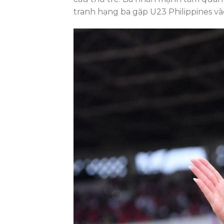
tranh hạng ba gặp U23 Philippines và