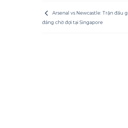
Arsenal vs Newcastle: Trận đấu 
đáng chờ đợi tại Singapore