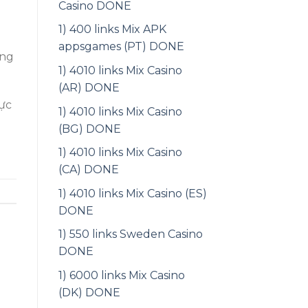
Casino DONE
1) 400 links Mix APK
appsgames (PT) DONE
ởng
1) 4010 links Mix Casino
(AR) DONE
lực
1) 4010 links Mix Casino
(BG) DONE
1) 4010 links Mix Casino
(CA) DONE
1) 4010 links Mix Casino (ES)
DONE
1) 550 links Sweden Casino
DONE
1) 6000 links Mix Casino
(DK) DONE