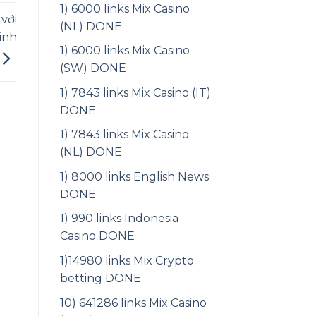
1) 6000 links Mix Casino
với
(NL) DONE
inh
1) 6000 links Mix Casino
(SW) DONE
1) 7843 links Mix Casino (IT)
DONE
1) 7843 links Mix Casino
(NL) DONE
1) 8000 links English News
DONE
1) 990 links Indonesia
Casino DONE
1)14980 links Mix Crypto
betting DONE
10) 641286 links Mix Casino