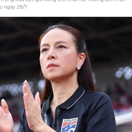
o ngày 28/7.