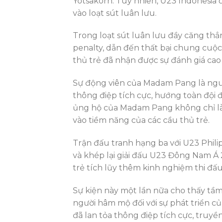
Yotsakorn. Tuy nhiên, U23 Indonesia 
vào loạt sút luân lưu.
Trong loạt sút luân lưu đầy căng thẳ
penalty, dẫn đến thất bại chung cuộc.
thủ trẻ đã nhận được sự đánh giá ca
Sự động viên của Madam Pang là nguồ
thông điệp tích cực, hướng toàn đội 
ủng hộ của Madam Pang không chỉ là l
vào tiềm năng của các cầu thủ trẻ.
Trận đấu tranh hạng ba với U23 Phili
và khép lại giải đấu U23 Đông Nam Á 
trẻ tích lũy thêm kinh nghiệm thi đấ
Sự kiện này một lần nữa cho thấy tầm
người hâm mộ đối với sự phát triển 
đã lan tỏa thông điệp tích cực, truy