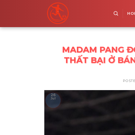
Skip
to
HO
content
MADAM PANG ĐỘ
THẤT BẠI Ở BÁ
POST
26
Jul