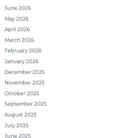
June 2026
May 2026
April 2026
March 2026
February 2026
January 2026
December 2025
November 2025
October 2025
September 2025
August 2025
July 2025
June 2025