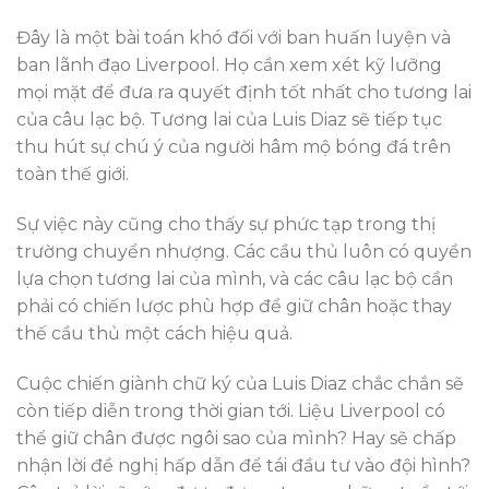
Đây là một bài toán khó đối với ban huấn luyện và
ban lãnh đạo Liverpool. Họ cần xem xét kỹ lưỡng
mọi mặt để đưa ra quyết định tốt nhất cho tương lai
của câu lạc bộ. Tương lai của Luis Diaz sẽ tiếp tục
thu hút sự chú ý của người hâm mộ bóng đá trên
toàn thế giới.
Sự việc này cũng cho thấy sự phức tạp trong thị
trường chuyển nhượng. Các cầu thủ luôn có quyền
lựa chọn tương lai của mình, và các câu lạc bộ cần
phải có chiến lược phù hợp để giữ chân hoặc thay
thế cầu thủ một cách hiệu quả.
Cuộc chiến giành chữ ký của Luis Diaz chắc chắn sẽ
còn tiếp diễn trong thời gian tới. Liệu Liverpool có
thể giữ chân được ngôi sao của mình? Hay sẽ chấp
nhận lời đề nghị hấp dẫn để tái đầu tư vào đội hình?