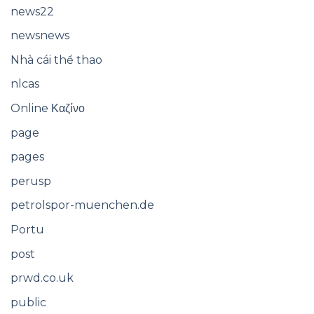
news22
newsnews
Nhà cái thể thao
nlcas
Online Καζίνο
page
pages
perusp
petrolspor-muenchen.de
Portu
post
prwd.co.uk
public