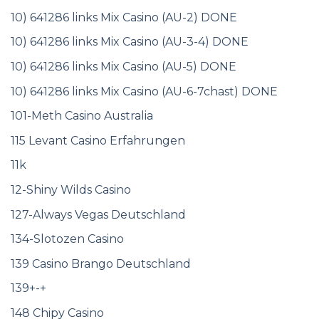
10) 641286 links Mix Casino (AU-2) DONE
10) 641286 links Mix Casino (AU-3-4) DONE
10) 641286 links Mix Casino (AU-5) DONE
10) 641286 links Mix Casino (AU-6-7chast) DONE
101-Meth Casino Australia
115 Levant Casino Erfahrungen
11k
12-Shiny Wilds Casino
127-Always Vegas Deutschland
134-Slotozen Casino
139 Casino Brango Deutschland
139+-+
148 Chipy Casino