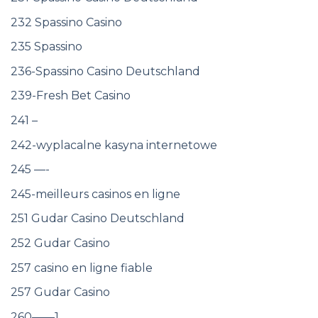
232 Spassino Casino
235 Spassino
236-Spassino Casino Deutschland
239-Fresh Bet Casino
241 –
242-wyplacalne kasyna internetowe
245 —-
245-meilleurs casinos en ligne
251 Gudar Casino Deutschland
252 Gudar Casino
257 casino en ligne fiable
257 Gudar Casino
260——1