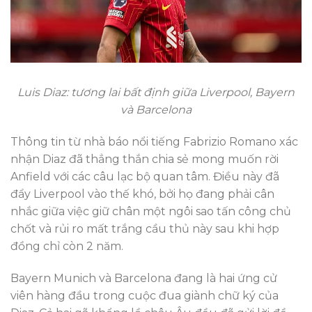
Luis Diaz: tương lai bất định giữa Liverpool, Bayern
và Barcelona
Thông tin từ nhà báo nổi tiếng Fabrizio Romano xác
nhận Diaz đã thẳng thắn chia sẻ mong muốn rời
Anfield với các câu lạc bộ quan tâm. Điều này đã
đẩy Liverpool vào thế khó, bởi họ đang phải cân
nhắc giữa việc giữ chân một ngôi sao tấn công chủ
chốt và rủi ro mất trắng cầu thủ này sau khi hợp
đồng chỉ còn 2 năm.
Bayern Munich và Barcelona đang là hai ứng cử
viên hàng đầu trong cuộc đua giành chữ ký của