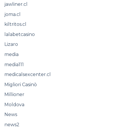
jawliner.cl
joma.cl
kiltritos.cl
lalabetcasino
Lizaro
media
media111
medicalsexcenter.cl
Migliori Casinò
Millioner
Moldova
News
news2