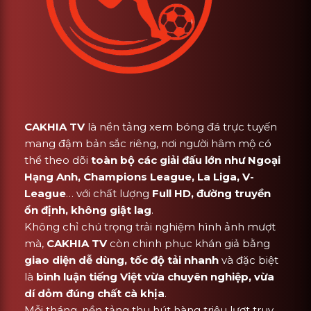
CAKHIA TV
là nền tảng xem bóng đá trực tuyến
mang đậm bản sắc riêng, nơi người hâm mộ có
thể theo dõi
toàn bộ các giải đấu lớn như Ngoại
Hạng Anh, Champions League, La Liga, V-
League
… với chất lượng
Full HD, đường truyền
ổn định, không giật lag
.
Không chỉ chú trọng trải nghiệm hình ảnh mượt
mà,
CAKHIA TV
còn chinh phục khán giả bằng
giao diện dễ dùng, tốc độ tải nhanh
và đặc biệt
là
bình luận tiếng Việt vừa chuyên nghiệp, vừa
dí dỏm đúng chất cà khịa
.
Mỗi tháng, nền tảng thu hút hàng triệu lượt truy