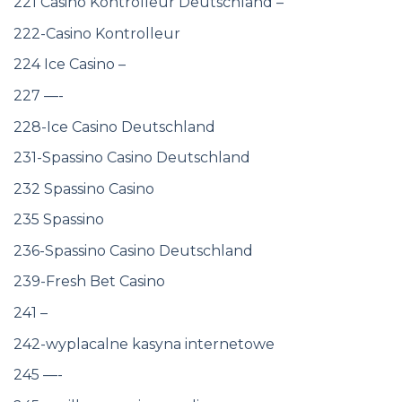
221 Casino Kontrolleur Deutschland –
222-Casino Kontrolleur
224 Ice Casino –
227 —-
228-Ice Casino Deutschland
231-Spassino Casino Deutschland
232 Spassino Casino
235 Spassino
236-Spassino Casino Deutschland
239-Fresh Bet Casino
241 –
242-wyplacalne kasyna internetowe
245 —-