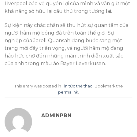
Liverpool bảo vệ quyền lợi của mình và vẫn giữ một
khả năng sở hữu lại cầu thủ trong tương lai.
Sự kiện này chắc chắn sẽ thu hút sự quan tâm của
người hâm mộ bóng đá trên toàn thế giới. Sự
nghiệp của Jarell Quansah đang bước sang một
trang mới đầy triển vọng, và người hâm mộ đang
háo hức chờ đón những màn trình diễn xuất sắc
của anh trong màu áo Bayer Leverkusen.
This entry was posted in
Tin tức thể thao
. Bookmark the
permalink
.
ADMINPBN