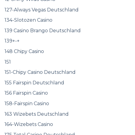
127-Always Vegas Deutschland
134-Slotozen Casino
139 Casino Brango Deutschland
139+-+
148 Chipy Casino
151
151-Chipy Casino Deutschland
155 Fairspin Deutschland
156 Fairspin Casino
158-Fairspin Casino
163 Wizebets Deutschland
164-Wizebets Casino
175 Total Casino Deutschland