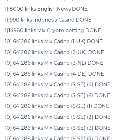
1) 8000 links English News DONE
1) 990 links Indonesia Casino DONE
1)14980 links Mix Crypto betting DONE
10) 641286 links Mix Casino (1-UK) DONE
10) 641286 links Mix Casino (2-UK) DONE
10) 641286 links Mix Casino (3-NL) DONE
10) 641286 links Mix Casino (4-DE) DONE
10) 641286 links Mix Casino (5-SE) (4) DONE
10) 641286 links Mix Casino (5-SE) (6) DONE
10) 641286 links Mix Casino (6-SE) (1) DONE
10) 641286 links Mix Casino (6-SE) (2) DONE
10) 641286 links Mix Casino (6-SE) (3) DONE
10) 641286 links Mix Casino (6-SE) (5) DONE