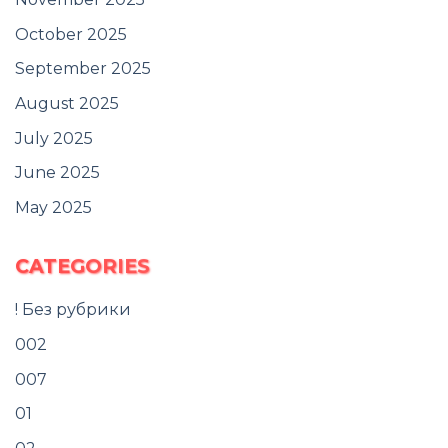
October 2025
September 2025
August 2025
July 2025
June 2025
May 2025
CATEGORIES
! Без рубрики
002
007
01