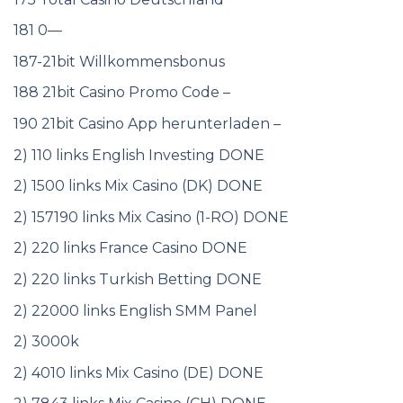
181 0—
187-21bit Willkommensbonus
188 21bit Casino Promo Code –
190 21bit Casino App herunterladen –
2) 110 links English Investing DONE
2) 1500 links Mix Casino (DK) DONE
2) 157190 links Mix Casino (1-RO) DONE
2) 220 links France Casino DONE
2) 220 links Turkish Betting DONE
2) 22000 links English SMM Panel
2) 3000k
2) 4010 links Mix Casino (DE) DONE