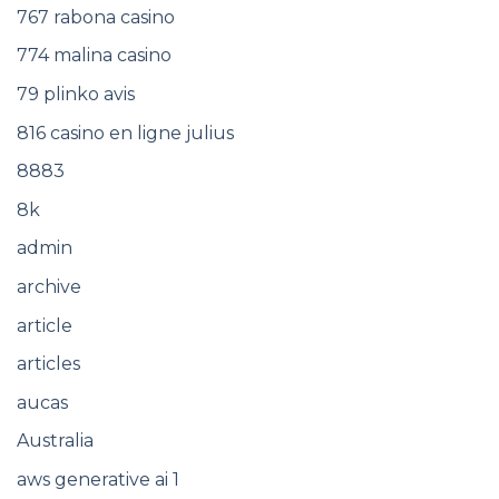
767 rabona casino
774 malina casino
79 plinko avis
816 casino en ligne julius
8883
8k
admin
archive
article
articles
aucas
Australia
aws generative ai 1