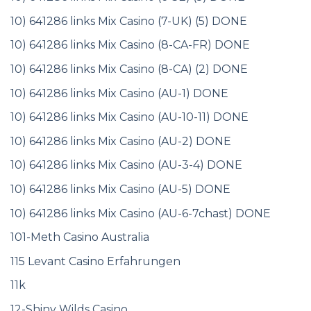
10) 641286 links Mix Casino (7-UK) (5) DONE
10) 641286 links Mix Casino (8-CA-FR) DONE
10) 641286 links Mix Casino (8-CA) (2) DONE
10) 641286 links Mix Casino (AU-1) DONE
10) 641286 links Mix Casino (AU-10-11) DONE
10) 641286 links Mix Casino (AU-2) DONE
10) 641286 links Mix Casino (AU-3-4) DONE
10) 641286 links Mix Casino (AU-5) DONE
10) 641286 links Mix Casino (AU-6-7chast) DONE
101-Meth Casino Australia
115 Levant Casino Erfahrungen
11k
12-Shiny Wilds Casino