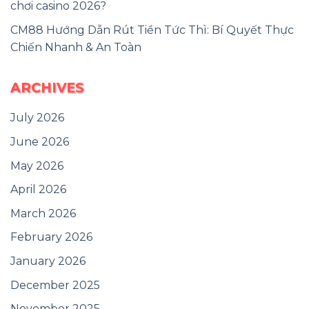
chơi casino 2026?
CM88 Hướng Dẫn Rút Tiền Tức Thì: Bí Quyết Thực
Chiến Nhanh & An Toàn
ARCHIVES
July 2026
June 2026
May 2026
April 2026
March 2026
February 2026
January 2026
December 2025
November 2025