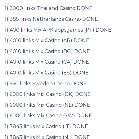
1) 3000 links Thailand Casino DONE
1) 385 links Netherlands Casino DONE
1) 400 links Mix APK appsgames (PT) DONE
1) 4010 links Mix Casino (AR) DONE
1) 4010 links Mix Casino (BG) DONE
1) 4010 links Mix Casino (CA) DONE
1) 4010 links Mix Casino (ES) DONE
1) 550 links Sweden Casino DONE
1) 6000 links Mix Casino (DK) DONE
1) 6000 links Mix Casino (NL) DONE
1) 6000 links Mix Casino (SW) DONE
1) 7843 links Mix Casino (IT) DONE
1) 7843 links Mix Casino (NL) DONE