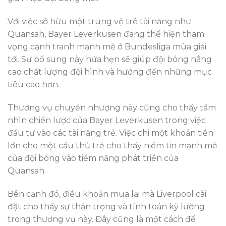
Với việc sở hữu một trung vệ trẻ tài năng như
Quansah, Bayer Leverkusen đang thể hiện tham
vọng cạnh tranh mạnh mẽ ở Bundesliga mùa giải
tới. Sự bổ sung này hứa hẹn sẽ giúp đội bóng nâng
cao chất lượng đội hình và hướng đến những mục
tiêu cao hơn.
Thương vụ chuyển nhượng này cũng cho thấy tầm
nhìn chiến lược của Bayer Leverkusen trong việc
đầu tư vào các tài năng trẻ. Việc chi một khoản tiền
lớn cho một cầu thủ trẻ cho thấy niềm tin mạnh mẽ
của đội bóng vào tiềm năng phát triển của
Quansah.
Bên cạnh đó, điều khoản mua lại mà Liverpool cài
đặt cho thấy sự thận trọng và tính toán kỹ lưỡng
trong thương vụ này. Đây cũng là một cách để