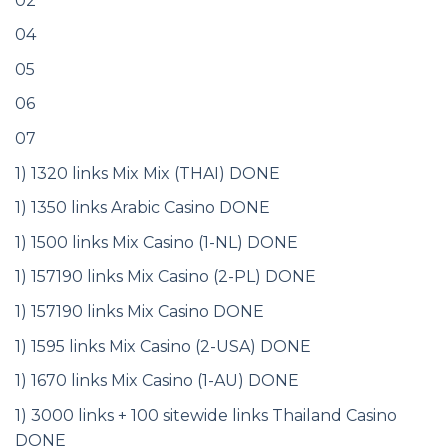
02
04
05
06
07
1) 1320 links Mix Mix (THAI) DONE
1) 1350 links Arabic Casino DONE
1) 1500 links Mix Casino (1-NL) DONE
1) 157190 links Mix Casino (2-PL) DONE
1) 157190 links Mix Casino DONE
1) 1595 links Mix Casino (2-USA) DONE
1) 1670 links Mix Casino (1-AU) DONE
1) 3000 links + 100 sitewide links Thailand Casino
DONE