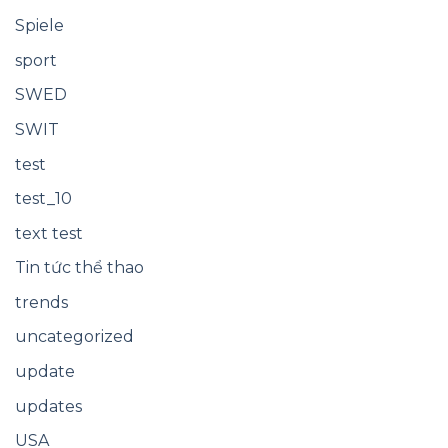
Spiele
sport
SWED
SWIT
test
test_10
text test
Tin tức thể thao
trends
uncategorized
update
updates
USA