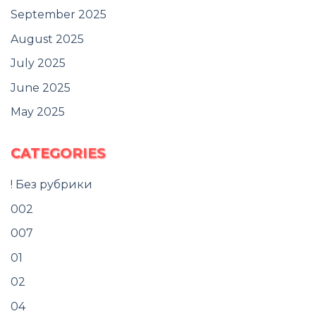
September 2025
August 2025
July 2025
June 2025
May 2025
CATEGORIES
! Без рубрики
002
007
01
02
04