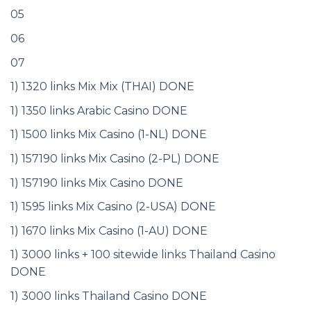
05
06
07
1) 1320 links Mix Mix (THAI) DONE
1) 1350 links Arabic Casino DONE
1) 1500 links Mix Casino (1-NL) DONE
1) 157190 links Mix Casino (2-PL) DONE
1) 157190 links Mix Casino DONE
1) 1595 links Mix Casino (2-USA) DONE
1) 1670 links Mix Casino (1-AU) DONE
1) 3000 links + 100 sitewide links Thailand Casino
DONE
1) 3000 links Thailand Casino DONE