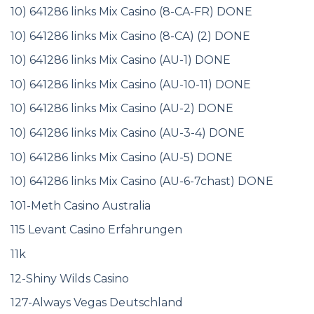
10) 641286 links Mix Casino (8-CA-FR) DONE
10) 641286 links Mix Casino (8-CA) (2) DONE
10) 641286 links Mix Casino (AU-1) DONE
10) 641286 links Mix Casino (AU-10-11) DONE
10) 641286 links Mix Casino (AU-2) DONE
10) 641286 links Mix Casino (AU-3-4) DONE
10) 641286 links Mix Casino (AU-5) DONE
10) 641286 links Mix Casino (AU-6-7chast) DONE
101-Meth Casino Australia
115 Levant Casino Erfahrungen
11k
12-Shiny Wilds Casino
127-Always Vegas Deutschland