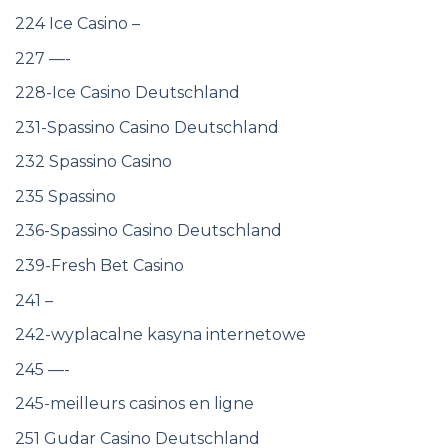
224 Ice Casino –
227 —-
228-Ice Casino Deutschland
231-Spassino Casino Deutschland
232 Spassino Casino
235 Spassino
236-Spassino Casino Deutschland
239-Fresh Bet Casino
241 –
242-wyplacalne kasyna internetowe
245 —-
245-meilleurs casinos en ligne
251 Gudar Casino Deutschland