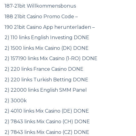
187-21bit Willkommensbonus
188 21bit Casino Promo Code –
190 21bit Casino App herunterladen –
2) 110 links English Investing DONE
2) 1500 links Mix Casino (DK) DONE
2) 157190 links Mix Casino (1-RO) DONE
2) 220 links France Casino DONE
2) 220 links Turkish Betting DONE
2) 22000 links English SMM Panel
2) 3000k
2) 4010 links Mix Casino (DE) DONE
2) 7843 links Mix Casino (CH) DONE
2) 7843 links Mix Casino (CZ) DONE