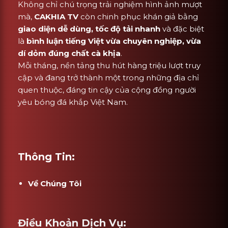
Không chỉ chú trọng trải nghiệm hình ảnh mượt
mà,
CAKHIA TV
còn chinh phục khán giả bằng
giao diện dễ dùng, tốc độ tải nhanh
và đặc biệt
là
bình luận tiếng Việt vừa chuyên nghiệp, vừa
dí dỏm đúng chất cà khịa
.
Mỗi tháng, nền tảng thu hút hàng triệu lượt truy
cập và đang trở thành một trong những địa chỉ
quen thuộc, đáng tin cậy của cộng đồng người
yêu bóng đá khắp Việt Nam.
Thông Tin:
Về Chúng Tôi
Điều Khoản Dịch Vụ: