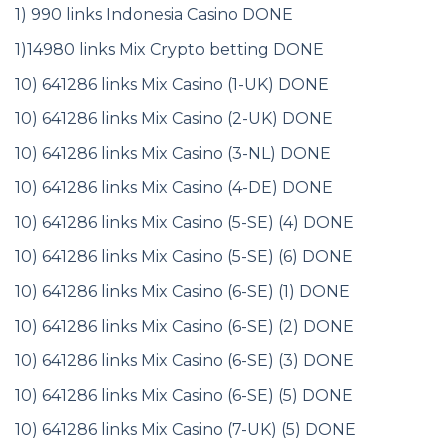
1) 990 links Indonesia Casino DONE
1)14980 links Mix Crypto betting DONE
10) 641286 links Mix Casino (1-UK) DONE
10) 641286 links Mix Casino (2-UK) DONE
10) 641286 links Mix Casino (3-NL) DONE
10) 641286 links Mix Casino (4-DE) DONE
10) 641286 links Mix Casino (5-SE) (4) DONE
10) 641286 links Mix Casino (5-SE) (6) DONE
10) 641286 links Mix Casino (6-SE) (1) DONE
10) 641286 links Mix Casino (6-SE) (2) DONE
10) 641286 links Mix Casino (6-SE) (3) DONE
10) 641286 links Mix Casino (6-SE) (5) DONE
10) 641286 links Mix Casino (7-UK) (5) DONE