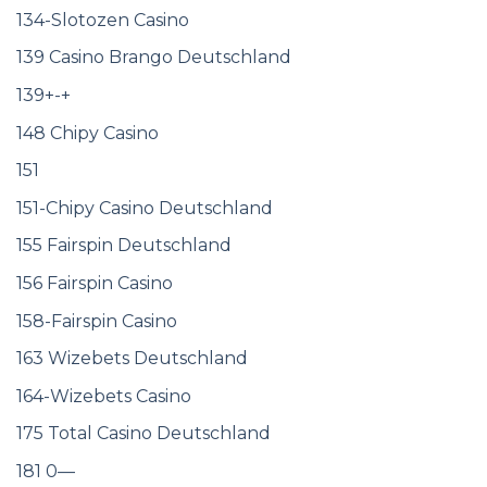
134-Slotozen Casino
139 Casino Brango Deutschland
139+-+
148 Chipy Casino
151
151-Chipy Casino Deutschland
155 Fairspin Deutschland
156 Fairspin Casino
158-Fairspin Casino
163 Wizebets Deutschland
164-Wizebets Casino
175 Total Casino Deutschland
181 0—