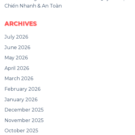
Chiến Nhanh & An Toàn
ARCHIVES
July 2026
June 2026
May 2026
April 2026
March 2026
February 2026
January 2026
December 2025
November 2025
October 2025