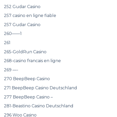
252 Gudar Casino
257 casino en ligne fiable
257 Gudar Casino
260——1
261
265-GoldRun Casino
268-casino francais en ligne
269 —-
270 BeepBeep Casino
271 BeepBeep Casino Deutschland
277 BeepBeep Casino –
281-Beastino Casino Deutschland
296 Woo Casino