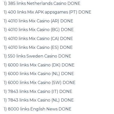
1) 385 links Netherlands Casino DONE
1) 400 links Mix APK appsgames (PT) DONE
1) 4010 links Mix Casino (AR) DONE
1) 4010 links Mix Casino (BG) DONE
1) 4010 links Mix Casino (CA) DONE
1) 4010 links Mix Casino (ES) DONE
1) 550 links Sweden Casino DONE
1) 6000 links Mix Casino (DK) DONE
1) 6000 links Mix Casino (NL) DONE
1) 6000 links Mix Casino (SW) DONE
1) 7843 links Mix Casino (IT) DONE
1) 7843 links Mix Casino (NL) DONE
1) 8000 links English News DONE