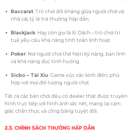
Baccarat
: Trò chơi đối kháng giữa người chơi và
nhà cái, tỷ lệ trả thưởng hấp dẫn.
Blackjack
: Hay còn gọi là Xì Dách – trò chơi trí
tuệ yêu cầu khả năng tính toán linh hoạt.
Poker
: Nơi người chơi thể hiện kỹ năng, bản lĩnh
và khả năng đọc tình huống.
Sicbo – Tài Xỉu
: Game xúc xắc kinh điển, phù
hợp với mọi đối tượng người chơi.
Tất cả các bàn chơi đều có dealer thật được truyền
hình trực tiếp với hình ảnh sắc nét, mang lại cảm
giác chân thực và công bằng tuyệt đối.
2.3. CHÍNH SÁCH THƯỞNG HẤP DẪN