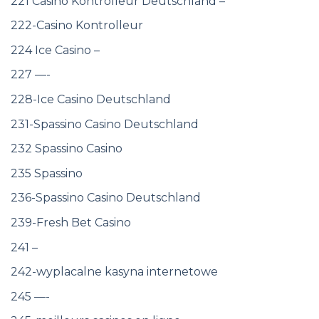
221 Casino Kontrolleur Deutschland –
222-Casino Kontrolleur
224 Ice Casino –
227 —-
228-Ice Casino Deutschland
231-Spassino Casino Deutschland
232 Spassino Casino
235 Spassino
236-Spassino Casino Deutschland
239-Fresh Bet Casino
241 –
242-wyplacalne kasyna internetowe
245 —-