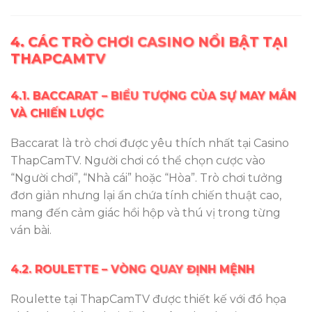
4. CÁC TRÒ CHƠI CASINO NỔI BẬT TẠI
THAPCAMTV
4.1. BACCARAT – BIỂU TƯỢNG CỦA SỰ MAY MẮN
VÀ CHIẾN LƯỢC
Baccarat là trò chơi được yêu thích nhất tại Casino
ThapCamTV. Người chơi có thể chọn cược vào
“Người chơi”, “Nhà cái” hoặc “Hòa”. Trò chơi tưởng
đơn giản nhưng lại ẩn chứa tính chiến thuật cao,
mang đến cảm giác hồi hộp và thú vị trong từng
ván bài.
4.2. ROULETTE – VÒNG QUAY ĐỊNH MỆNH
Roulette tại ThapCamTV được thiết kế với đồ họa