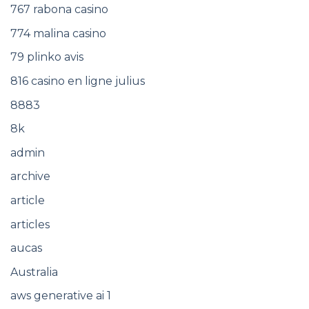
767 rabona casino
774 malina casino
79 plinko avis
816 casino en ligne julius
8883
8k
admin
archive
article
articles
aucas
Australia
aws generative ai 1