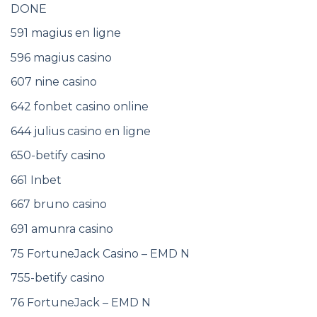
DONE
591 magius en ligne
596 magius casino
607 nine casino
642 fonbet casino online
644 julius casino en ligne
650-betify casino
661 Inbet
667 bruno casino
691 amunra casino
75 FortuneJack Casino – EMD N
755-betify casino
76 FortuneJack – EMD N