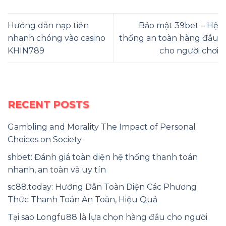
Hướng dẫn nạp tiền
Bảo mật 39bet – Hệ
nhanh chóng vào casino
thống an toàn hàng đầu
KHIN789
cho người chơi
RECENT POSTS
Gambling and Morality The Impact of Personal
Choices on Society
shbet: Đánh giá toàn diện hệ thống thanh toán
nhanh, an toàn và uy tín
sc88.today: Hướng Dẫn Toàn Diện Các Phương
Thức Thanh Toán An Toàn, Hiệu Quả
Tại sao Longfu88 là lựa chọn hàng đầu cho người