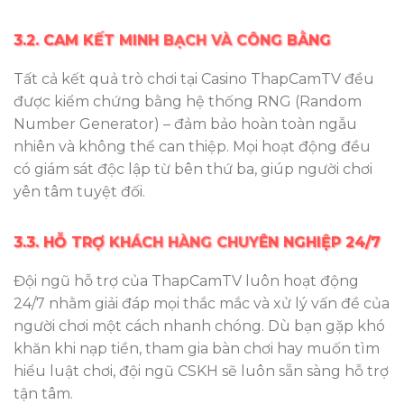
3.2. CAM KẾT MINH BẠCH VÀ CÔNG BẰNG
Tất cả kết quả trò chơi tại Casino ThapCamTV đều
được kiểm chứng bằng hệ thống RNG (Random
Number Generator) – đảm bảo hoàn toàn ngẫu
nhiên và không thể can thiệp. Mọi hoạt động đều
có giám sát độc lập từ bên thứ ba, giúp người chơi
yên tâm tuyệt đối.
3.3. HỖ TRỢ KHÁCH HÀNG CHUYÊN NGHIỆP 24/7
Đội ngũ hỗ trợ của ThapCamTV luôn hoạt động
24/7 nhằm giải đáp mọi thắc mắc và xử lý vấn đề của
người chơi một cách nhanh chóng. Dù bạn gặp khó
khăn khi nạp tiền, tham gia bàn chơi hay muốn tìm
hiểu luật chơi, đội ngũ CSKH sẽ luôn sẵn sàng hỗ trợ
tận tâm.