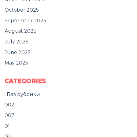
October 2025
September 2025
August 2025
July 2025
June 2025
May 2025
CATEGORIES
! Без рубрики
002
007
01
02