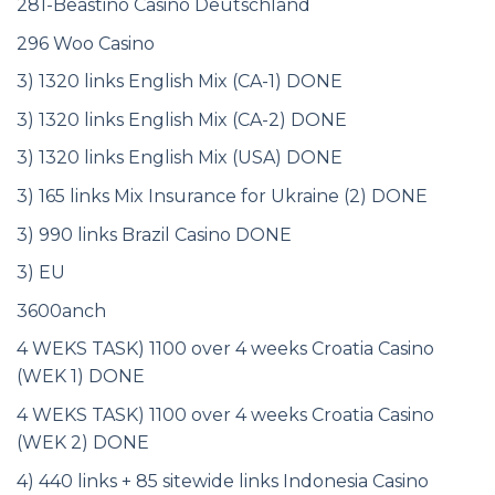
281-Beastino Casino Deutschland
296 Woo Casino
3) 1320 links English Mix (CA-1) DONE
3) 1320 links English Mix (CA-2) DONE
3) 1320 links English Mix (USA) DONE
3) 165 links Mix Insurance for Ukraine (2) DONE
3) 990 links Brazil Casino DONE
3) EU
3600anch
4 WEKS TASK) 1100 over 4 weeks Croatia Casino
(WEK 1) DONE
4 WEKS TASK) 1100 over 4 weeks Croatia Casino
(WEK 2) DONE
4) 440 links + 85 sitewide links Indonesia Casino