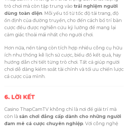
trò chơi mà còn tập trung vào
trải nghiệm người
dùng toàn diện
. Mỗi yếu tố từ tốc độ tải trang, độ
ổn định của đường truyền, cho đến cách bố trí bàn
cược đều được nghiên cứu kỹ lưỡng để mang lại
cảm giác thoải mái nhất cho người chơi.
Hơn nữa, nền tảng còn tích hợp nhiều công cụ hữu
ích như thống kê lịch sử cược, biểu đồ kết quả, hay
hướng dẫn chi tiết từng trò chơi. Tất cả giúp người
chơi dễ dàng kiểm soát tài chính và tối ưu chiến lược
cá cược của mình.
6. LỜI KẾT
Casino ThapCamTV không chỉ là nơi để giải trí mà
còn là
sân chơi đẳng cấp dành cho những người
đam mê cá cược chuyên nghiệp
. Với công nghệ