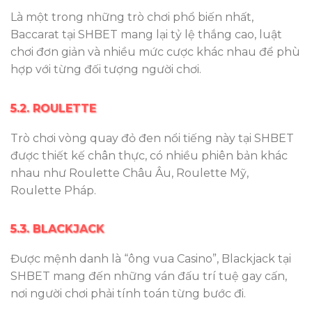
Là một trong những trò chơi phổ biến nhất,
Baccarat tại SHBET mang lại tỷ lệ thắng cao, luật
chơi đơn giản và nhiều mức cược khác nhau để phù
hợp với từng đối tượng người chơi.
5.2. ROULETTE
Trò chơi vòng quay đỏ đen nổi tiếng này tại SHBET
được thiết kế chân thực, có nhiều phiên bản khác
nhau như Roulette Châu Âu, Roulette Mỹ,
Roulette Pháp.
5.3. BLACKJACK
Được mệnh danh là “ông vua Casino”, Blackjack tại
SHBET mang đến những ván đấu trí tuệ gay cấn,
nơi người chơi phải tính toán từng bước đi.