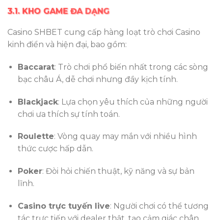
3.1. KHO GAME ĐA DẠNG
Casino SHBET cung cấp hàng loạt trò chơi Casino
kinh điển và hiện đại, bao gồm:
Baccarat
: Trò chơi phổ biến nhất trong các sòng
bạc châu Á, dễ chơi nhưng đầy kịch tính.
Blackjack
: Lựa chọn yêu thích của những người
chơi ưa thích sự tính toán.
Roulette
: Vòng quay may mắn với nhiều hình
thức cược hấp dẫn.
Poker
: Đòi hỏi chiến thuật, kỹ năng và sự bản
lĩnh.
Casino trực tuyến live
: Người chơi có thể tương
tác trực tiếp với dealer thật, tạo cảm giác chân