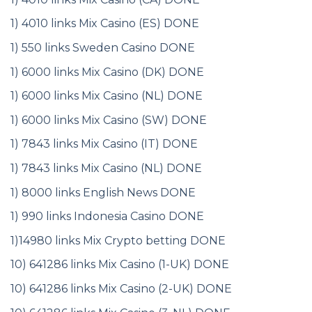
1) 4010 links Mix Casino (ES) DONE
1) 550 links Sweden Casino DONE
1) 6000 links Mix Casino (DK) DONE
1) 6000 links Mix Casino (NL) DONE
1) 6000 links Mix Casino (SW) DONE
1) 7843 links Mix Casino (IT) DONE
1) 7843 links Mix Casino (NL) DONE
1) 8000 links English News DONE
1) 990 links Indonesia Casino DONE
1)14980 links Mix Crypto betting DONE
10) 641286 links Mix Casino (1-UK) DONE
10) 641286 links Mix Casino (2-UK) DONE