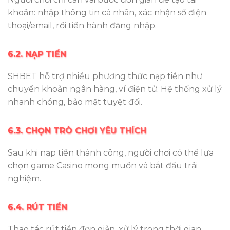
khoản: nhập thông tin cá nhân, xác nhận số điện
thoại/email, rồi tiến hành đăng nhập.
6.2. NẠP TIỀN
SHBET hỗ trợ nhiều phương thức nạp tiền như
chuyển khoản ngân hàng, ví điện tử. Hệ thống xử lý
nhanh chóng, bảo mật tuyệt đối.
6.3. CHỌN TRÒ CHƠI YÊU THÍCH
Sau khi nạp tiền thành công, người chơi có thể lựa
chọn game Casino mong muốn và bắt đầu trải
nghiệm.
6.4. RÚT TIỀN
Thao tác rút tiền đơn giản, xử lý trong thời gian