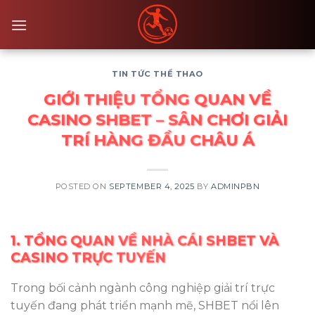
Skip
to
content
TIN TỨC THỂ THAO
GIỚI THIỆU TỔNG QUAN VỀ
CASINO SHBET – SÂN CHƠI GIẢI
TRÍ HÀNG ĐẦU CHÂU Á
POSTED ON
SEPTEMBER 4, 2025
BY
ADMINPBN
1. TỔNG QUAN VỀ NHÀ CÁI SHBET VÀ
CASINO TRỰC TUYẾN
Trong bối cảnh ngành công nghiệp giải trí trực
tuyến đang phát triển mạnh mẽ, SHBET nổi lên