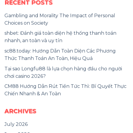
RECENT POSTS
Gambling and Morality The Impact of Personal
Choices on Society
shbet: Đánh giá toàn diện hệ thống thanh toán
nhanh, an toàn và uy tín
sc88.today: Hướng Dẫn Toàn Diện Các Phương
Thức Thanh Toán An Toàn, Hiệu Quả
Tại sao Longfu88 là lựa chọn hàng đầu cho người
chơi casino 2026?
CM88 Hướng Dẫn Rút Tiền Tức Thì: Bí Quyết Thực
Chiến Nhanh & An Toàn
ARCHIVES
July 2026