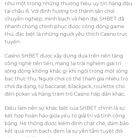
như một trong những thương hiệu uy tín hàng đầu
tại châu Á. Với định hướng trở thành sân chơi
chuyên nghiệp, minh bạch và hiện đại, SHBET đã
nhanh chóng chinh phục được cộng đồng game
thủ, đặc biệt là những người yêu thích Casino trực
tuyến.
Casino SHBET được xây dựng dựa trên nền tảng
công nghệ tiên tiến, mang lại trải nghiệm giải trí
sống động không khác gì khi ngồi trong một sòng
bạc thực thụ. Người chơi có thể tham gia nhiều trò
chơi đa dạng, từ baccarat, blackjack, roulette cho
đến poker và hàng trăm trò Casino hấp dẫn khác.
Điều làm nên sự khác biệt của SHBET chính là sự
kết hợp hoàn hảo giữa yếu tố giải trí và tính công
bằng. Hệ thống được kiểm định chặt chẽ, đảm bảo
kết quả minh bạch, đem lại sự yên tâm tuyệt đối