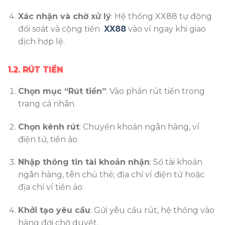
Xác nhận và chờ xử lý
: Hệ thống XX88 tự động
đối soát và cộng tiền
XX88
vào ví ngay khi giao
dịch hợp lệ.
1.2. RÚT TIỀN
Chọn mục “Rút tiền”
: Vào phần rút tiền trong
trang cá nhân.
Chọn kênh rút
: Chuyển khoản ngân hàng, ví
điện tử, tiền ảo.
Nhập thông tin tài khoản nhận
: Số tài khoản
ngân hàng, tên chủ thẻ; địa chỉ ví điện tử hoặc
địa chỉ ví tiền ảo.
Khởi tạo yêu cầu
: Gửi yêu cầu rút, hệ thống vào
hàng đợi chờ duyệt.