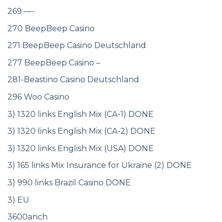
269 —-
270 BeepBeep Casino
271 BeepBeep Casino Deutschland
277 BeepBeep Casino –
281-Beastino Casino Deutschland
296 Woo Casino
3) 1320 links English Mix (CA-1) DONE
3) 1320 links English Mix (CA-2) DONE
3) 1320 links English Mix (USA) DONE
3) 165 links Mix Insurance for Ukraine (2) DONE
3) 990 links Brazil Casino DONE
3) EU
3600anch