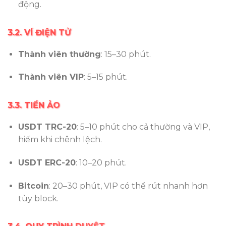
động.
3.2. VÍ ĐIỆN TỬ
Thành viên thường
: 15–30 phút.
Thành viên VIP
: 5–15 phút.
3.3. TIỀN ẢO
USDT TRC-20
: 5–10 phút cho cả thường và VIP,
hiếm khi chênh lệch.
USDT ERC-20
: 10–20 phút.
Bitcoin
: 20–30 phút, VIP có thể rút nhanh hơn
tùy block.