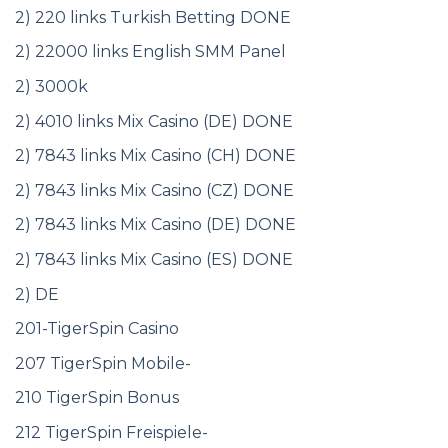
2) 220 links Turkish Betting DONE
2) 22000 links English SMM Panel
2) 3000k
2) 4010 links Mix Casino (DE) DONE
2) 7843 links Mix Casino (CH) DONE
2) 7843 links Mix Casino (CZ) DONE
2) 7843 links Mix Casino (DE) DONE
2) 7843 links Mix Casino (ES) DONE
2) DE
201-TigerSpin Casino
207 TigerSpin Mobile-
210 TigerSpin Bonus
212 TigerSpin Freispiele-