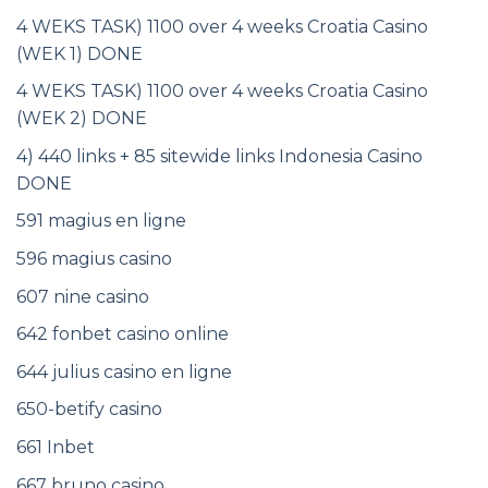
4 WEKS TASK) 1100 over 4 weeks Croatia Casino
(WEK 1) DONE
4 WEKS TASK) 1100 over 4 weeks Croatia Casino
(WEK 2) DONE
4) 440 links + 85 sitewide links Indonesia Casino
DONE
591 magius en ligne
596 magius casino
607 nine casino
642 fonbet casino online
644 julius casino en ligne
650-betify casino
661 Inbet
667 bruno casino