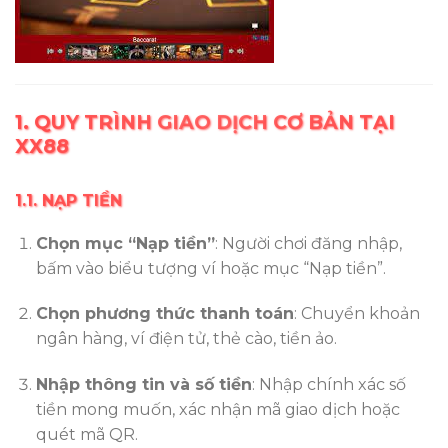
1. QUY TRÌNH GIAO DỊCH CƠ BẢN TẠI
XX88
1.1. NẠP TIỀN
Chọn mục “Nạp tiền”
: Người chơi đăng nhập,
bấm vào biểu tượng ví hoặc mục “Nạp tiền”.
Chọn phương thức thanh toán
: Chuyển khoản
ngân hàng, ví điện tử, thẻ cào, tiền ảo.
Nhập thông tin và số tiền
: Nhập chính xác số
tiền mong muốn, xác nhận mã giao dịch hoặc
quét mã QR.