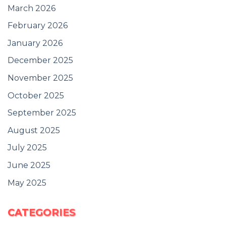
March 2026
February 2026
January 2026
December 2025
November 2025
October 2025
September 2025
August 2025
July 2025
June 2025
May 2025
CATEGORIES