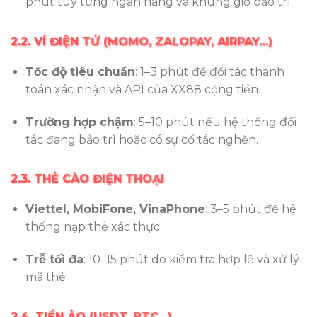
phút tùy từng ngân hàng và khung giờ bảo trì.
2.2. VÍ ĐIỆN TỬ (MOMO, ZALOPAY, AIRPAY…)
Tốc độ tiêu chuẩn
: 1–3 phút để đối tác thanh
toán xác nhận và API của XX88 cộng tiền.
Trường hợp chậm
: 5–10 phút nếu hệ thống đối
tác đang bảo trì hoặc có sự cố tắc nghẽn.
2.3. THẺ CÀO ĐIỆN THOẠI
Viettel, MobiFone, VinaPhone
: 3–5 phút để hệ
thống nạp thẻ xác thực.
Trễ tối đa
: 10–15 phút do kiểm tra hợp lệ và xử lý
mã thẻ.
2.4. TIỀN ẢO (USDT, BTC…)