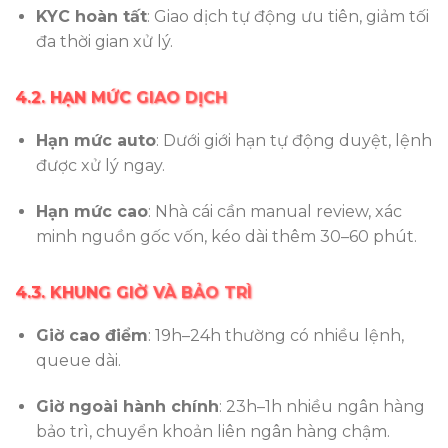
KYC hoàn tất
: Giao dịch tự động ưu tiên, giảm tối
đa thời gian xử lý.
4.2. HẠN MỨC GIAO DỊCH
Hạn mức auto
: Dưới giới hạn tự động duyệt, lệnh
được xử lý ngay.
Hạn mức cao
: Nhà cái cần manual review, xác
minh nguồn gốc vốn, kéo dài thêm 30–60 phút.
4.3. KHUNG GIỜ VÀ BẢO TRÌ
Giờ cao điểm
: 19h–24h thường có nhiều lệnh,
queue dài.
Giờ ngoài hành chính
: 23h–1h nhiều ngân hàng
bảo trì, chuyển khoản liên ngân hàng chậm.