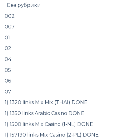
! Без рубрики
002
007
01
02
04
05
06
07
1) 1320 links Mix Mix (THAI) DONE
1) 1350 links Arabic Casino DONE
1) 1500 links Mix Casino (1-NL) DONE
1) 157190 links Mix Casino (2-PL) DONE