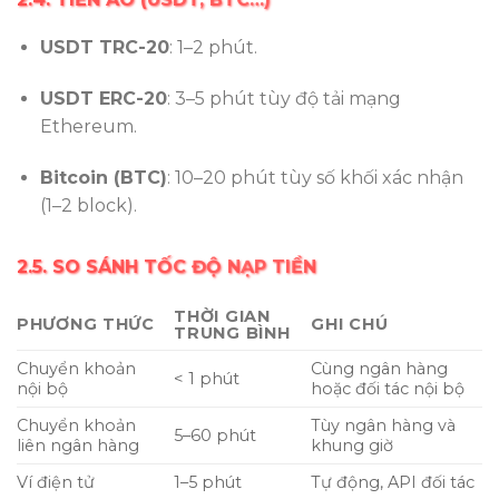
USDT TRC-20
: 1–2 phút.
USDT ERC-20
: 3–5 phút tùy độ tải mạng
Ethereum.
Bitcoin (BTC)
: 10–20 phút tùy số khối xác nhận
(1–2 block).
2.5. SO SÁNH TỐC ĐỘ NẠP TIỀN
THỜI GIAN
PHƯƠNG THỨC
GHI CHÚ
TRUNG BÌNH
Chuyển khoản
Cùng ngân hàng
< 1 phút
nội bộ
hoặc đối tác nội bộ
Chuyển khoản
Tùy ngân hàng và
5–60 phút
liên ngân hàng
khung giờ
Ví điện tử
1–5 phút
Tự động, API đối tác