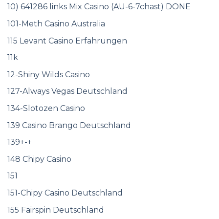
10) 641286 links Mix Casino (AU-6-7chast) DONE
101-Meth Casino Australia
115 Levant Casino Erfahrungen
11k
12-Shiny Wilds Casino
127-Always Vegas Deutschland
134-Slotozen Casino
139 Casino Brango Deutschland
139+-+
148 Chipy Casino
151
151-Chipy Casino Deutschland
155 Fairspin Deutschland