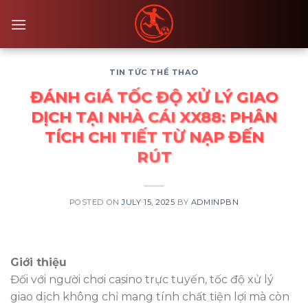
Skip
to
content
TIN TỨC THỂ THAO
ĐÁNH GIÁ TỐC ĐỘ XỬ LÝ GIAO
DỊCH TẠI NHÀ CÁI XX88: PHÂN
TÍCH CHI TIẾT TỪ NẠP ĐẾN
RÚT
POSTED ON
JULY 15, 2025
BY
ADMINPBN
Giới thiệu
Đối với người chơi casino trực tuyến, tốc độ xử lý
giao dịch không chỉ mang tính chất tiện lợi mà còn