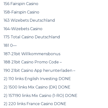
156 Fairspin Casino
158-Fairspin Casino
163 Wizebets Deutschland
164-Wizebets Casino
175 Total Casino Deutschland
181 0—
187-21bit Willkommensbonus
188 21bit Casino Promo Code –
190 21bit Casino App herunterladen –
2) 110 links English Investing DONE
2) 1500 links Mix Casino (DK) DONE
2) 157190 links Mix Casino (1-RO) DONE
2) 220 links France Casino DONE