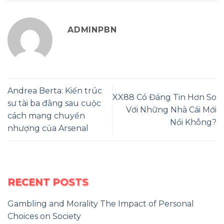
ADMINPBN
Andrea Berta: Kiến trúc
XX88 Có Đáng Tin Hơn So
sư tài ba đằng sau cuộc
Với Những Nhà Cái Mới
cách mạng chuyển
Nổi Không?
nhượng của Arsenal
RECENT POSTS
Gambling and Morality The Impact of Personal
Choices on Society