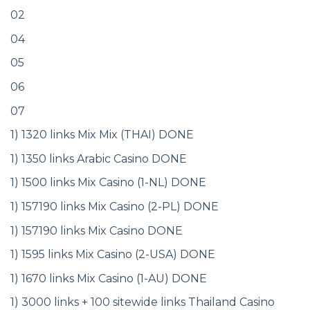
02
04
05
06
07
1) 1320 links Mix Mix (THAI) DONE
1) 1350 links Arabic Casino DONE
1) 1500 links Mix Casino (1-NL) DONE
1) 157190 links Mix Casino (2-PL) DONE
1) 157190 links Mix Casino DONE
1) 1595 links Mix Casino (2-USA) DONE
1) 1670 links Mix Casino (1-AU) DONE
1) 3000 links + 100 sitewide links Thailand Casino