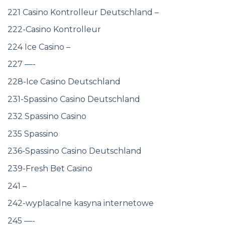
221 Casino Kontrolleur Deutschland –
222-Casino Kontrolleur
224 Ice Casino –
227 —-
228-Ice Casino Deutschland
231-Spassino Casino Deutschland
232 Spassino Casino
235 Spassino
236-Spassino Casino Deutschland
239-Fresh Bet Casino
241 –
242-wyplacalne kasyna internetowe
245 —-