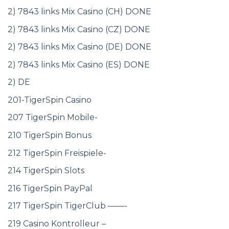
2) 7843 links Mix Casino (CH) DONE
2) 7843 links Mix Casino (CZ) DONE
2) 7843 links Mix Casino (DE) DONE
2) 7843 links Mix Casino (ES) DONE
2) DE
201-TigerSpin Casino
207 TigerSpin Mobile-
210 TigerSpin Bonus
212 TigerSpin Freispiele-
214 TigerSpin Slots
216 TigerSpin PayPal
217 TigerSpin TigerClub ——-
219 Casino Kontrolleur –