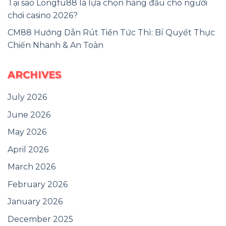
Tại sao Longfu88 là lựa chọn hàng đầu cho người
chơi casino 2026?
CM88 Hướng Dẫn Rút Tiền Tức Thì: Bí Quyết Thực
Chiến Nhanh & An Toàn
ARCHIVES
July 2026
June 2026
May 2026
April 2026
March 2026
February 2026
January 2026
December 2025