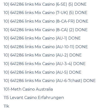
10) 641286 links Mix Casino (6-SE) (5) DONE
10) 641286 links Mix Casino (7-UK) (5) DONE
10) 641286 links Mix Casino (8-CA-FR) DONE
10) 641286 links Mix Casino (8-CA) (2) DONE
10) 641286 links Mix Casino (AU-1) DONE
10) 641286 links Mix Casino (AU-10-11) DONE
10) 641286 links Mix Casino (AU-2) DONE
10) 641286 links Mix Casino (AU-3-4) DONE
10) 641286 links Mix Casino (AU-5) DONE
10) 641286 links Mix Casino (AU-6-7chast) DONE
101-Meth Casino Australia
115 Levant Casino Erfahrungen
11k