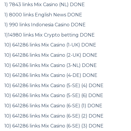
1) 7843 links Mix Casino (NL) DONE
1) 8000 links English News DONE
1) 990 links Indonesia Casino DONE
1)14980 links Mix Crypto betting DONE
10) 641286 links Mix Casino (1-UK) DONE
10) 641286 links Mix Casino (2-UK) DONE
10) 641286 links Mix Casino (3-NL) DONE
10) 641286 links Mix Casino (4-DE) DONE
10) 641286 links Mix Casino (5-SE) (4) DONE
10) 641286 links Mix Casino (5-SE) (6) DONE
10) 641286 links Mix Casino (6-SE) (1) DONE
10) 641286 links Mix Casino (6-SE) (2) DONE
10) 641286 links Mix Casino (6-SE) (3) DONE