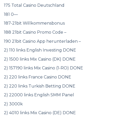
175 Total Casino Deutschland
181 0—
187-21bit Willkommensbonus
188 21bit Casino Promo Code –
190 21bit Casino App herunterladen –
2) 110 links English Investing DONE
2) 1500 links Mix Casino (DK) DONE
2) 157190 links Mix Casino (1-RO) DONE
2) 220 links France Casino DONE
2) 220 links Turkish Betting DONE
2) 22000 links English SMM Panel
2) 3000k
2) 4010 links Mix Casino (DE) DONE