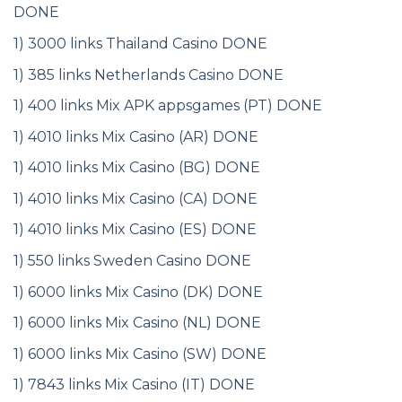
DONE
1) 3000 links Thailand Casino DONE
1) 385 links Netherlands Casino DONE
1) 400 links Mix APK appsgames (PT) DONE
1) 4010 links Mix Casino (AR) DONE
1) 4010 links Mix Casino (BG) DONE
1) 4010 links Mix Casino (CA) DONE
1) 4010 links Mix Casino (ES) DONE
1) 550 links Sweden Casino DONE
1) 6000 links Mix Casino (DK) DONE
1) 6000 links Mix Casino (NL) DONE
1) 6000 links Mix Casino (SW) DONE
1) 7843 links Mix Casino (IT) DONE