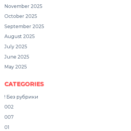
November 2025
October 2025
September 2025
August 2025
July 2025
June 2025
May 2025
CATEGORIES
! Без рубрики
002
007
01