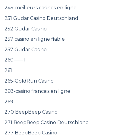
245-meilleurs casinos en ligne
251 Gudar Casino Deutschland
252 Gudar Casino
257 casino en ligne fiable
257 Gudar Casino
260——1
261
265-GoldRun Casino
268-casino francais en ligne
269 —-
270 BeepBeep Casino
271 BeepBeep Casino Deutschland
277 BeepBeep Casino –