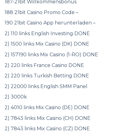
187-21bit Willkommensbonus
188 21bit Casino Promo Code –
190 21bit Casino App herunterladen –
2) 110 links English Investing DONE
2) 1500 links Mix Casino (DK) DONE
2) 157190 links Mix Casino (1-RO) DONE
2) 220 links France Casino DONE
2) 220 links Turkish Betting DONE
2) 22000 links English SMM Panel
2) 3000k
2) 4010 links Mix Casino (DE) DONE
2) 7843 links Mix Casino (CH) DONE
2) 7843 links Mix Casino (CZ) DONE