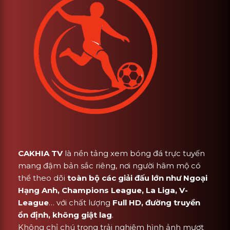
CAKHIA TV
là nền tảng xem bóng đá trực tuyến
mang đậm bản sắc riêng, nơi người hâm mộ có
thể theo dõi
toàn bộ các giải đấu lớn như Ngoại
Hạng Anh, Champions League, La Liga, V-
League
… với chất lượng
Full HD, đường truyền
ổn định, không giật lag
.
Không chỉ chú trọng trải nghiệm hình ảnh mượt