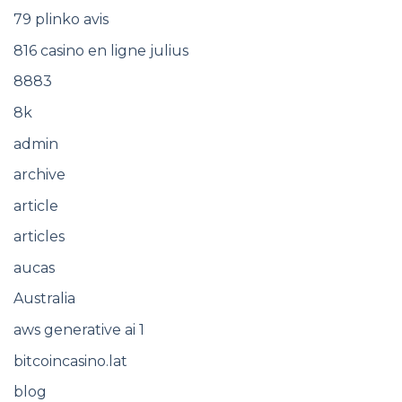
79 plinko avis
816 casino en ligne julius
8883
8k
admin
archive
article
articles
aucas
Australia
aws generative ai 1
bitcoincasino.lat
blog