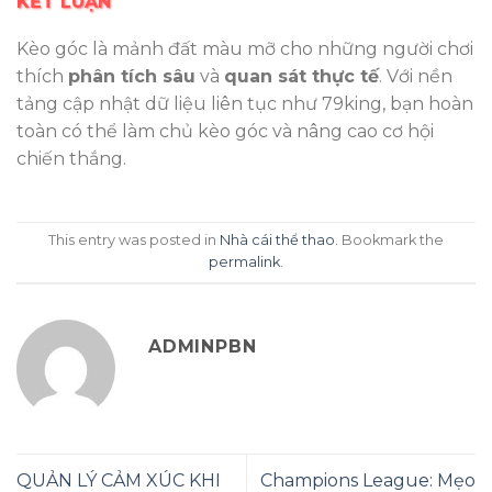
KẾT LUẬN
Kèo góc là mảnh đất màu mỡ cho những người chơi
thích
phân tích sâu
và
quan sát thực tế
. Với nền
tảng cập nhật dữ liệu liên tục như 79king, bạn hoàn
toàn có thể làm chủ kèo góc và nâng cao cơ hội
chiến thắng.
This entry was posted in
Nhà cái thể thao
. Bookmark the
permalink
.
ADMINPBN
QUẢN LÝ CẢM XÚC KHI
Champions League: Mẹo