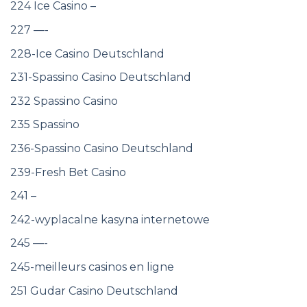
224 Ice Casino –
227 —-
228-Ice Casino Deutschland
231-Spassino Casino Deutschland
232 Spassino Casino
235 Spassino
236-Spassino Casino Deutschland
239-Fresh Bet Casino
241 –
242-wyplacalne kasyna internetowe
245 —-
245-meilleurs casinos en ligne
251 Gudar Casino Deutschland