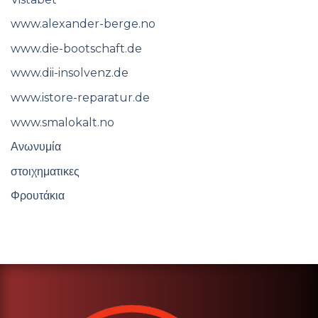
www.alexander-berge.no
www.die-bootschaft.de
www.dii-insolvenz.de
www.istore-reparatur.de
www.smalokalt.no
Ανωνυμία
στοιχηματικες
Φρουτάκια