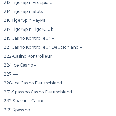
212 TigerSpin Freispiele-
214 TigerSpin Slots
216 TigerSpin PayPal
217 TigerSpin TigerClub ——-
219 Casino Kontrolleur –
221 Casino Kontrolleur Deutschland –
222-Casino Kontrolleur
224 Ice Casino –
227 —-
228-Ice Casino Deutschland
231-Spassino Casino Deutschland
232 Spassino Casino
235 Spassino