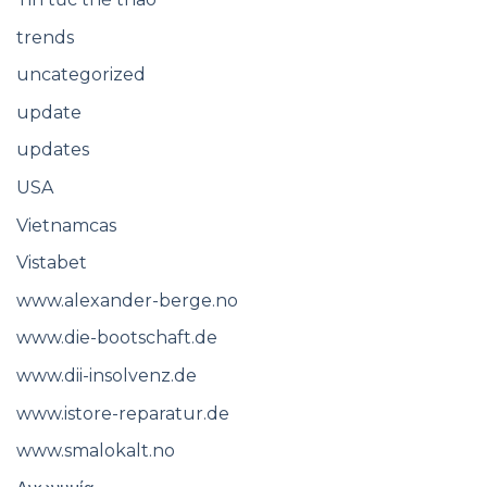
trends
uncategorized
update
updates
USA
Vietnamcas
Vistabet
www.alexander-berge.no
www.die-bootschaft.de
www.dii-insolvenz.de
www.istore-reparatur.de
www.smalokalt.no