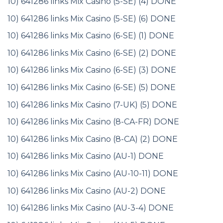
10) 641286 links Mix Casino (5-SE) (4) DONE
10) 641286 links Mix Casino (5-SE) (6) DONE
10) 641286 links Mix Casino (6-SE) (1) DONE
10) 641286 links Mix Casino (6-SE) (2) DONE
10) 641286 links Mix Casino (6-SE) (3) DONE
10) 641286 links Mix Casino (6-SE) (5) DONE
10) 641286 links Mix Casino (7-UK) (5) DONE
10) 641286 links Mix Casino (8-CA-FR) DONE
10) 641286 links Mix Casino (8-CA) (2) DONE
10) 641286 links Mix Casino (AU-1) DONE
10) 641286 links Mix Casino (AU-10-11) DONE
10) 641286 links Mix Casino (AU-2) DONE
10) 641286 links Mix Casino (AU-3-4) DONE