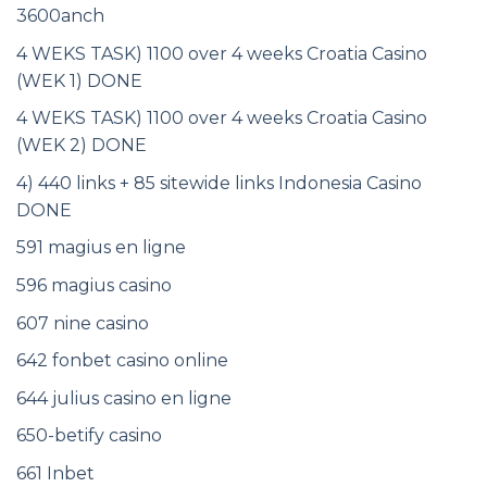
3600anch
4 WEKS TASK) 1100 over 4 weeks Croatia Casino
(WEK 1) DONE
4 WEKS TASK) 1100 over 4 weeks Croatia Casino
(WEK 2) DONE
4) 440 links + 85 sitewide links Indonesia Casino
DONE
591 magius en ligne
596 magius casino
607 nine casino
642 fonbet casino online
644 julius casino en ligne
650-betify casino
661 Inbet