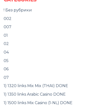
! Без рубрики
002
007
01
02
04
05
06
07
1) 1320 links Mix Mix (THAI) DONE
1) 1350 links Arabic Casino DONE
1) 1500 links Mix Casino (1-NL) DONE