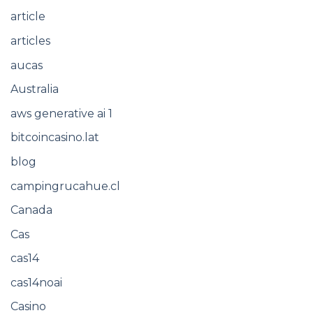
article
articles
aucas
Australia
aws generative ai 1
bitcoincasino.lat
blog
campingrucahue.cl
Canada
Cas
cas14
cas14noai
Casino