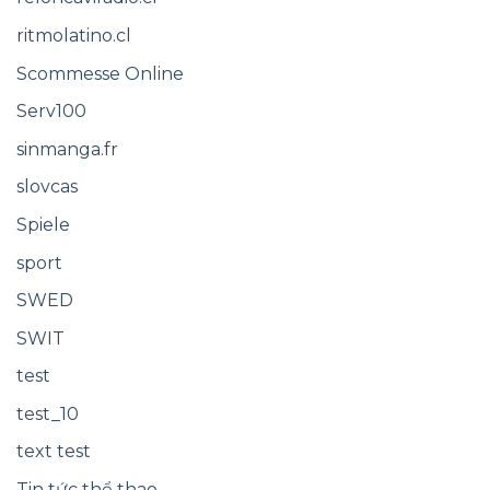
ritmolatino.cl
Scommesse Online
Serv100
sinmanga.fr
slovcas
Spiele
sport
SWED
SWIT
test
test_10
text test
Tin tức thể thao