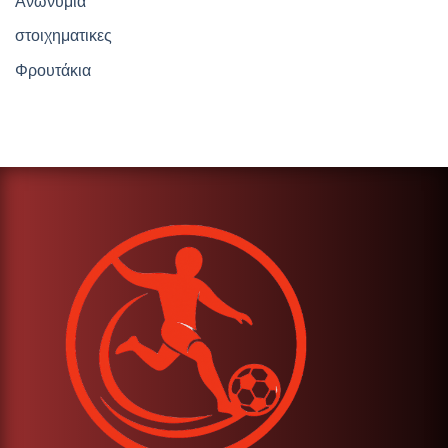
Ανωνυμία
στοιχηματικες
Φρουτάκια