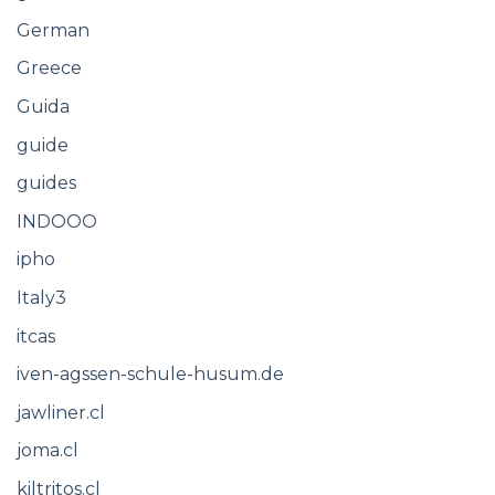
German
Greece
Guida
guide
guides
INDOOO
ipho
Italy3
itcas
iven-agssen-schule-husum.de
jawliner.cl
joma.cl
kiltritos.cl