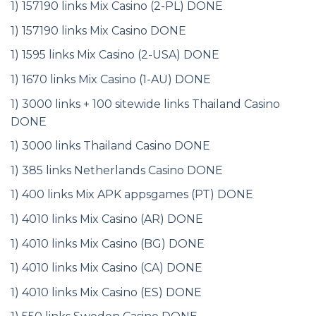
1) 157190 links Mix Casino (2-PL) DONE
1) 157190 links Mix Casino DONE
1) 1595 links Mix Casino (2-USA) DONE
1) 1670 links Mix Casino (1-AU) DONE
1) 3000 links + 100 sitewide links Thailand Casino
DONE
1) 3000 links Thailand Casino DONE
1) 385 links Netherlands Casino DONE
1) 400 links Mix APK appsgames (PT) DONE
1) 4010 links Mix Casino (AR) DONE
1) 4010 links Mix Casino (BG) DONE
1) 4010 links Mix Casino (CA) DONE
1) 4010 links Mix Casino (ES) DONE