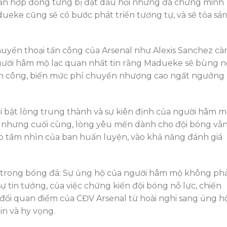
 bản hợp đồng từng bị đặt dấu hỏi nhưng đã chứng minh
dueke cũng sẽ có bước phát triển tương tự, và sẽ tỏa sá
uyền thoại tấn công của Arsenal như Alexis Sanchez cà
gười hâm mộ lạc quan nhất tin rằng Madueke sẽ bùng n
ành công, biến mức phí chuyển nhượng cao ngất ngưởng
i bật lòng trung thành và sự kiên định của người hâm 
i, nhưng cuối cùng, lòng yêu mến dành cho đội bóng vẫn
ào tầm nhìn của ban huấn luyện, vào khả năng đánh giá
 trong bóng đá: Sự ủng hộ của người hâm mộ không phả
sự tin tưởng, của việc chứng kiến đội bóng nỗ lực, chiến
 đổi quan điểm của CĐV Arsenal từ hoài nghi sang ủng h
n và hy vọng.