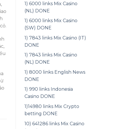
1) 6000 links Mix Casino
,
(NL) DONE
iao
nh
1) 6000 links Mix Casino
cỏ.
(SW) DONE
1) 7843 links Mix Casino (IT)
nh
DONE
c,
iều
1) 7843 links Mix Casino
(NL) DONE
1) 8000 links English News
ủa
DONE
từ
áo
1) 990 links Indonesia
Casino DONE
1)14980 links Mix Crypto
betting DONE
10) 641286 links Mix Casino