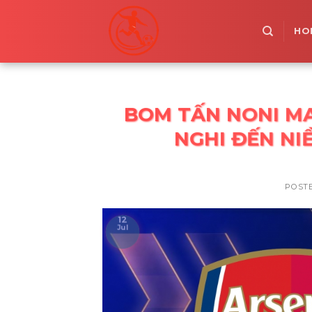
Skip
to
HO
content
BOM TẤN NONI MA
NGHI ĐẾN NI
POST
12
Jul