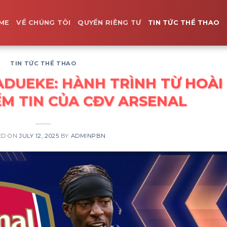
ME
VỀ CHÚNG TÔI
QUYỀN RIÊNG TƯ
TIN TỨC THỂ THAO
TIN TỨC THỂ THAO
DUEKE: HÀNH TRÌNH TỪ HOÀI
ỀM TIN CỦA CĐV ARSENAL
ED ON
JULY 12, 2025
BY
ADMINPBN