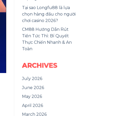
Tại sao Longfu88 là lựa
chọn hàng đầu cho người
chơi casino 2026?
CM88 Hướng Dẫn Rút
Tiền Tức Thì: Bí Quyết
Thực Chiến Nhanh & An
Toàn
ARCHIVES
July 2026
June 2026
May 2026
April 2026
March 2026