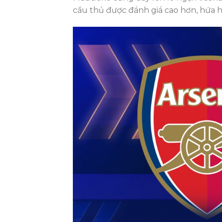
cầu thủ được đánh giá cao hơn, hứa hẹ