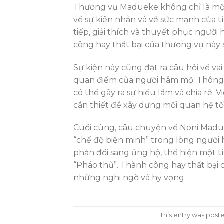
Thương vụ Madueke không chỉ là một 
về sự kiên nhẫn và về sức mạnh của t
tiếp, giải thích và thuyết phục ngườ
công hay thất bại của thương vụ này
Sự kiện này cũng đặt ra câu hỏi về va
quan điểm của người hâm mộ. Thông t
có thể gây ra sự hiểu lầm và chia rẽ. V
cần thiết để xây dựng mối quan hệ tố
Cuối cùng, câu chuyện về Noni Madu
“chế độ biện minh” trong lòng người 
phản đối sang ủng hộ, thể hiện một t
“Pháo thủ”. Thành công hay thất bại c
những nghi ngờ và hy vọng.
This entry was post