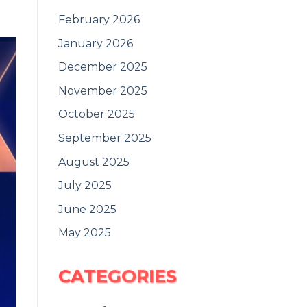
February 2026
January 2026
December 2025
November 2025
October 2025
September 2025
August 2025
July 2025
June 2025
May 2025
CATEGORIES