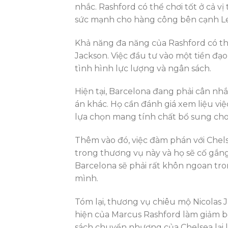
nhắc. Rashford có thể chơi tốt ở cả v
sức mạnh cho hàng công bên cạnh Le
Khả năng đa năng của Rashford có th
Jackson. Việc đầu tư vào một tiền đạo
tình hình lực lượng và ngân sách.
Hiện tại, Barcelona đang phải cân n
án khác. Họ cần đánh giá xem liệu việ
lựa chọn mang tính chất bổ sung cho đ
Thêm vào đó, việc đàm phán với Chel
trong thương vụ này và họ sẽ cố gắn
Barcelona sẽ phải rất khôn ngoan tro
mình.
Tóm lại, thương vụ chiêu mộ Nicolas 
hiện của Marcus Rashford làm giảm bớ
sách chuyển nhượng của Chelsea lại là