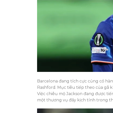
Barcelona đang tích cực củng cố hà
Rashford. Mục tiêu tiếp theo của gã k
Việc chiêu mộ Jackson đang được ti
một thương vụ đầy kịch tính trong thờ