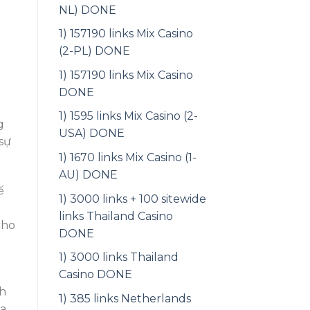
NL) DONE
1) 157190 links Mix Casino
(2-PL) DONE
1) 157190 links Mix Casino
DONE
1) 1595 links Mix Casino (2-
g
USA) DONE
 sự
1) 1670 links Mix Casino (1-
AU) DONE
ế
1) 3000 links + 100 sitewide
links Thailand Casino
cho
DONE
1) 3000 links Thailand
Casino DONE
nh
1) 385 links Netherlands
na