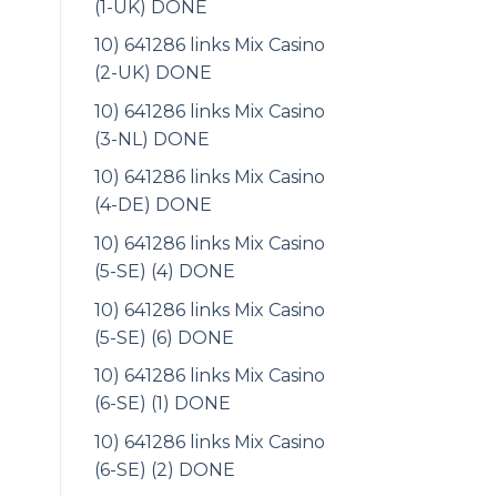
(1-UK) DONE
10) 641286 links Mix Casino
(2-UK) DONE
10) 641286 links Mix Casino
(3-NL) DONE
10) 641286 links Mix Casino
(4-DE) DONE
10) 641286 links Mix Casino
(5-SE) (4) DONE
10) 641286 links Mix Casino
(5-SE) (6) DONE
10) 641286 links Mix Casino
(6-SE) (1) DONE
10) 641286 links Mix Casino
(6-SE) (2) DONE