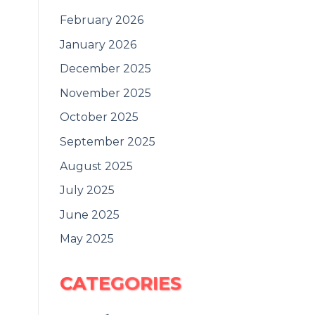
February 2026
January 2026
December 2025
November 2025
October 2025
September 2025
August 2025
July 2025
June 2025
May 2025
CATEGORIES