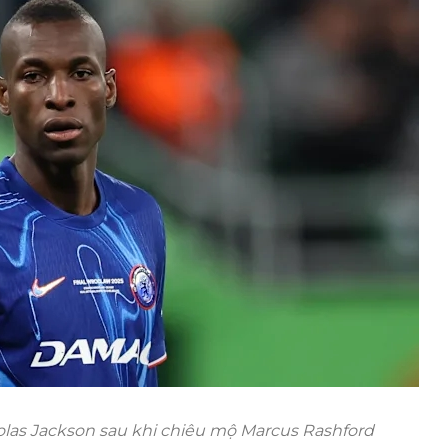
las Jackson sau khi chiêu mộ Marcus Rashford