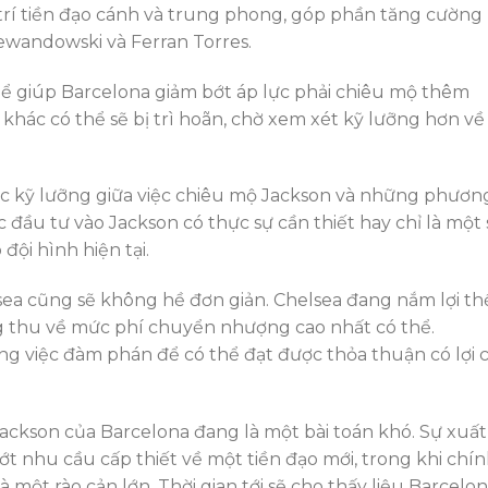
ị trí tiền đạo cánh và trung phong, góp phần tăng cường
wandowski và Ferran Torres.
ể giúp Barcelona giảm bớt áp lực phải chiêu mộ thêm
 khác có thể sẽ bị trì hoãn, chờ xem xét kỹ lưỡng hơn về
hắc kỹ lưỡng giữa việc chiêu mộ Jackson và những phươn
c đầu tư vào Jackson có thực sự cần thiết hay chỉ là một
ội hình hiện tại.
sea cũng sẽ không hề đơn giản. Chelsea đang nắm lợi th
g thu về mức phí chuyển nhượng cao nhất có thể.
ng việc đàm phán để có thể đạt được thỏa thuận có lợi 
Jackson của Barcelona đang là một bài toán khó. Sự xuất
t nhu cầu cấp thiết về một tiền đạo mới, trong khi chí
 một rào cản lớn. Thời gian tới sẽ cho thấy liệu Barcelo