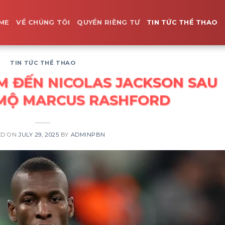
ME
VỀ CHÚNG TÔI
QUYỀN RIÊNG TƯ
TIN TỨC THỂ THAO
TIN TỨC THỂ THAO
 ĐẾN NICOLAS JACKSON SAU
 MỘ MARCUS RASHFORD
ED ON
JULY 29, 2025
BY
ADMINPBN