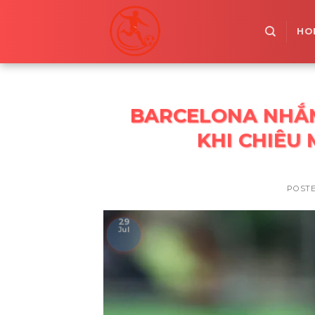
Skip
to
HO
content
BARCELONA NHẮM
KHI CHIÊU
POST
29
Jul