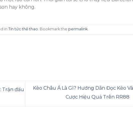
son hay không.
ed in
Tin tức thể thao
. Bookmark the
permalink
.
Kèo Châu Á Là Gì? Hướng Dẫn Đọc Kèo Và
: Trận đấu
Cược Hiệu Quả Trên RR88