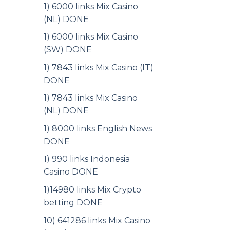
1) 6000 links Mix Casino
(NL) DONE
1) 6000 links Mix Casino
(SW) DONE
1) 7843 links Mix Casino (IT)
DONE
1) 7843 links Mix Casino
(NL) DONE
1) 8000 links English News
DONE
1) 990 links Indonesia
Casino DONE
1)14980 links Mix Crypto
betting DONE
10) 641286 links Mix Casino