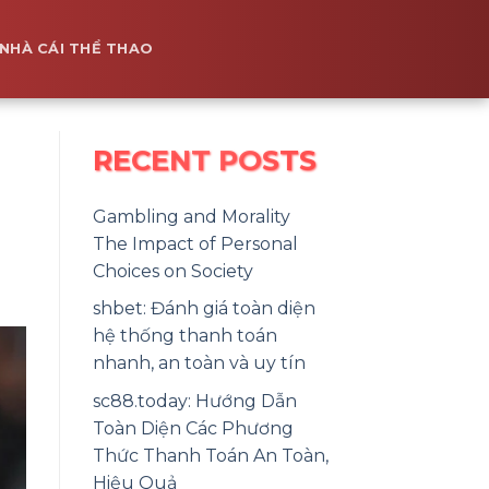
NHÀ CÁI THỂ THAO
RECENT POSTS
Gambling and Morality
The Impact of Personal
Choices on Society
shbet: Đánh giá toàn diện
hệ thống thanh toán
nhanh, an toàn và uy tín
sc88.today: Hướng Dẫn
Toàn Diện Các Phương
Thức Thanh Toán An Toàn,
Hiệu Quả