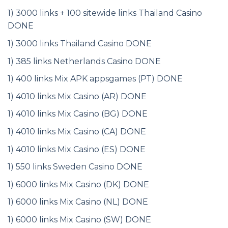
1) 3000 links + 100 sitewide links Thailand Casino
DONE
1) 3000 links Thailand Casino DONE
1) 385 links Netherlands Casino DONE
1) 400 links Mix APK appsgames (PT) DONE
1) 4010 links Mix Casino (AR) DONE
1) 4010 links Mix Casino (BG) DONE
1) 4010 links Mix Casino (CA) DONE
1) 4010 links Mix Casino (ES) DONE
1) 550 links Sweden Casino DONE
1) 6000 links Mix Casino (DK) DONE
1) 6000 links Mix Casino (NL) DONE
1) 6000 links Mix Casino (SW) DONE