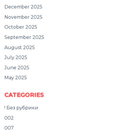
December 2025
November 2025
October 2025
September 2025
August 2025
July 2025
June 2025
May 2025
CATEGORIES
! Без рубрики
002
007