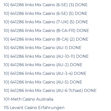
10) 641286 links Mix Casino (6-SE) (3) DONE
10) 641286 links Mix Casino (6-SE) (5) DONE
10) 641286 links Mix Casino (7-UK) (5) DONE
10) 641286 links Mix Casino (8-CA-FR) DONE
10) 641286 links Mix Casino (8-CA) (2) DONE
10) 641286 links Mix Casino (AU-1) DONE
10) 641286 links Mix Casino (AU-10-11) DONE
10) 641286 links Mix Casino (AU-2) DONE
10) 641286 links Mix Casino (AU-3-4) DONE
10) 641286 links Mix Casino (AU-5) DONE
10) 641286 links Mix Casino (AU-6-7chast) DONE
101-Meth Casino Australia
115 Levant Casino Erfahrungen