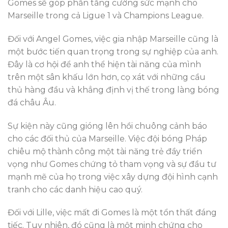
Gomes sẽ góp phần tăng cường sức mạnh cho
Marseille trong cả Ligue 1 và Champions League.
Đối với Angel Gomes, việc gia nhập Marseille cũng là
một bước tiến quan trọng trong sự nghiệp của anh.
Đây là cơ hội để anh thể hiện tài năng của mình
trên một sân khấu lớn hơn, cọ xát với những cầu
thủ hàng đầu và khẳng định vị thế trong làng bóng
đá châu Âu.
Sự kiện này cũng gióng lên hồi chuông cảnh báo
cho các đối thủ của Marseille. Việc đội bóng Pháp
chiêu mộ thành công một tài năng trẻ đầy triển
vọng như Gomes chứng tỏ tham vọng và sự đầu tư
mạnh mẽ của họ trong việc xây dựng đội hình cạnh
tranh cho các danh hiệu cao quý.
Đối với Lille, việc mất đi Gomes là một tổn thất đáng
tiếc. Tuy nhiên, đó cũng là một minh chứng cho