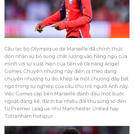
Câu lạc bộ Olympique de Marseille đã chính thức
đón nhận sự bổ sung chất lượng vào hàng ngũ của
mình với sự xuất hiện của tiền vệ tài năng Angel
Gomes. Chuyển nhượng này diễn ra theo dạng
chuyển nhượng tự do, khép lại một chương đầy bất
ngờ trong sự nghiệp của cầu thủ trẻ người Anh này.
Việc Gomes cập bến Marseille đánh dấu một bước
ngoặt đáng kể, đánh bại nhiều đối thủ sừng sỏ đến
từ Premier League như Manchester United hay
Tottenham Hotspur.