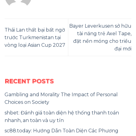
Bayer Leverkusen sở hữu
Thái Lan thất bại bất ngờ
tài năng trẻ Axel Tape,
trước Turkmenistan tại
đặt nền móng cho triều
vòng loại Asian Cup 2027
đại mới
RECENT POSTS
Gambling and Morality The Impact of Personal
Choices on Society
shbet: Đánh giá toàn diện hệ thống thanh toán
nhanh, an toàn và uy tín
sc88.today: Hướng Dẫn Toàn Diện Các Phương