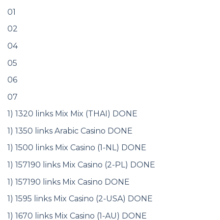
01
02
04
05
06
07
1) 1320 links Mix Mix (THAI) DONE
1) 1350 links Arabic Casino DONE
1) 1500 links Mix Casino (1-NL) DONE
1) 157190 links Mix Casino (2-PL) DONE
1) 157190 links Mix Casino DONE
1) 1595 links Mix Casino (2-USA) DONE
1) 1670 links Mix Casino (1-AU) DONE