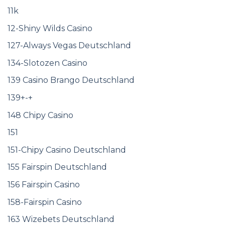
11k
12-Shiny Wilds Casino
127-Always Vegas Deutschland
134-Slotozen Casino
139 Casino Brango Deutschland
139+-+
148 Chipy Casino
151
151-Chipy Casino Deutschland
155 Fairspin Deutschland
156 Fairspin Casino
158-Fairspin Casino
163 Wizebets Deutschland