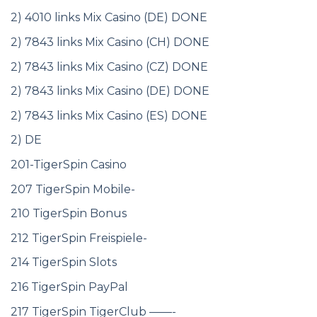
2) 4010 links Mix Casino (DE) DONE
2) 7843 links Mix Casino (CH) DONE
2) 7843 links Mix Casino (CZ) DONE
2) 7843 links Mix Casino (DE) DONE
2) 7843 links Mix Casino (ES) DONE
2) DE
201-TigerSpin Casino
207 TigerSpin Mobile-
210 TigerSpin Bonus
212 TigerSpin Freispiele-
214 TigerSpin Slots
216 TigerSpin PayPal
217 TigerSpin TigerClub ——-