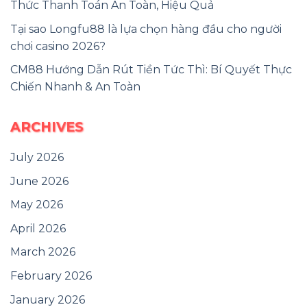
Thức Thanh Toán An Toàn, Hiệu Quả
Tại sao Longfu88 là lựa chọn hàng đầu cho người
chơi casino 2026?
CM88 Hướng Dẫn Rút Tiền Tức Thì: Bí Quyết Thực
Chiến Nhanh & An Toàn
ARCHIVES
July 2026
June 2026
May 2026
April 2026
March 2026
February 2026
January 2026