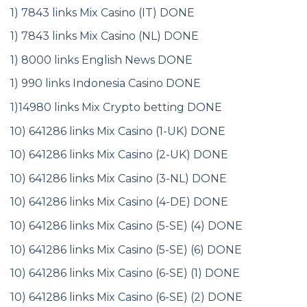
1) 7843 links Mix Casino (IT) DONE
1) 7843 links Mix Casino (NL) DONE
1) 8000 links English News DONE
1) 990 links Indonesia Casino DONE
1)14980 links Mix Crypto betting DONE
10) 641286 links Mix Casino (1-UK) DONE
10) 641286 links Mix Casino (2-UK) DONE
10) 641286 links Mix Casino (3-NL) DONE
10) 641286 links Mix Casino (4-DE) DONE
10) 641286 links Mix Casino (5-SE) (4) DONE
10) 641286 links Mix Casino (5-SE) (6) DONE
10) 641286 links Mix Casino (6-SE) (1) DONE
10) 641286 links Mix Casino (6-SE) (2) DONE