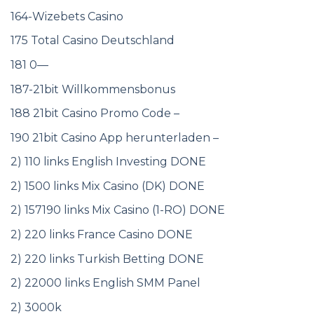
164-Wizebets Casino
175 Total Casino Deutschland
181 0—
187-21bit Willkommensbonus
188 21bit Casino Promo Code –
190 21bit Casino App herunterladen –
2) 110 links English Investing DONE
2) 1500 links Mix Casino (DK) DONE
2) 157190 links Mix Casino (1-RO) DONE
2) 220 links France Casino DONE
2) 220 links Turkish Betting DONE
2) 22000 links English SMM Panel
2) 3000k